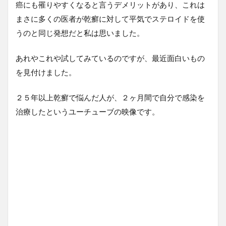
癌にも罹りやすくなると言うデメリットがあり、これは
まさに多くの医者が乾癬に対して平気でステロイドを使
うのと同じ発想だと私は思いました。
あれやこれや試してみているのですが、最近面白いもの
を見付けました。
２５年以上乾癬で悩んだ人が、２ヶ月間で自分で感染を
治療したというユーチューブの映像です。