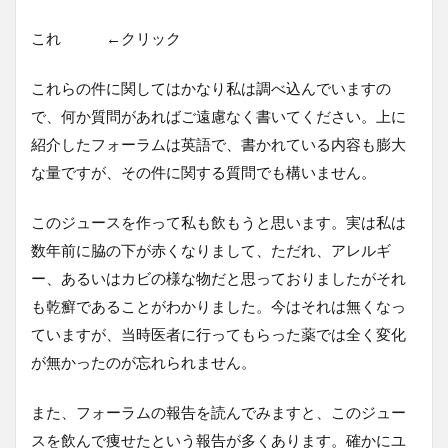
これ ←クリック
これらの件に関してはかなり私は調べ込んでいますの
で、何か質問があればご遠慮なく書いてください。上に
紹介したフォーラムは英語で、書かれている内容も膨大
な量ですが、その件に関する質問でも構いません。
このジュースを作って私も飲もうと思います。実は私は
数年前に脇の下が赤くなりまして、ただれ、アレルギ
ー、あるいはカビの様な物だと思っておりましたがそれ
も乾癬であることがわかりました。今はそれは無くなっ
ていますが、当時医者に行ってもらった薬では全く変化
が無かったのが忘れられません。
また、フォーラムの報告を読んでみますと、このジュー
スを飲んで痩せたという報告が多くあります。確かにユ