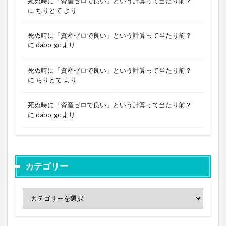
死ぬ時に「資産ゼロで良い」という計算って当たり前？
に
ちりとて
より
死ぬ時に「資産ゼロで良い」という計算って当たり前？
に
dabo_gc
より
死ぬ時に「資産ゼロで良い」という計算って当たり前？
に
ちりとて
より
死ぬ時に「資産ゼロで良い」という計算って当たり前？
に
dabo_gc
より
カテゴリー