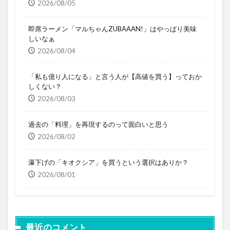
2026/08/05
即席ラーメン「マルちゃんZUBAAAN!」はやっぱり美味
しいなぁ
2026/08/04
「私も億り人になる」と言う人が【高値を買う】っておか
しくない？
2026/08/03
過去の「料理」を再現するのって面白いと思う
2026/08/02
瀑下げの「キオクシア」を買うという選択はありか？
2026/08/01
最近のコメント