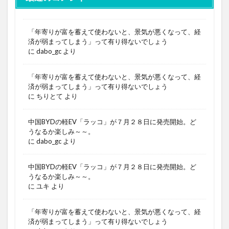
「年寄りが富を蓄えて使わないと、景気が悪くなって、経
済が弱まってしまう」って有り得ないでしょう
に
dabo_gc
より
「年寄りが富を蓄えて使わないと、景気が悪くなって、経
済が弱まってしまう」って有り得ないでしょう
に
ちりとて
より
中国BYDの軽EV「ラッコ」が７月２８日に発売開始。ど
うなるか楽しみ～～。
に
dabo_gc
より
中国BYDの軽EV「ラッコ」が７月２８日に発売開始。ど
うなるか楽しみ～～。
に
ユキ
より
「年寄りが富を蓄えて使わないと、景気が悪くなって、経
済が弱まってしまう」って有り得ないでしょう