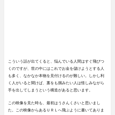
こういう話が出てくると、悩んでいる人間はすぐ飛びつ
くのですが、世の中にはこれでお金を儲けようとする人
も多く、なかなか本物を見付けるのが難しい。しかし利
く人がいると聞けば、藁をも掴みたい人は怪しみながら
手を出してしまうという構造があると思います。
この映像を見た時も、最初はうさんくさいと思いまし
た。この映像からあるＵＲＬへ飛ぶように書いてありま