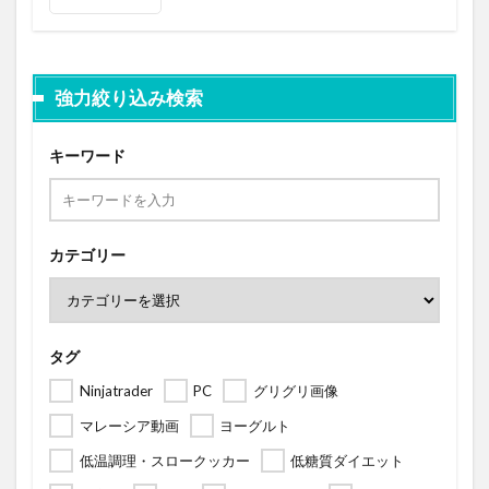
強力絞り込み検索
キーワード
カテゴリー
タグ
Ninjatrader
PC
グリグリ画像
マレーシア動画
ヨーグルト
低温調理・スロークッカー
低糖質ダイエット