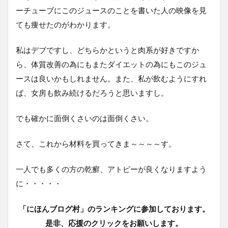
ーチューブにこのジュースのことを書いた人の映像を見
ても痩せたのがわかります。
私はデブですし、どちらかというと肉系が好きですか
ら、体質改善の為にもまたダイエットの為にもこのジュ
ースは良いかもしれません。また、私が飲むようにすれ
ば、女房も飲み続けるだろうと思いますし。
でも確かに面倒くさいのは面倒くさい。
さて、これから材料を買ってきま～～～～す。
一人でも多くの方の乾癬、アトピーが良くなりますよう
に・・・・・
「にほんブログ村」のランキングに参加しております。
是非、応援のクリックをお願いします。