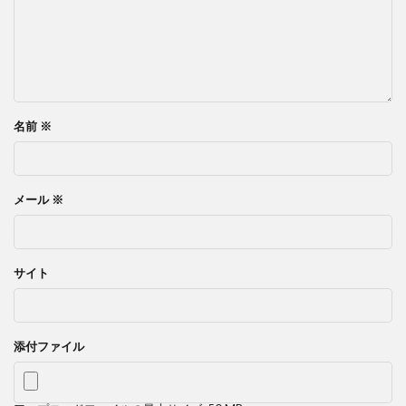
名前
※
メール
※
サイト
添付ファイル