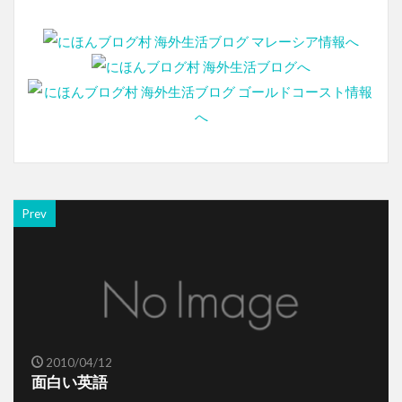
Prev
2010/04/12
面白い英語