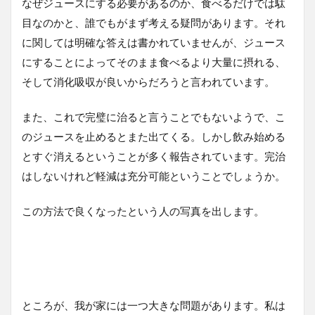
なぜジュースにする必要があるのか、食べるだけでは駄
目なのかと、誰でもがまず考える疑問があります。それ
に関しては明確な答えは書かれていませんが、ジュース
にすることによってそのまま食べるより大量に摂れる、
そして消化吸収が良いからだろうと言われています。
また、これで完璧に治ると言うことでもないようで、こ
のジュースを止めるとまた出てくる。しかし飲み始める
とすぐ消えるということが多く報告されています。完治
はしないけれど軽減は充分可能ということでしょうか。
この方法で良くなったという人の写真を出します。
ところが、我が家には一つ大きな問題があります。私は