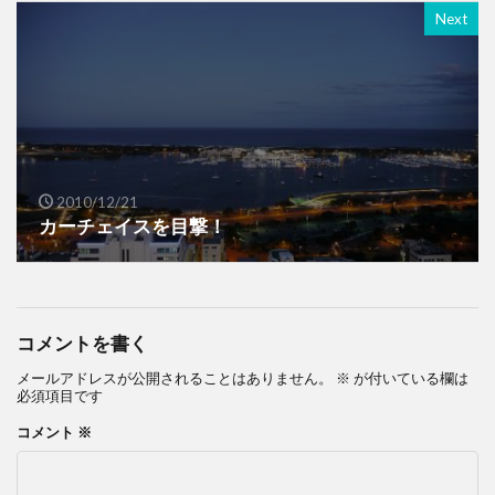
Next
2010/12/21
カーチェイスを目撃！
コメントを書く
メールアドレスが公開されることはありません。
※
が付いている欄は
必須項目です
コメント
※