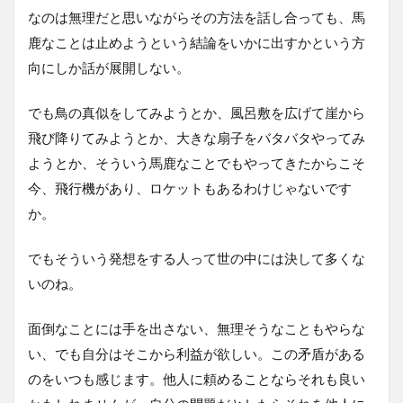
なのは無理だと思いながらその方法を話し合っても、馬
鹿なことは止めようという結論をいかに出すかという方
向にしか話が展開しない。
でも鳥の真似をしてみようとか、風呂敷を広げて崖から
飛び降りてみようとか、大きな扇子をバタバタやってみ
ようとか、そういう馬鹿なことでもやってきたからこそ
今、飛行機があり、ロケットもあるわけじゃないです
か。
でもそういう発想をする人って世の中には決して多くな
いのね。
面倒なことには手を出さない、無理そうなこともやらな
い、でも自分はそこから利益が欲しい。この矛盾がある
のをいつも感じます。他人に頼めることならそれも良い