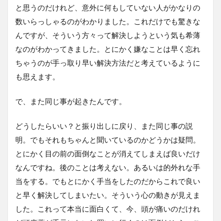
と思うのだけれど、意外に何もしていない人がかなりの
数いらっしゃるのがわかりました。これだけでも驚きな
んですが、そういう方々って解決しようという気も希薄
なのがわかってきました。とにかく嫌なことは早く忘れ
ちゃうのが手っ取り早い解決方法だと考えているように
も思えます。
で、また同じ事が起きたんです。
どうしたらいい？と振り出しに戻り、また同じ事の説
明。でもそれもちゃんと聞いているのかどうかは疑問。
とにかく目の前の面倒なことが消えてしまえば良いだけ
なんですね。後のことは考えない。あるいは的外れな手
当をする。でもとにかく手当をしたのだからこれで良い
と早く解決してしまいたい。そういう心の動きが見えま
した。これって本当に面白くて、今、頭が痛いのだけれ