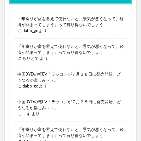
「年寄りが富を蓄えて使わないと、景気が悪くなって、経
済が弱まってしまう」って有り得ないでしょう
に
dabo_gc
より
「年寄りが富を蓄えて使わないと、景気が悪くなって、経
済が弱まってしまう」って有り得ないでしょう
に
ちりとて
より
中国BYDの軽EV「ラッコ」が７月２８日に発売開始。ど
うなるか楽しみ～～。
に
dabo_gc
より
中国BYDの軽EV「ラッコ」が７月２８日に発売開始。ど
うなるか楽しみ～～。
に
ユキ
より
「年寄りが富を蓄えて使わないと、景気が悪くなって、経
済が弱まってしまう」って有り得ないでしょう