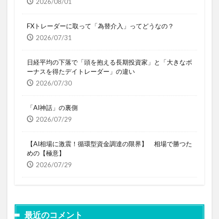
2026/08/01
FXトレーダーに取って「為替介入」ってどうなの？
2026/07/31
日経平均の下落で「頭を抱える長期投資家」と「大きなボ
ーナスを得たデイトレーダー」の違い
2026/07/30
「AI神話」の裏側
2026/07/29
【AI相場に激震！循環型資金調達の限界】 相場で勝つた
めの【極意】
2026/07/29
最近のコメント