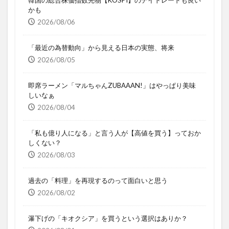
かも
2026/08/06
「最近の為替動向」から見える日本の実態、将来
2026/08/05
即席ラーメン「マルちゃんZUBAAAN!」はやっぱり美味
しいなぁ
2026/08/04
「私も億り人になる」と言う人が【高値を買う】っておか
しくない？
2026/08/03
過去の「料理」を再現するのって面白いと思う
2026/08/02
瀑下げの「キオクシア」を買うという選択はありか？