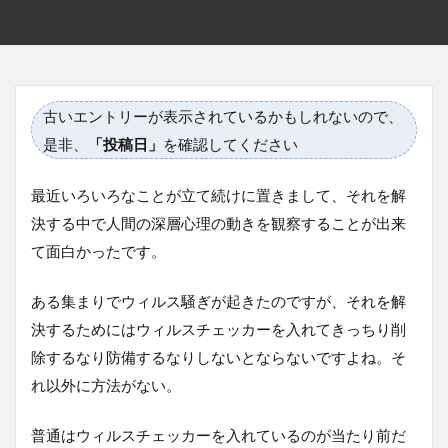
古いエントリーが表示されているかもしれないので、
是非、
「投稿日」
を確認してください
最近いろいろなことが立て続けに置きまして、それを解
決する中で人間の深層心理の動きを観察することが出来
て面白かったです。
ある集まりでウィルス騒ぎが起きたのですが、それを解
決するためにはウィルスチェッカーを入れてきっちり削
除するなり防備するなりしないとならないですよね。そ
れ以外に方法がない。
普通はウィルスチェッカーを入れているのが当たり前だ