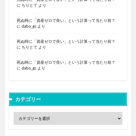
に
ちりとて
より
死ぬ時に「資産ゼロで良い」という計算って当たり前？
に
dabo_gc
より
死ぬ時に「資産ゼロで良い」という計算って当たり前？
に
ちりとて
より
死ぬ時に「資産ゼロで良い」という計算って当たり前？
に
dabo_gc
より
カテゴリー