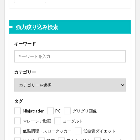
強力絞り込み検索
キーワード
カテゴリー
タグ
Ninjatrader
PC
グリグリ画像
マレーシア動画
ヨーグルト
低温調理・スロークッカー
低糖質ダイエット