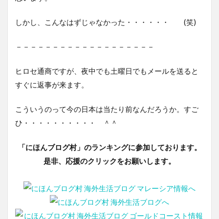
しかし、こんなはずじゃなかった・・・・・・ (笑)
－－－－－－－－－－－－－－－－－－－
ヒロセ通商ですが、夜中でも土曜日でもメールを送ると
すぐに返事が来ます。
こういうのって今の日本は当たり前なんだろうか。すご
ひ・・・・・・・・・・ ＾＾
「にほんブログ村」のランキングに参加しております。
是非、応援のクリックをお願いします。