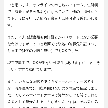
いと思います。オンラインの申し込みフォーム、住所欄
で「海外」が選べるようになっていて、他の「海外から
でもどうにか申し込める」業者とは随分違う感じがしま
す。
また、本人確認書類も免許証とかパスポートとかが必要
なわけですが、ヒロセ通商では現地の運転免許証（つま
り日本では何の意味も無い）でもOKでした。
現在申請中で、OKが出ない可能性もありますが、ま、そ
ういう方向で動いています。
また、いろんな意味で使えるマネーパートナーズです
が、海外住所では口座を開けないのを電話で確認しまし
た。でもマネーパートナーズは海外からでも開けられる
業者として紹介されることが多いんですね。その辺が気