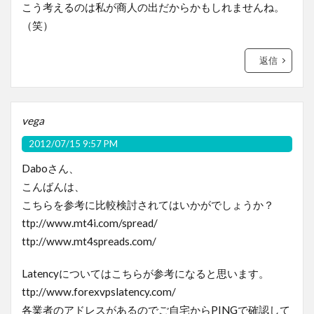
こう考えるのは私が商人の出だからかもしれませんね。
（笑）
返信
vega
2012/07/15 9:57 PM
Daboさん、
こんばんは、
こちらを参考に比較検討されてはいかがでしょうか？
ttp://www.mt4i.com/spread/
ttp://www.mt4spreads.com/
Latencyについてはこちらが参考になると思います。
ttp://www.forexvpslatency.com/
各業者のアドレスがあるのでご自宅からPINGで確認して