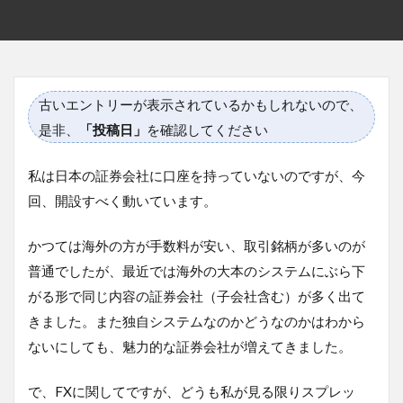
古いエントリーが表示されているかもしれないので、
是非、
「投稿日」
を確認してください
私は日本の証券会社に口座を持っていないのですが、今
回、開設すべく動いています。
かつては海外の方が手数料が安い、取引銘柄が多いのが
普通でしたが、最近では海外の大本のシステムにぶら下
がる形で同じ内容の証券会社（子会社含む）が多く出て
きました。また独自システムなのかどうなのかはわから
ないにしても、魅力的な証券会社が増えてきました。
で、FXに関してですが、どうも私が見る限りスプレッ