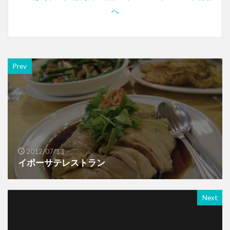
Prev
2012/07/13
イポーサテレストラン
Next