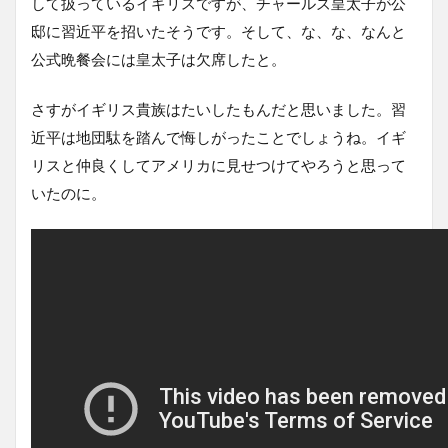
して扱っているイギリスですが、チャールズ皇太子が公
邸に習近平を招いたそうです。そして、な、な、なんと
公式晩餐会には皇太子は欠席したと。
さすがイギリス貴族はたいしたもんだと思いました。習
近平は地団駄を踏んで悔しがったことでしょうね。イギ
リスと仲良くしてアメリカに見せつけてやろうと思って
いたのに。