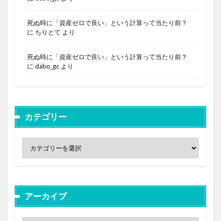
死ぬ時に「資産ゼロで良い」という計算って当たり前？
に
ちりとて
より
死ぬ時に「資産ゼロで良い」という計算って当たり前？
に
dabo_gc
より
カテゴリー
アーカイブ