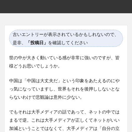
古いエントリーが表示されているかもしれないので、
是非、
「投稿日」
を確認してください
世の中が大きく動いている感が非常に強いのですが、皆
様どうお思いでしょうか。
中国は「中国は大丈夫だ」という印象をあたえるのにや
っ気になっていますし、世界もそれを後押ししないとな
らないわけで悲観論は意外に少ない。
でもそれは大手メディアの話であって、ネットの中では
まるで逆。これは大手メディアが正しくてネットがいい
加減ということではなくて、大手メディアは「自分の立