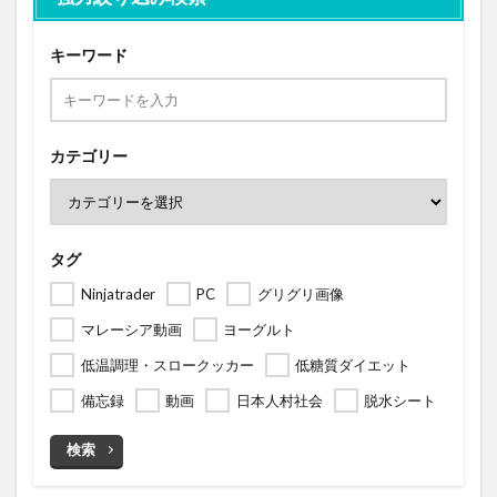
キーワード
カテゴリー
タグ
Ninjatrader
PC
グリグリ画像
マレーシア動画
ヨーグルト
低温調理・スロークッカー
低糖質ダイエット
備忘録
動画
日本人村社会
脱水シート
検索