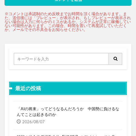
最近の投稿
「AIの将来」ってどうなるんだろうか 中国勢に負けるな
んてことは起きるのか
2026/08/07