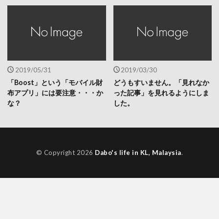
2019/05/31
2019/03/30
「Boost」という「モバイル財
どうもすいません。「見れなか
布アプリ」には要注意・・・か
った記事」を見れるようにしま
な？
した。
© Copyright 2026
Dabo's life in KL, Malaysia
.