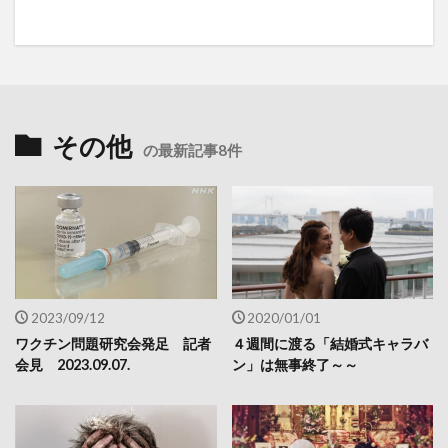
その他
の最新記事8件
2023/09/12
2020/01/01
ワクチン問題研究会発足 記者
４週間に渡る「結婚式キャラバ
会見 2023.09.07.
ン」は無事終了～～