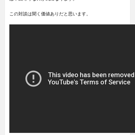
この対談は聞く価値ありだと思います。