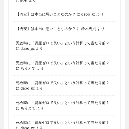
【円安】は本当に悪いことなのか？
に
dabo_gc
より
【円安】は本当に悪いことなのか？
に
鈴木秀則
より
死ぬ時に「資産ゼロで良い」という計算って当たり前？
に
dabo_gc
より
死ぬ時に「資産ゼロで良い」という計算って当たり前？
に
ちりとて
より
死ぬ時に「資産ゼロで良い」という計算って当たり前？
に
dabo_gc
より
死ぬ時に「資産ゼロで良い」という計算って当たり前？
に
ちりとて
より
死ぬ時に「資産ゼロで良い」という計算って当たり前？
に
dabo_gc
より