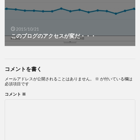
2015/10/21
このブログのアクセスが変だ・・・
コメントを書く
メールアドレスが公開されることはありません。
※
が付いている欄は
必須項目です
コメント
※