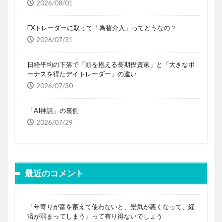
2026/08/01
FXトレーダーに取って「為替介入」ってどうなの？
2026/07/31
日経平均の下落で「頭を抱える長期投資家」と「大きなボ
ーナスを得たデイトレーダー」の違い
2026/07/30
「AI神話」の裏側
2026/07/29
最近のコメント
「年寄りが富を蓄えて使わないと、景気が悪くなって、経
済が弱まってしまう」って有り得ないでしょう