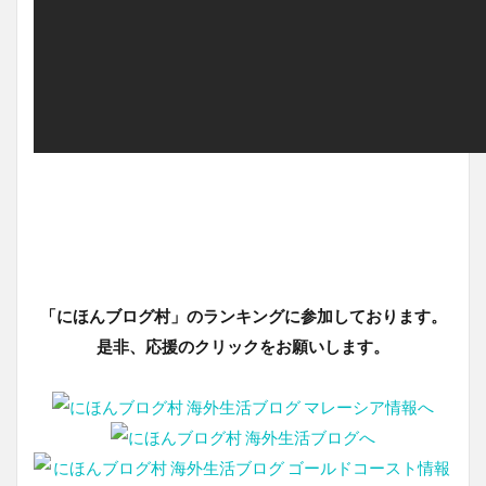
「にほんブログ村」のランキングに参加しております。
是非、応援のクリックをお願いします。