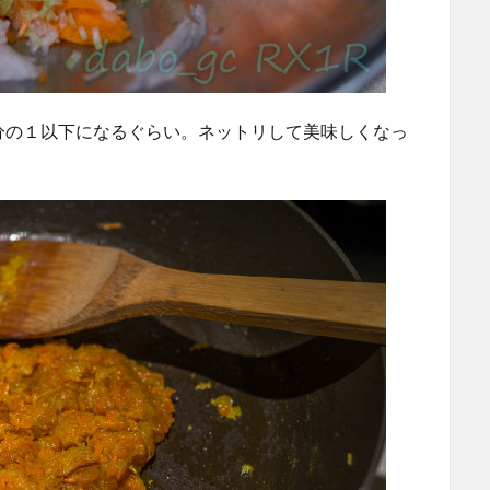
分の１以下になるぐらい。ネットリして美味しくなっ