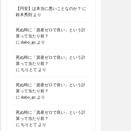
【円安】は本当に悪いことなのか？
に
鈴木秀則
より
死ぬ時に「資産ゼロで良い」という計
算って当たり前？
に
dabo_gc
より
死ぬ時に「資産ゼロで良い」という計
算って当たり前？
に
ちりとて
より
死ぬ時に「資産ゼロで良い」という計
算って当たり前？
に
dabo_gc
より
死ぬ時に「資産ゼロで良い」という計
算って当たり前？
に
ちりとて
より