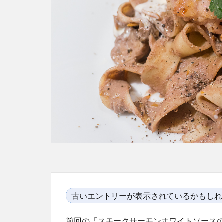
古いエントリーが表示されているかもしれ
前回の「スモークサーモンホワイトソース