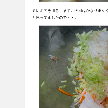
ミレポアを用意します。今回はかなり細か
と思ってましたので・・。