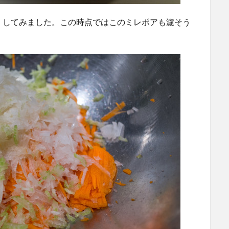
くしてみました。この時点ではこのミレポアも濾そう