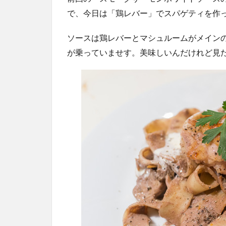
で、今日は「鶏レバー」でスパゲティを作
ソースは鶏レバーとマシュルームがメイン
が乗っていませす。美味しいんだけれど見