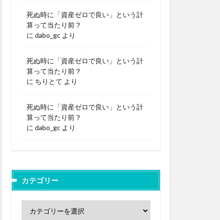
死ぬ時に「資産ゼロで良い」という計
算って当たり前？
に
dabo_gc
より
死ぬ時に「資産ゼロで良い」という計
算って当たり前？
に
ちりとて
より
死ぬ時に「資産ゼロで良い」という計
算って当たり前？
に
dabo_gc
より
カテゴリー