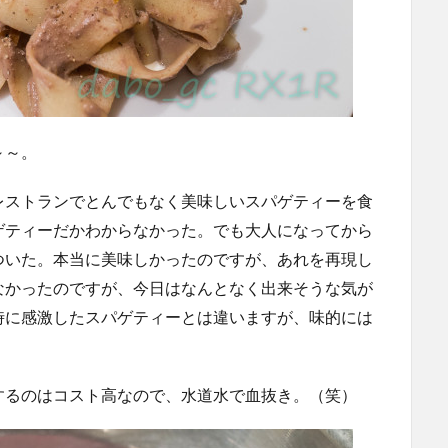
～～。
レストランでとんでもなく美味しいスパゲティーを食
ゲティーだかわからなかった。でも大人になってから
ついた。本当に美味しかったのですが、あれを再現し
なかったのですが、今日はなんとなく出来そうな気が
時に感激したスパゲティーとは違いますが、味的には
するのはコスト高なので、水道水で血抜き。（笑）