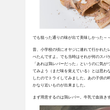
でも狙った通りの味が出て美味しかった～
昔、小学校の頃にオヤジに連れて行かれた
べたんですよ。でも当時はそれが何のスパ
「あれは鶏レバーだった」というのに気が
てみよう（まだ味を覚えている）とは思わ
したのでトライしてみました。あの子供の
かなり近いものが出来ました。
まず用意するのは鶏レバー。牛乳で血抜き