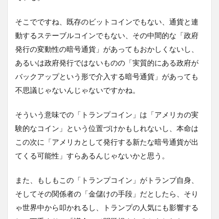
そこでですね、既存のビットコインでもない、通貨と連
動するステーブルコインでもない、その中間的な「政府
発行の変動性の暗号通貨」があってもおかしくないし、
あるいは政府発行ではないものの「実質的にある政府が
バックアップという形で介入する暗号通貨」があっても
不思議じゃないんじゃないですかね。
そういう意味での「トランプコイン」は「アメリカの実
験的なコイン」という位置づけかもしれないし、本命は
この次に「アメリカとして発行する新たな暗号通貨が出
てくる可能性」すらあるんじゃないかと思う。
また、もしもこの「トランプコイン」がトランプ自身、
そしてその関係者の「金儲けの手段」だとしたら、そり
ゃ世界中から叩かれるし、トランプの人気にも影響する