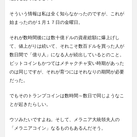
そういう情報は私は全く知らなかったのですが、これが
始まったのが１月１７日の金曜日。
それが数時間後には数十億ドルの資産総額に爆上げし
て、値上がりは続いて、それこそ数百ドルを買った人が
数日間で「億り人」になる人が続出しているとのこと。
ビットコインもかつてはメチャクチャ安い時期があった
のは同じですが、それが育つにはそれなりの期間が必要
だった。
でもそのトランプコインは数時間～数日で同じようなこ
とが起きたらしい。
ウソみたいですよね。そして、メラニア大統領夫人の
「メラニアコイン」なるものもあるんだそう。