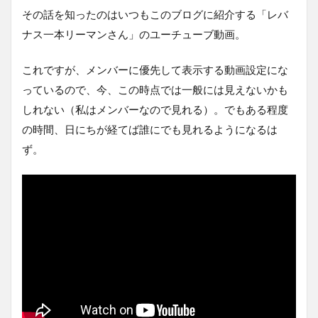
その話を知ったのはいつもこのブログに紹介する「レバ
ナス一本リーマンさん」のユーチューブ動画。
これですが、メンバーに優先して表示する動画設定にな
っているので、今、この時点では一般には見えないかも
しれない（私はメンバーなので見れる）。でもある程度
の時間、日にちが経てば誰にでも見れるようになるは
ず。