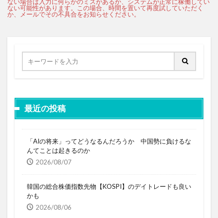
最近の投稿
「AIの将来」ってどうなるんだろうか 中国勢に負けるな
んてことは起きるのか
2026/08/07
韓国の総合株価指数先物【KOSPI】のデイトレードも良い
かも
2026/08/06