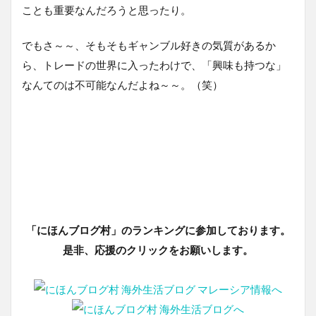
ことも重要なんだろうと思ったり。
でもさ～～、そもそもギャンブル好きの気質があるか
ら、トレードの世界に入ったわけで、「興味も持つな」
なんてのは不可能なんだよね～～。（笑）
「にほんブログ村」のランキングに参加しております。
是非、応援のクリックをお願いします。