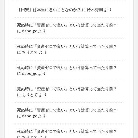
【円安】は本当に悪いことなのか？
に
鈴木秀則
より
死ぬ時に「資産ゼロで良い」という計算って当たり前？
に
dabo_gc
より
死ぬ時に「資産ゼロで良い」という計算って当たり前？
に
ちりとて
より
死ぬ時に「資産ゼロで良い」という計算って当たり前？
に
dabo_gc
より
死ぬ時に「資産ゼロで良い」という計算って当たり前？
に
ちりとて
より
死ぬ時に「資産ゼロで良い」という計算って当たり前？
に
dabo_gc
より
死ぬ時に「資産ゼロで良い」という計算って当たり前？
に
ちりとて
より