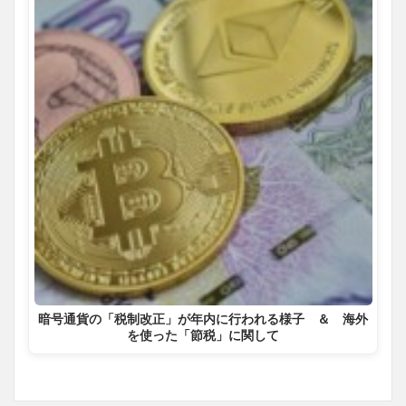
暗号通貨の「税制改正」が年内に行われる様子 ＆ 海外
を使った「節税」に関して