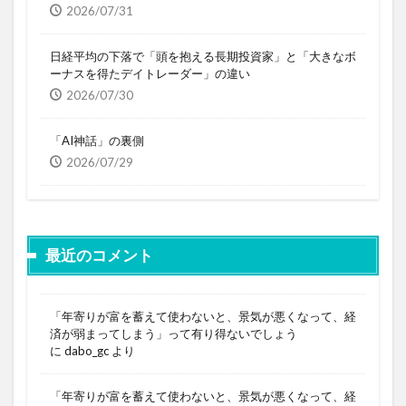
2026/07/31
日経平均の下落で「頭を抱える長期投資家」と「大きなボ
ーナスを得たデイトレーダー」の違い
2026/07/30
「AI神話」の裏側
2026/07/29
最近のコメント
「年寄りが富を蓄えて使わないと、景気が悪くなって、経
済が弱まってしまう」って有り得ないでしょう
に
dabo_gc
より
「年寄りが富を蓄えて使わないと、景気が悪くなって、経