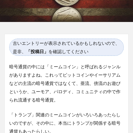
古いエントリーが表示されているかもしれないので、
是非、
「投稿日」
を確認してください
暗号通貨の中には「ミームコイン」と呼ばれるジャンル
がありますよね。これってビットコインやイーサリアム
などの主流の暗号通貨ではなくて、亜流、傍流のお遊び
というか、ユーモア、パロディ、コミュニティの中で作
られ流通する暗号通貨。
「トランプ」関連のミームコインがいろいろあったらし
いのですが、その中に、本当にトランプが関係する暗号
通貨もあったらしい。