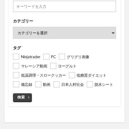
カテゴリー
タグ
Ninjatrader
PC
グリグリ画像
マレーシア動画
ヨーグルト
低温調理・スロークッカー
低糖質ダイエット
備忘録
動画
日本人村社会
脱水シート
検索