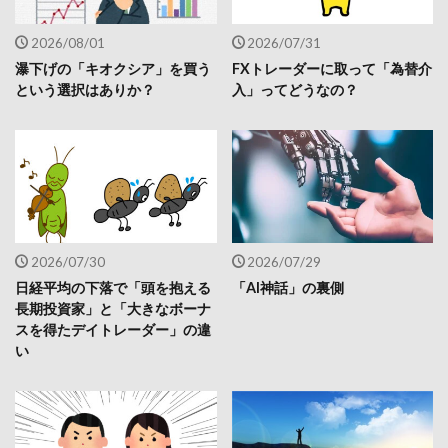
2026/08/01
2026/07/31
瀑下げの「キオクシア」を買う
FXトレーダーに取って「為替介
という選択はありか？
入」ってどうなの？
2026/07/30
2026/07/29
日経平均の下落で「頭を抱える
「AI神話」の裏側
長期投資家」と「大きなボーナ
スを得たデイトレーダー」の違
い