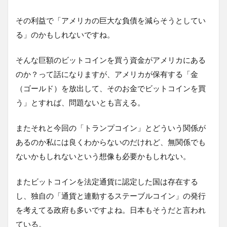
その利益で「アメリカの巨大な負債を減らそうとしてい
る」のかもしれないですね。
そんな巨額のビットコインを買う資金がアメリカにある
のか？って話になりますが、アメリカが保有する「金
（ゴールド）を放出して、そのお金でビットコインを買
う」とすれば、問題ないとも言える。
またそれと今回の「トランプコイン」とどういう関係が
あるのか私には良くわからないのだけれど、無関係でも
ないかもしれないという想像も必要かもしれない。
またビットコインを法定通貨に認定した国は存在する
し、独自の「通貨と連動するステーブルコイン」の発行
を考えてる政府も多いですよね。日本もそうだと言われ
ている。