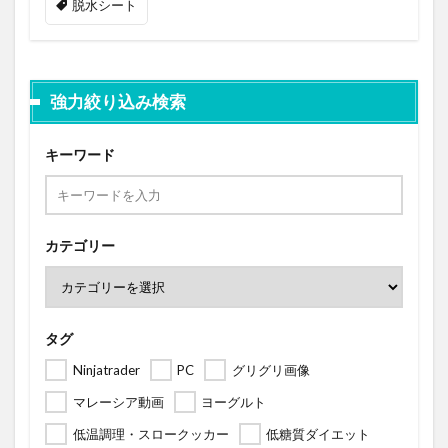
脱水シート
強力絞り込み検索
キーワード
カテゴリー
タグ
Ninjatrader
PC
グリグリ画像
マレーシア動画
ヨーグルト
低温調理・スロークッカー
低糖質ダイエット