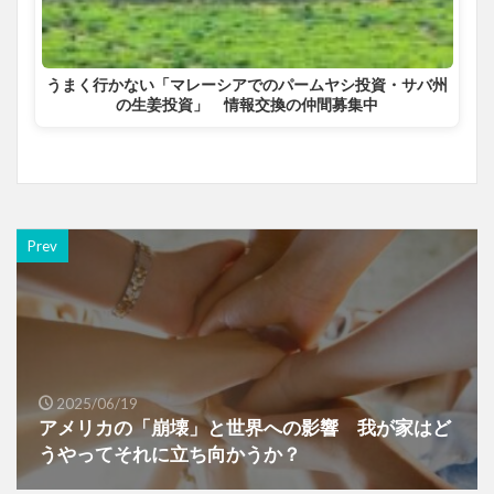
うまく行かない「マレーシアでのパームヤシ投資・サバ州
の生姜投資」 情報交換の仲間募集中
Prev
2025/06/19
アメリカの「崩壊」と世界への影響 我が家はど
うやってそれに立ち向かうか？