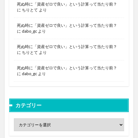
死ぬ時に「資産ゼロで良い」という計算って当たり前？
に
ちりとて
より
死ぬ時に「資産ゼロで良い」という計算って当たり前？
に
dabo_gc
より
死ぬ時に「資産ゼロで良い」という計算って当たり前？
に
ちりとて
より
死ぬ時に「資産ゼロで良い」という計算って当たり前？
に
dabo_gc
より
カテゴリー