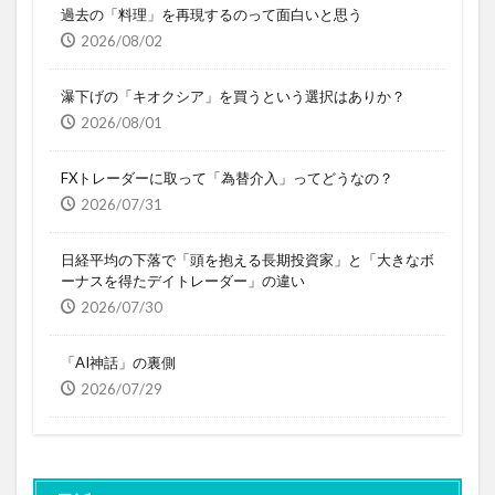
過去の「料理」を再現するのって面白いと思う
2026/08/02
瀑下げの「キオクシア」を買うという選択はありか？
2026/08/01
FXトレーダーに取って「為替介入」ってどうなの？
2026/07/31
日経平均の下落で「頭を抱える長期投資家」と「大きなボ
ーナスを得たデイトレーダー」の違い
2026/07/30
「AI神話」の裏側
2026/07/29