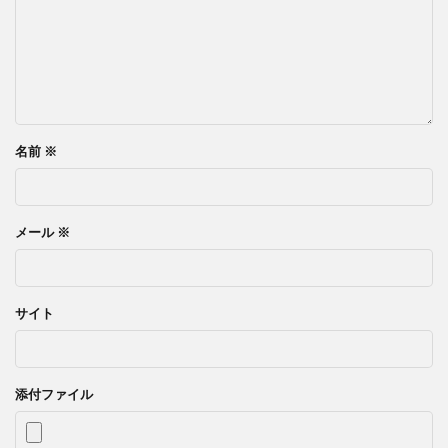
名前
※
メール
※
サイト
添付ファイル