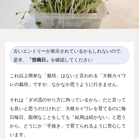
古いエントリーが表示されているかもしれないので、
是非、
「投稿日」
を確認してください
これ以上簡単な「栽培」はないと言われる「大根カイワ
レの栽培」ですが、なかなか思うように行きません。
それは「ダボ流のやり方に拘っているから」だと言って
も良いと思うのだけれど、大根カイワレを育てるのに毎
日毎日、面倒なことをしても「結局は続かない」と思う
から、どうにか「手抜き」で育てられるように苦心して
います。