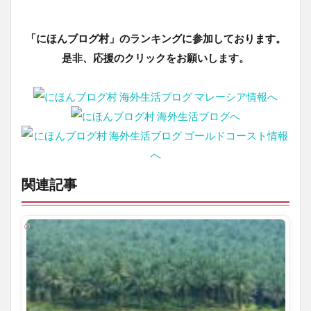
「にほんブログ村」のランキングに参加しております。
是非、応援のクリックをお願いします。
関連記事