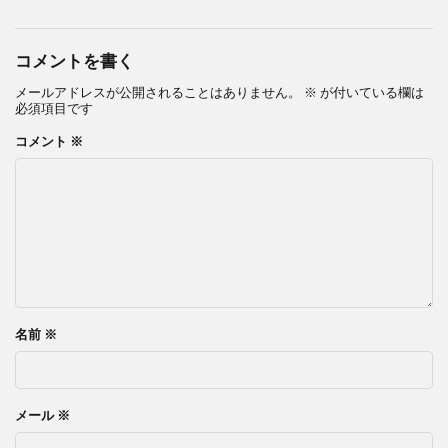
コメントを書く
メールアドレスが公開されることはありません。
※
が付いている欄は
必須項目です
コメント
※
名前
※
メール
※