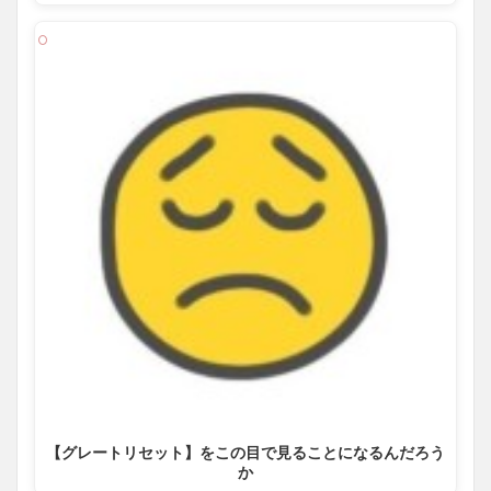
【グレートリセット】をこの目で見ることになるんだろう
か