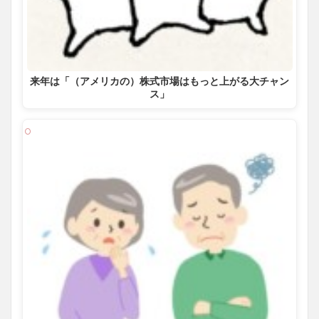
来年は「（アメリカの）株式市場はもっと上がる大チャン
ス」