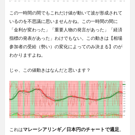
この一時間の間でもこれだけ値が動いて波が形成されて
いるのを不思議に思いませんかね。この一時間の間に
「金利が変わった」「重要人物の発言があった」「経済
指標の発表があった」わけでもない。この動きは【相場
参加者の受給（勢い）の変化によってのみ決まる】のが
わかりますよね。
じゃ、この値動きはなんだと思います？
マレーシアリンギ／日本円のチャートで週足
これは
。