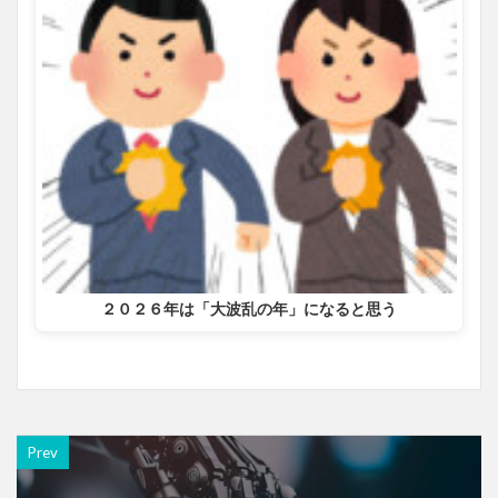
２０２６年は「大波乱の年」になると思う
Prev