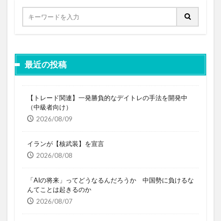
最近の投稿
【トレード関連】一発勝負的なデイトレの手法を開発中
（中級者向け）
2026/08/09
イランが【核武装】を宣言
2026/08/08
「AIの将来」ってどうなるんだろうか 中国勢に負けるな
んてことは起きるのか
2026/08/07