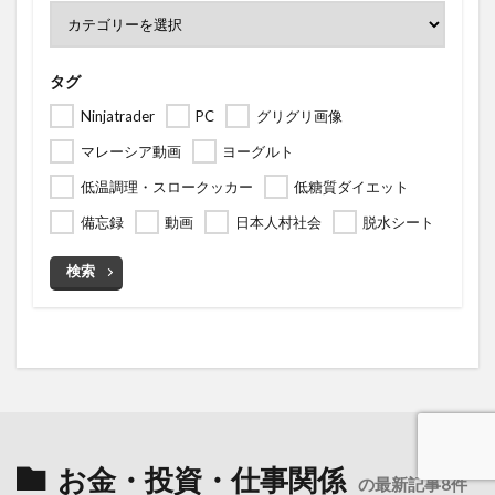
タグ
Ninjatrader
PC
グリグリ画像
マレーシア動画
ヨーグルト
低温調理・スロークッカー
低糖質ダイエット
備忘録
動画
日本人村社会
脱水シート
検索
お金・投資・仕事関係
の最新記事8件