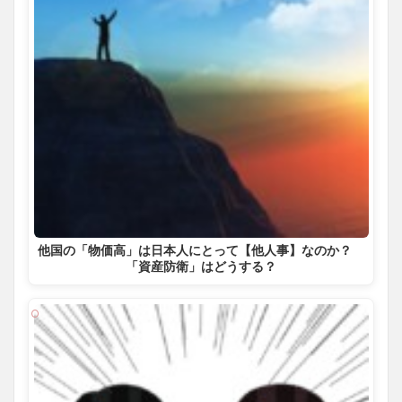
他国の「物価高」は日本人にとって【他人事】なのか？
「資産防衛」はどうする？