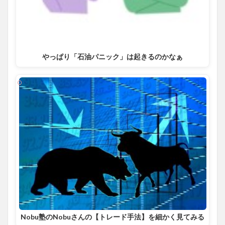
やっぱり「石油パニック」は起きるのかなぁ
Nobu塾のNobuさんの【トレード手法】を細かく見てみる