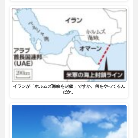
イランが「ホルムズ海峡を封鎖」ですか。何をやってるん
だか。