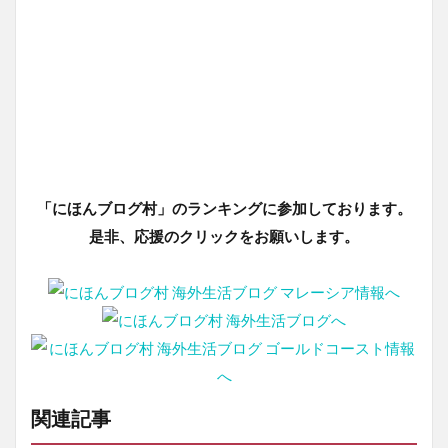
「にほんブログ村」のランキングに参加しております。
是非、応援のクリックをお願いします。
関連記事