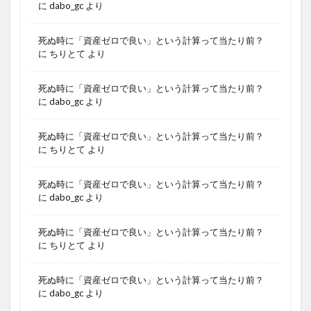
に
dabo_gc
より
死ぬ時に「資産ゼロで良い」という計算って当たり前？
に
ちりとて
より
死ぬ時に「資産ゼロで良い」という計算って当たり前？
に
dabo_gc
より
死ぬ時に「資産ゼロで良い」という計算って当たり前？
に
ちりとて
より
死ぬ時に「資産ゼロで良い」という計算って当たり前？
に
dabo_gc
より
死ぬ時に「資産ゼロで良い」という計算って当たり前？
に
ちりとて
より
死ぬ時に「資産ゼロで良い」という計算って当たり前？
に
dabo_gc
より