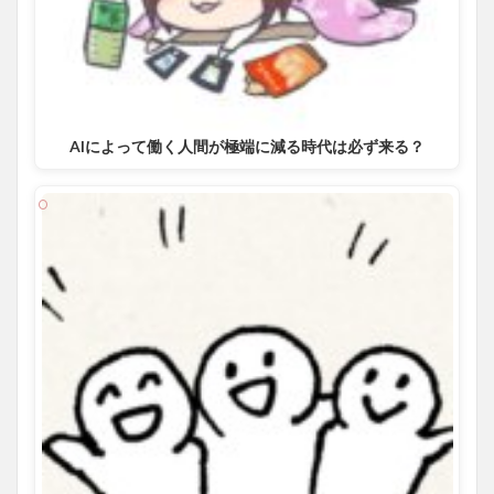
AIによって働く人間が極端に減る時代は必ず来る？