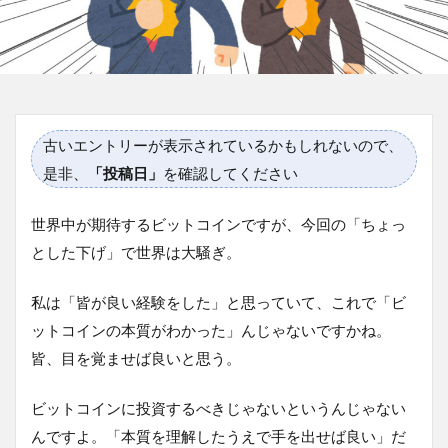
古いエントリーが表示されているかもしれないので、
是非、
「投稿日」
を確認してください
世界中が期待するビットコインですが、今回の「ちょっ
とした下げ」で世界は大騒ぎ。
私は「皆が良い経験をした」と思っていて、これで「ビ
ットコインの本質がわかった」んじゃないですかね。
皆、目を覚ませば良いと思う。
ビットコインに投資するべきじゃないというんじゃない
んですよ。「本質を理解したうえで手を出せば良い」だ