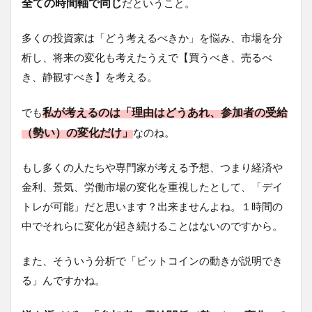
全ての時間軸で同じ
だということ。
多くの投資家は「どう考えるべきか」を悩み、市場を分
析し、将来の変化も考えたうえで【買うべき、売るべ
き、静観すべき】を考える。
私が考えるのは「理由はどうあれ、参加者の受給
でも
（勢い）の変化だけ」
なのね。
もし多くの人たちや専門家が考える予想、つまり経済や
金利、景気、労働市場の変化を重視したとして、「デイ
トレが可能」だと思います？出来ませんよね。１時間の
中でそれらに変化が起き続けることはないのですから。
また、そういう分析で「ビットコインの動きが説明でき
る」んですかね。