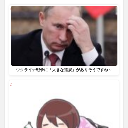
ウクライナ戦争に「大きな進展」がありそうですね～