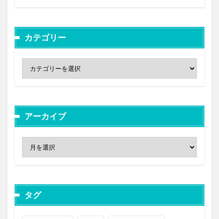
カテゴリー
アーカイブ
タグ