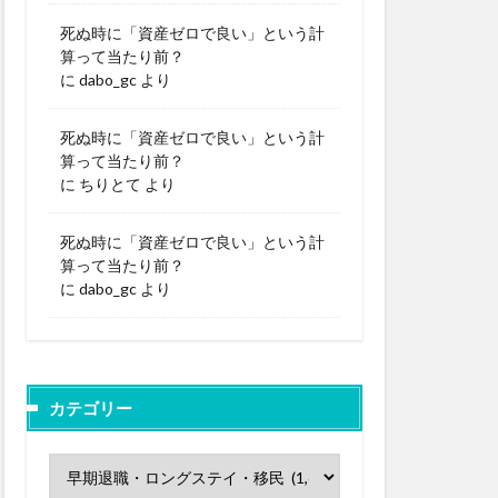
死ぬ時に「資産ゼロで良い」という計
算って当たり前？
に
dabo_gc
より
死ぬ時に「資産ゼロで良い」という計
算って当たり前？
に
ちりとて
より
死ぬ時に「資産ゼロで良い」という計
算って当たり前？
に
dabo_gc
より
カテゴリー