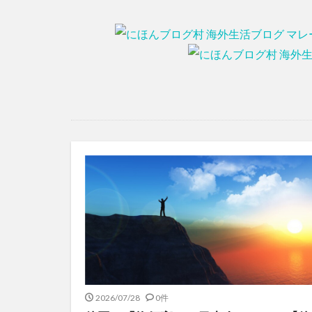
2026/07/28
0件