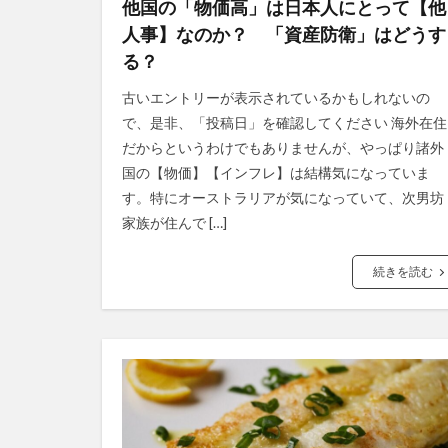
他国の「物価高」は日本人にとって【他
人事】なのか？ 「資産防衛」はどうす
る？
古いエントリーが表示されているかもしれないの
で、是非、「投稿日」を確認してください 海外在住
だからというわけでもありませんが、やっぱり諸外
国の【物価】【インフレ】は結構気になっていま
す。特にオーストラリアが気になっていて、次男坊
家族が住んで […]
続きを読む