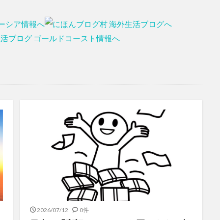
2026/07/12
0件