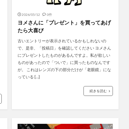
2026/05/12
0件
ヨメさんに「プレゼント」を買ってあげ
たら大喜び
古いエントリーが表示されているかもしれないの
で、是非、「投稿日」を確認してください ヨメさん
にプレゼントしたものがあるんですよ。私が欲しい
ものがあったので「ついで」に買ったものなんです
が。 これはレンズの下の部分だけが「老眼鏡」にな
っている […]
続きを読む