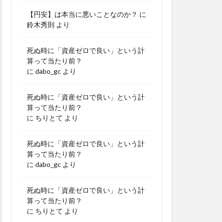
【円安】は本当に悪いことなのか？
に
鈴木秀則
より
死ぬ時に「資産ゼロで良い」という計
算って当たり前？
に
dabo_gc
より
死ぬ時に「資産ゼロで良い」という計
算って当たり前？
に
ちりとて
より
死ぬ時に「資産ゼロで良い」という計
算って当たり前？
に
dabo_gc
より
死ぬ時に「資産ゼロで良い」という計
算って当たり前？
に
ちりとて
より