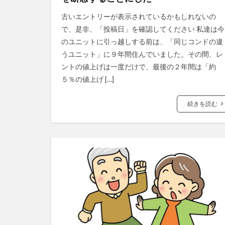
古いエントリーが表示されているかもしれないの
で、是非、「投稿日」を確認してください 私達は今
のユニットに引っ越しする前は、「同じコンドの違
うユニット」に９年間住んでいました。その間、レ
ントの値上げは一度だけで、最後の２年間は「約
５％の値上げ […]
続きを読む