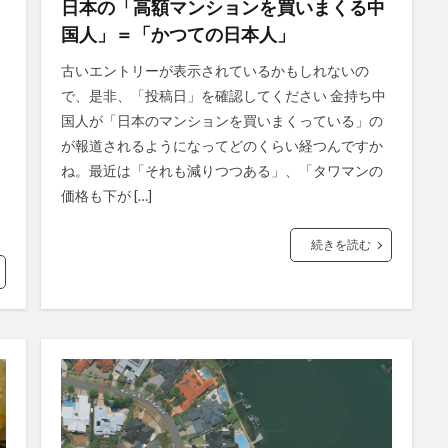
日本の「高額マンションを買いまくる中
国人」＝「かつての日本人」
古いエントリーが表示されているかもしれないの
で、是非、「投稿日」を確認してください 金持ち中
国人が「日本のマンションを買いまくっている」の
が報道されるようになってどのくらい経つんですか
ね。最近は「それも減りつつある」、「タワマンの
価格も下が […]
続きを読む