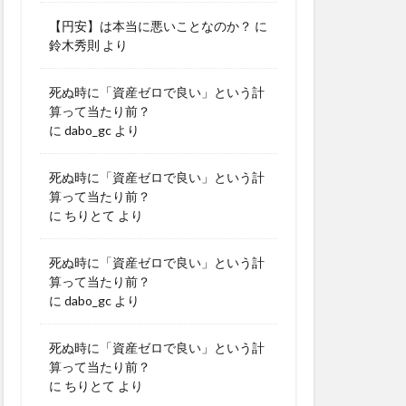
【円安】は本当に悪いことなのか？
に
鈴木秀則
より
死ぬ時に「資産ゼロで良い」という計
算って当たり前？
に
dabo_gc
より
死ぬ時に「資産ゼロで良い」という計
算って当たり前？
に
ちりとて
より
死ぬ時に「資産ゼロで良い」という計
算って当たり前？
に
dabo_gc
より
死ぬ時に「資産ゼロで良い」という計
算って当たり前？
に
ちりとて
より