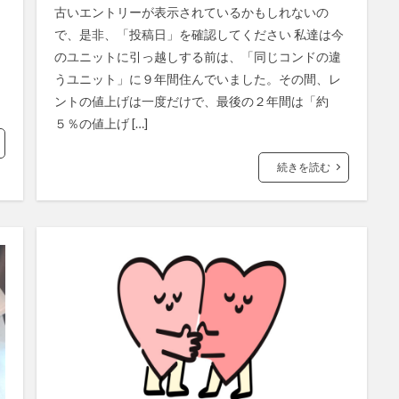
古いエントリーが表示されているかもしれないの
で、是非、「投稿日」を確認してください 私達は今
のユニットに引っ越しする前は、「同じコンドの違
うユニット」に９年間住んでいました。その間、レ
ントの値上げは一度だけで、最後の２年間は「約
５％の値上げ […]
続きを読む