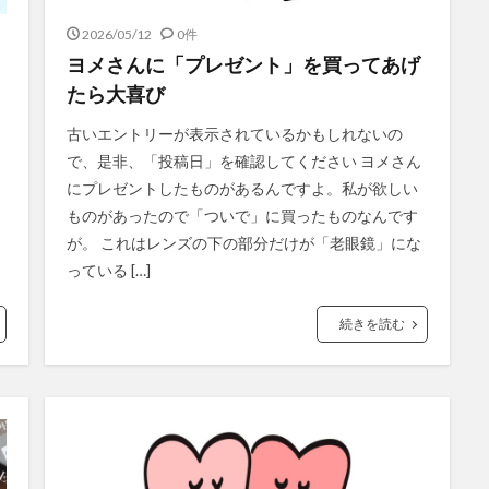
2026/05/12
0件
ヨメさんに「プレゼント」を買ってあげ
たら大喜び
古いエントリーが表示されているかもしれないの
で、是非、「投稿日」を確認してください ヨメさん
にプレゼントしたものがあるんですよ。私が欲しい
ものがあったので「ついで」に買ったものなんです
が。 これはレンズの下の部分だけが「老眼鏡」にな
っている […]
続きを読む