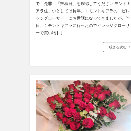
で、是非、「投稿日」を確認してください モントキ
アラ住まいとしては長年、１モントキアラの「ビレ
ッジグローサー」にお世話になってきましたが、昨
日、１モントキアラに行ったのでビレッジグローサ
ーで買い物 […]
続きを読む