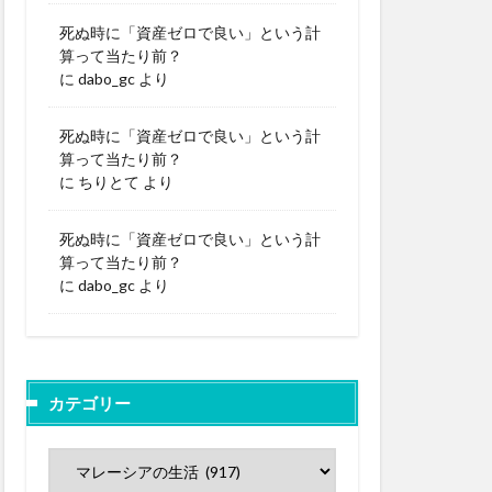
死ぬ時に「資産ゼロで良い」という計
算って当たり前？
に
dabo_gc
より
死ぬ時に「資産ゼロで良い」という計
算って当たり前？
に
ちりとて
より
死ぬ時に「資産ゼロで良い」という計
算って当たり前？
に
dabo_gc
より
カテゴリー