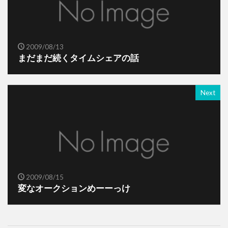
2009/08/13
まだまだ続くタイムシェアの話
Next
2009/08/15
変なオークションめーーっけ