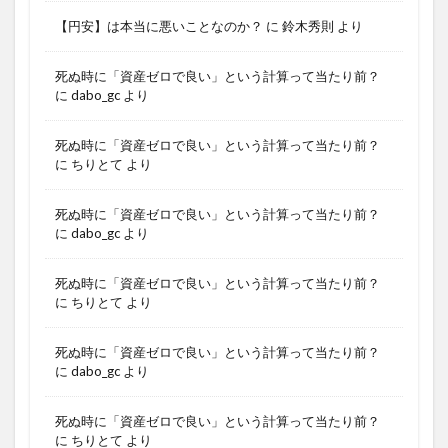
【円安】は本当に悪いことなのか？
に
鈴木秀則
より
死ぬ時に「資産ゼロで良い」という計算って当たり前？
に
dabo_gc
より
死ぬ時に「資産ゼロで良い」という計算って当たり前？
に
ちりとて
より
死ぬ時に「資産ゼロで良い」という計算って当たり前？
に
dabo_gc
より
死ぬ時に「資産ゼロで良い」という計算って当たり前？
に
ちりとて
より
死ぬ時に「資産ゼロで良い」という計算って当たり前？
に
dabo_gc
より
死ぬ時に「資産ゼロで良い」という計算って当たり前？
に
ちりとて
より