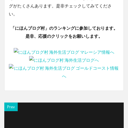
グがたくさんあります。是非チェックしてみてくださ
い。
「にほんブログ村」のランキングに参加しております。
是非、応援のクリックをお願いします。
Prev