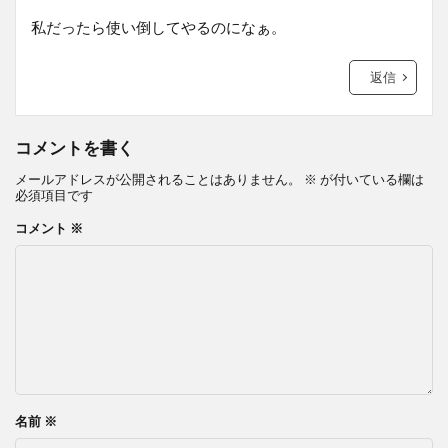
私だったら使い倒してやるのになぁ。
返信
コメントを書く
メールアドレスが公開されることはありません。
※
が付いている欄は
必須項目です
コメント
※
名前
※