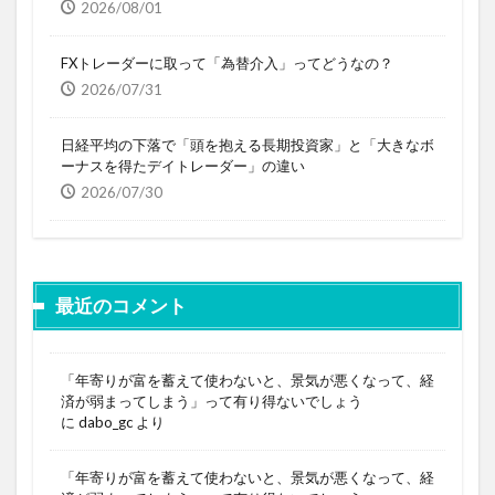
2026/08/01
FXトレーダーに取って「為替介入」ってどうなの？
2026/07/31
日経平均の下落で「頭を抱える長期投資家」と「大きなボ
ーナスを得たデイトレーダー」の違い
2026/07/30
最近のコメント
「年寄りが富を蓄えて使わないと、景気が悪くなって、経
済が弱まってしまう」って有り得ないでしょう
に
dabo_gc
より
「年寄りが富を蓄えて使わないと、景気が悪くなって、経