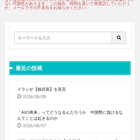
最近の投稿
イランが【核武装】を宣言
2026/08/08
「AIの将来」ってどうなるんだろうか 中国勢に負けるな
んてことは起きるのか
2026/08/07