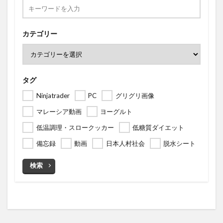
カテゴリー
タグ
Ninjatrader
PC
グリグリ画像
マレーシア動画
ヨーグルト
低温調理・スロークッカー
低糖質ダイエット
備忘録
動画
日本人村社会
脱水シート
検索