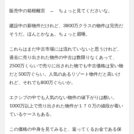
販売中の箱根離宮 ← ちょっと見てくださいな。
建設中の新物件だけれど、3800万クラスの物件は完売だ
そうだ。ほんとかなぁ。ちょっと眉唾。
これらはまだ中古市場には流れていないと思うけれど、
過去に売り出された物件の中古は数限りなくあって、
2500万くらいで売りに出された物でも中古価格は安い物
だと500万ぐらい。人気のあるリゾート物件だと高いけ
れど、それでも800万ぐらいか。
エクシブの中でも人気のない物件の値下がりは酷い。
1000万以上で売り出された物件が１７０万の値段が着い
ているケースもある。
この価格の中身を見てみると、返ってくるお金である保