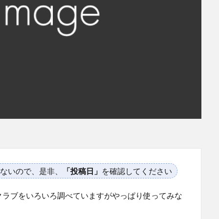
ないので、是非、
「投稿日」
を確認してください
クラブをいろいろ調べていますがやっぱり使ってみな