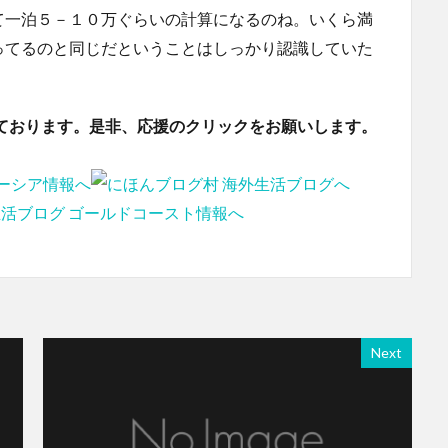
て一泊５－１０万ぐらいの計算になるのね。いくら満
ってるのと同じだということはしっかり認識していた
ております。是非、応援のクリックをお願いします。
Next