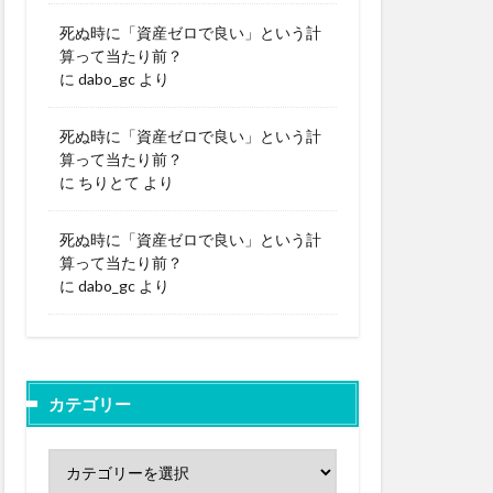
死ぬ時に「資産ゼロで良い」という計
算って当たり前？
に
dabo_gc
より
死ぬ時に「資産ゼロで良い」という計
算って当たり前？
に
ちりとて
より
死ぬ時に「資産ゼロで良い」という計
算って当たり前？
に
dabo_gc
より
カテゴリー