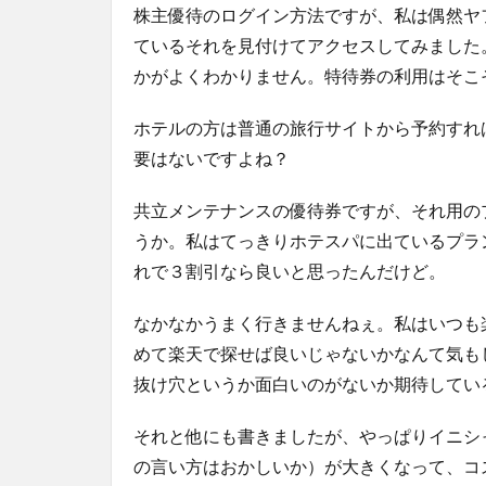
株主優待のログイン方法ですが、私は偶然ヤ
ているそれを見付けてアクセスしてみました
かがよくわかりません。特待券の利用はそこ
ホテルの方は普通の旅行サイトから予約すれ
要はないですよね？
共立メンテナンスの優待券ですが、それ用の
うか。私はてっきりホテスパに出ているプラ
れで３割引なら良いと思ったんだけど。
なかなかうまく行きませんねぇ。私はいつも
めて楽天で探せば良いじゃないかなんて気も
抜け穴というか面白いのがないか期待してい
それと他にも書きましたが、やっぱりイニシ
の言い方はおかしいか）が大きくなって、コ