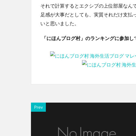
それで計算するとエクシブの上位部屋なん
足感が大事だとしても、実質それだけ支払
いと思いました。
「にほんブログ村」のランキングに参加し
Prev