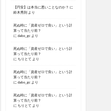
【円安】は本当に悪いことなのか？
に
鈴木秀則
より
死ぬ時に「資産ゼロで良い」という計
算って当たり前？
に
dabo_gc
より
死ぬ時に「資産ゼロで良い」という計
算って当たり前？
に
ちりとて
より
死ぬ時に「資産ゼロで良い」という計
算って当たり前？
に
dabo_gc
より
死ぬ時に「資産ゼロで良い」という計
算って当たり前？
に
ちりとて
より