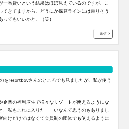
が一番賢いという結果はほぼ見えているのですが、こ
ってきてますから、どうにか採算ラインには乗りそう
あってもいいかと。（笑）
返信
をresortboyさんのところでも見ましたが、私が使う
や企業の福利厚生で様々なリゾートが使えるようにな
と、私もこれに入りたーーいなんて思うのもありまし
者向けだけではなくて会員制の団体でも使えるように