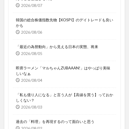
2026/08/07
韓国の総合株価指数先物【KOSPI】のデイトレードも良い
かも
2026/08/06
「最近の為替動向」から見える日本の実態、将来
2026/08/05
即席ラーメン「マルちゃんZUBAAAN!」はやっぱり美味
しいなぁ
2026/08/04
「私も億り人になる」と言う人が【高値を買う】っておか
しくない？
2026/08/03
過去の「料理」を再現するのって面白いと思う
2026/08/02