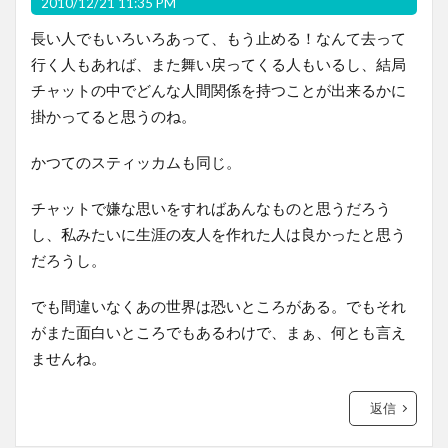
2010/12/21 11:35 PM
長い人でもいろいろあって、もう止める！なんて去って
行く人もあれば、また舞い戻ってくる人もいるし、結局
チャットの中でどんな人間関係を持つことが出来るかに
掛かってると思うのね。
かつてのスティッカムも同じ。
チャットで嫌な思いをすればあんなものと思うだろう
し、私みたいに生涯の友人を作れた人は良かったと思う
だろうし。
でも間違いなくあの世界は恐いところがある。でもそれ
がまた面白いところでもあるわけで、まぁ、何とも言え
ませんね。
返信