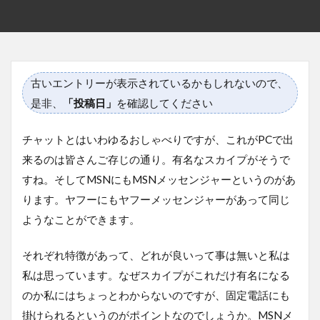
古いエントリーが表示されているかもしれないので、
是非、
「投稿日」
を確認してください
チャットとはいわゆるおしゃべりですが、これがPCで出
来るのは皆さんご存じの通り。有名なスカイプがそうで
すね。そしてMSNにもMSNメッセンジャーというのがあ
ります。ヤフーにもヤフーメッセンジャーがあって同じ
ようなことができます。
それぞれ特徴があって、どれが良いって事は無いと私は
私は思っています。なぜスカイプがこれだけ有名になる
のか私にはちょっとわからないのですが、固定電話にも
掛けられるというのがポイントなのでしょうか。MSNメ