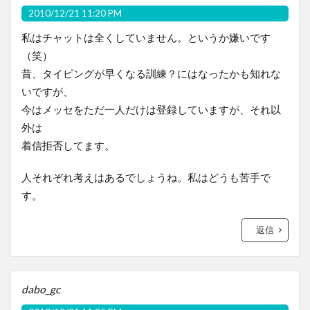
2010/12/21 11:20 PM
私はチャットは全くしていません。というか嫌いです
（笑）
昔、タイピングが早くなる訓練？にはなったかも知れな
いですが、
今はメッセをただ一人だけは登録していますが、それ以
外は
着信拒否してます。
人それぞれ考えはあるでしょうね。私はどうも苦手で
す。
返信
dabo_gc