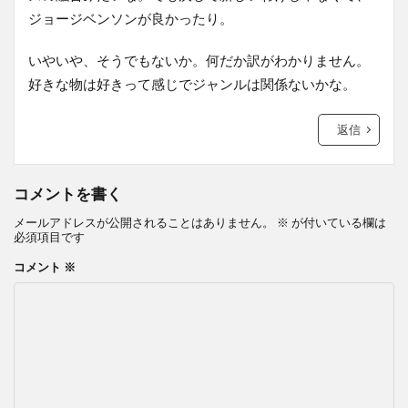
ジョージベンソンが良かったり。
いやいや、そうでもないか。何だか訳がわかりません。
好きな物は好きって感じでジャンルは関係ないかな。
返信
コメントを書く
メールアドレスが公開されることはありません。
※
が付いている欄は
必須項目です
コメント
※