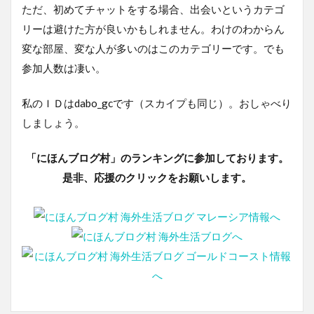
ただ、初めてチャットをする場合、出会いというカテゴ
リーは避けた方が良いかもしれません。わけのわからん
変な部屋、変な人が多いのはこのカテゴリーです。でも
参加人数は凄い。
私のＩＤはdabo_gcです（スカイプも同じ）。おしゃべり
しましょう。
「にほんブログ村」のランキングに参加しております。
是非、応援のクリックをお願いします。