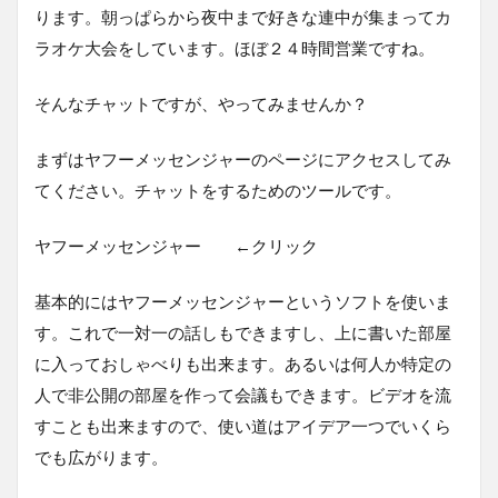
ります。朝っぱらから夜中まで好きな連中が集まってカ
ラオケ大会をしています。ほぼ２４時間営業ですね。
そんなチャットですが、やってみませんか？
まずはヤフーメッセンジャーのページにアクセスしてみ
てください。チャットをするためのツールです。
ヤフーメッセンジャー ←クリック
基本的にはヤフーメッセンジャーというソフトを使いま
す。これで一対一の話しもできますし、上に書いた部屋
に入っておしゃべりも出来ます。あるいは何人か特定の
人で非公開の部屋を作って会議もできます。ビデオを流
すことも出来ますので、使い道はアイデア一つでいくら
でも広がります。