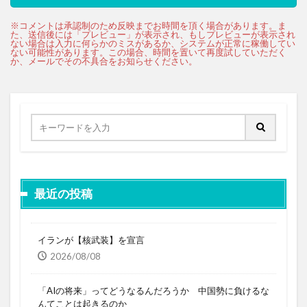
最近の投稿
イランが【核武装】を宣言
2026/08/08
「AIの将来」ってどうなるんだろうか 中国勢に負けるな
んてことは起きるのか