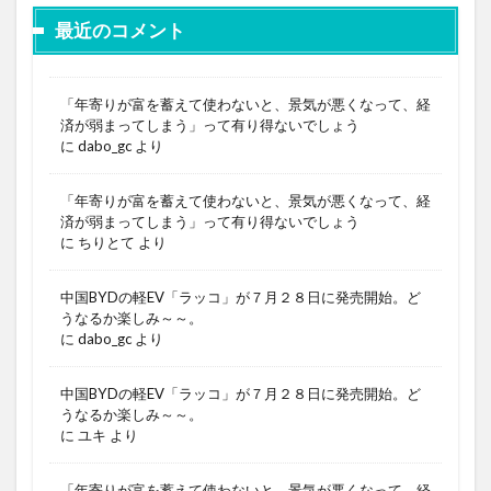
最近のコメント
「年寄りが富を蓄えて使わないと、景気が悪くなって、経
済が弱まってしまう」って有り得ないでしょう
に
dabo_gc
より
「年寄りが富を蓄えて使わないと、景気が悪くなって、経
済が弱まってしまう」って有り得ないでしょう
に
ちりとて
より
中国BYDの軽EV「ラッコ」が７月２８日に発売開始。ど
うなるか楽しみ～～。
に
dabo_gc
より
中国BYDの軽EV「ラッコ」が７月２８日に発売開始。ど
うなるか楽しみ～～。
に
ユキ
より
「年寄りが富を蓄えて使わないと、景気が悪くなって、経