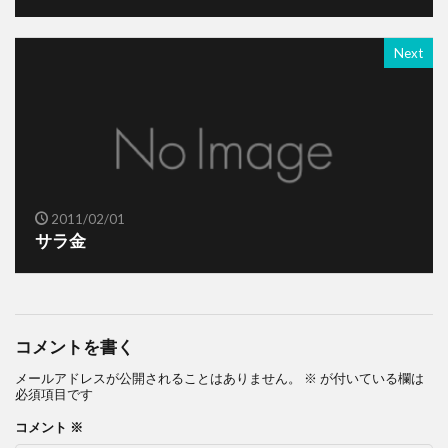
Next
2011/02/01
サラ金
コメントを書く
メールアドレスが公開されることはありません。
※
が付いている欄は
必須項目です
コメント
※