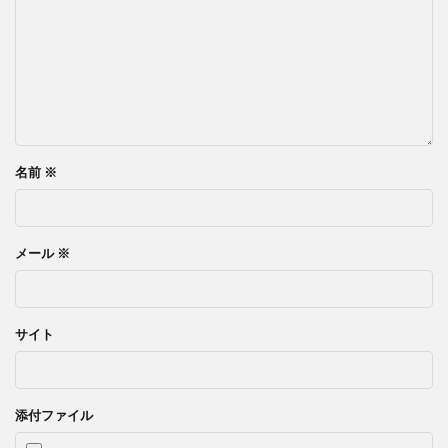
名前
※
メール
※
サイト
添付ファイル