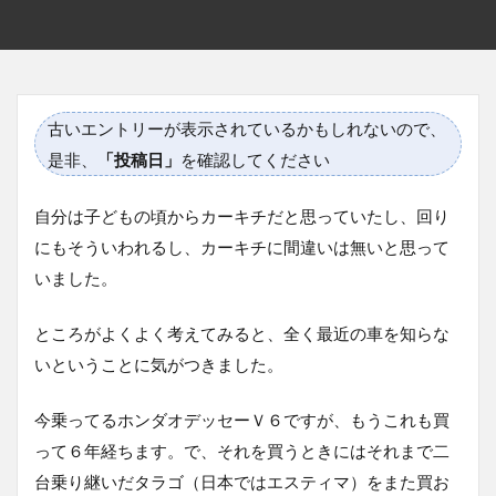
古いエントリーが表示されているかもしれないので、
是非、
「投稿日」
を確認してください
自分は子どもの頃からカーキチだと思っていたし、回り
にもそういわれるし、カーキチに間違いは無いと思って
いました。
ところがよくよく考えてみると、全く最近の車を知らな
いということに気がつきました。
今乗ってるホンダオデッセーＶ６ですが、もうこれも買
って６年経ちます。で、それを買うときにはそれまで二
台乗り継いだタラゴ（日本ではエスティマ）をまた買お