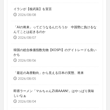
イランが【核武装】を宣言
2026/08/08
「AIの将来」ってどうなるんだろうか 中国勢に負けるな
んてことは起きるのか
2026/08/07
韓国の総合株価指数先物【KOSPI】のデイトレードも良い
かも
2026/08/06
「最近の為替動向」から見える日本の実態、将来
2026/08/05
即席ラーメン「マルちゃんZUBAAAN!」はやっぱり美味
しいなぁ
2026/08/04