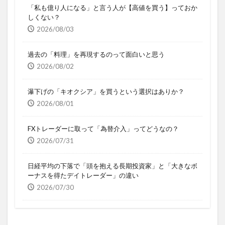
「私も億り人になる」と言う人が【高値を買う】っておか
しくない？
2026/08/03
過去の「料理」を再現するのって面白いと思う
2026/08/02
瀑下げの「キオクシア」を買うという選択はありか？
2026/08/01
FXトレーダーに取って「為替介入」ってどうなの？
2026/07/31
日経平均の下落で「頭を抱える長期投資家」と「大きなボ
ーナスを得たデイトレーダー」の違い
2026/07/30