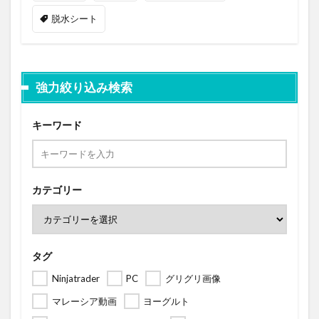
脱水シート
強力絞り込み検索
キーワード
カテゴリー
タグ
Ninjatrader
PC
グリグリ画像
マレーシア動画
ヨーグルト