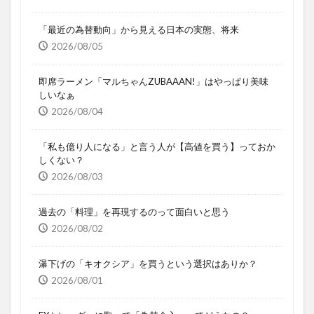
「最近の為替動向」から見える日本の実態、将来
2026/08/05
即席ラーメン「マルちゃんZUBAAAN!」はやっぱり美味
しいなぁ
2026/08/04
「私も億り人になる」と言う人が【高値を買う】っておか
しくない？
2026/08/03
過去の「料理」を再現するのって面白いと思う
2026/08/02
瀑下げの「キオクシア」を買うという選択はありか？
2026/08/01