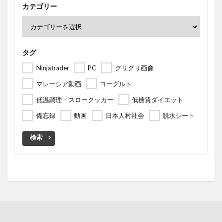
カテゴリー
タグ
Ninjatrader
PC
グリグリ画像
マレーシア動画
ヨーグルト
低温調理・スロークッカー
低糖質ダイエット
備忘録
動画
日本人村社会
脱水シート
検索