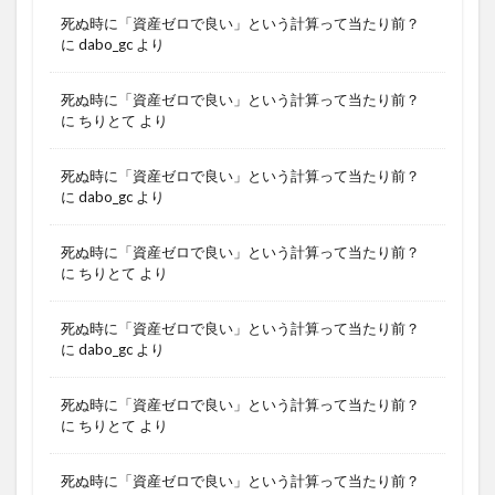
死ぬ時に「資産ゼロで良い」という計算って当たり前？
に
dabo_gc
より
死ぬ時に「資産ゼロで良い」という計算って当たり前？
に
ちりとて
より
死ぬ時に「資産ゼロで良い」という計算って当たり前？
に
dabo_gc
より
死ぬ時に「資産ゼロで良い」という計算って当たり前？
に
ちりとて
より
死ぬ時に「資産ゼロで良い」という計算って当たり前？
に
dabo_gc
より
死ぬ時に「資産ゼロで良い」という計算って当たり前？
に
ちりとて
より
死ぬ時に「資産ゼロで良い」という計算って当たり前？