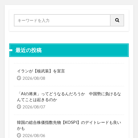
最近の投稿
イランが【核武装】を宣言
2026/08/08
「AIの将来」ってどうなるんだろうか 中国勢に負けるな
んてことは起きるのか
2026/08/07
韓国の総合株価指数先物【KOSPI】のデイトレードも良い
かも
2026/08/06