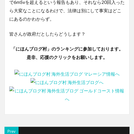
で6mSvを超えるという報告もあり、それなら20回入った
ら大変なことになるわけで、法律は別にして事実はどこ
にあるのかわからず。
皆さんが政府だとしたらどうします？
「にほんブログ村」のランキングに参加しております。
是非、応援のクリックをお願いします。
Prev