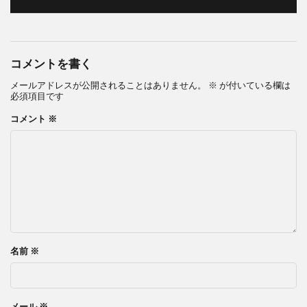
コメントを書く
メールアドレスが公開されることはありません。
※
が付いている欄は
必須項目です
コメント
※
名前
※
メール
※