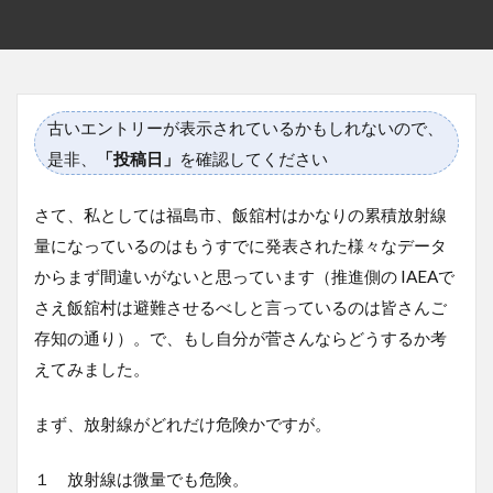
古いエントリーが表示されているかもしれないので、
是非、
「投稿日」
を確認してください
さて、私としては福島市、飯舘村はかなりの累積放射線
量になっているのはもうすでに発表された様々なデータ
からまず間違いがないと思っています（推進側の IAEAで
さえ飯舘村は避難させるべしと言っているのは皆さんご
存知の通り）。で、もし自分が菅さんならどうするか考
えてみました。
まず、放射線がどれだけ危険かですが。
１ 放射線は微量でも危険。