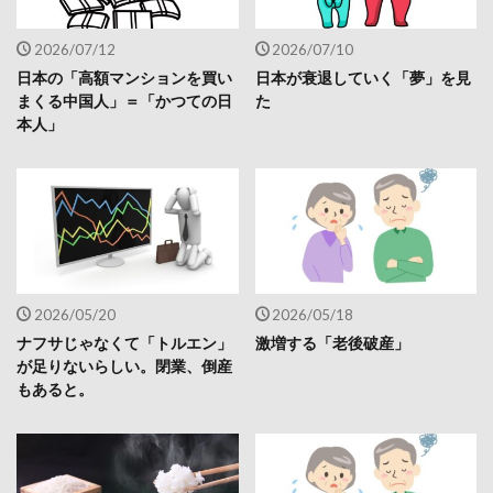
2026/07/12
2026/07/10
日本の「高額マンションを買い
日本が衰退していく「夢」を見
まくる中国人」＝「かつての日
た
本人」
2026/05/20
2026/05/18
ナフサじゃなくて「トルエン」
激増する「老後破産」
が足りないらしい。閉業、倒産
もあると。