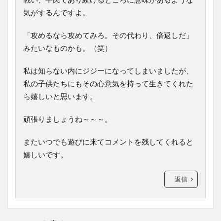
気がするんですよ。
「攻めるなら攻めてみろ。その代わり、倍返しだ」
みたいなものかも。（笑）
私は知らない内にジジーになってしまいましたが、
私の子供たちにもその心意気を持って生きてくれた
ら嬉しいと思います。
頑張りましょうね～～～。
またいつでも遊びに来てコメントを残してくれると
嬉しいです。
返信