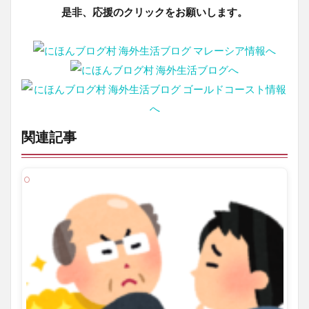
是非、応援のクリックをお願いします。
関連記事