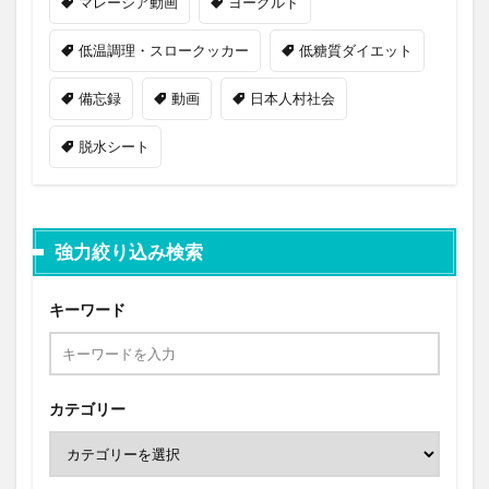
マレーシア動画
ヨーグルト
低温調理・スロークッカー
低糖質ダイエット
備忘録
動画
日本人村社会
脱水シート
強力絞り込み検索
キーワード
カテゴリー