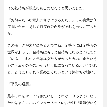
その気持ちが根底にあるのだろうと思いました。
「お前みたいな素人に何ができるんだ。」この言葉は何
度聞いたか、そして何度自分自身がそれを自分に言った
か。
この悔しさが未だにあるんですね。金持ちには金持ちの
世界があって、金持ちはもっと金持ちになるようにでき
ている。これの大元はユダヤ人が作った今のお金という
システムそのものがそういう風になっているわけだけれ
ど、どうにもそれを認めたくないという気持ちが強い。
「平民の逆襲」
是非これをやって行きたいし、それが出来るようになっ
たのはまさにこのインターネットのおかげで情報がいく