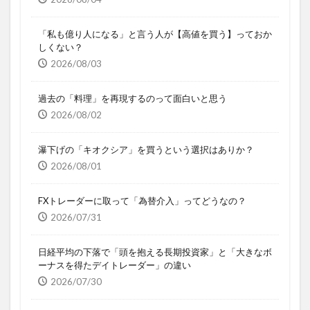
「私も億り人になる」と言う人が【高値を買う】っておか
しくない？
2026/08/03
過去の「料理」を再現するのって面白いと思う
2026/08/02
瀑下げの「キオクシア」を買うという選択はありか？
2026/08/01
FXトレーダーに取って「為替介入」ってどうなの？
2026/07/31
日経平均の下落で「頭を抱える長期投資家」と「大きなボ
ーナスを得たデイトレーダー」の違い
2026/07/30