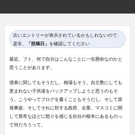
古いエントリーが表示されているかもしれないので、
是非、
「投稿日」
を確認してください
最近、フト、何で自分はこんなことに一生懸命なのかと
思うことがあります。
債券に関してもそうだし、相場もそう。自立塾にしても
恵まれない子供達をバックアップしようと思うのもそ
う。こうやってブログを書くこともそうだし、そして原
発事故、そしてそれに対する政府、企業、マスコミに関
して異常なほどに怒りを感じる自分の根本にあるものっ
て何だろうって。