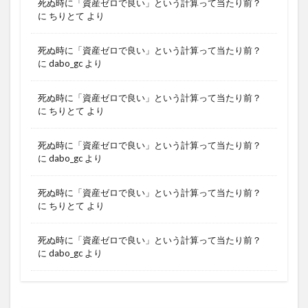
死ぬ時に「資産ゼロで良い」という計算って当たり前？
に
ちりとて
より
死ぬ時に「資産ゼロで良い」という計算って当たり前？
に
dabo_gc
より
死ぬ時に「資産ゼロで良い」という計算って当たり前？
に
ちりとて
より
死ぬ時に「資産ゼロで良い」という計算って当たり前？
に
dabo_gc
より
死ぬ時に「資産ゼロで良い」という計算って当たり前？
に
ちりとて
より
死ぬ時に「資産ゼロで良い」という計算って当たり前？
に
dabo_gc
より