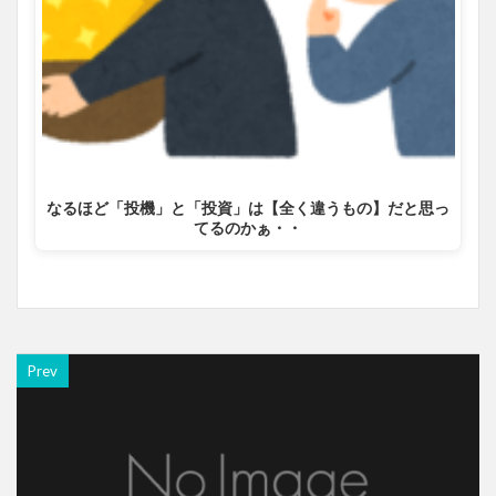
なるほど「投機」と「投資」は【全く違うもの】だと思っ
てるのかぁ・・
Prev