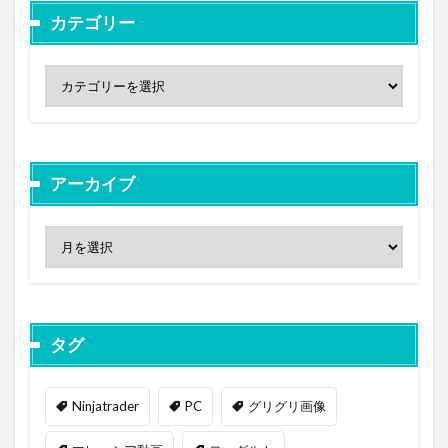
カテゴリー
アーカイブ
タグ
Ninjatrader
PC
グリグリ画像