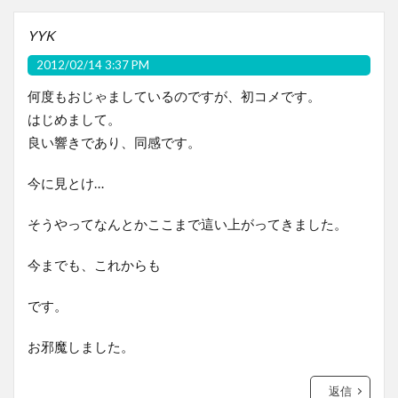
YYK
2012/02/14 3:37 PM
何度もおじゃましているのですが、初コメです。
はじめまして。
良い響きであり、同感です。
今に見とけ…
そうやってなんとかここまで這い上がってきました。
今までも、これからも
です。
お邪魔しました。
返信