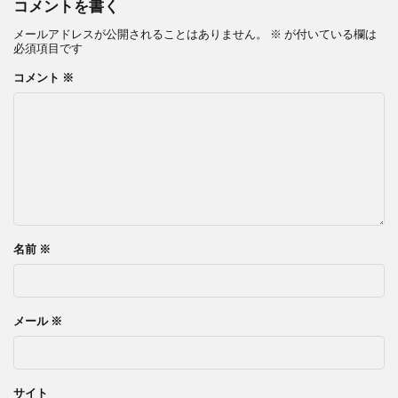
コメントを書く
メールアドレスが公開されることはありません。
※
が付いている欄は
必須項目です
コメント
※
名前
※
メール
※
サイト