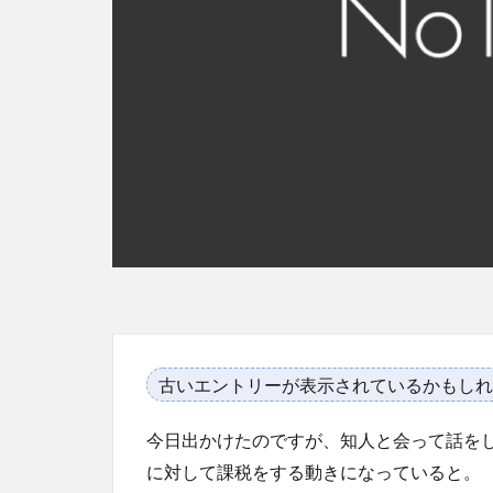
古いエントリーが表示されているかもしれ
今日出かけたのですが、知人と会って話を
に対して課税をする動きになっていると。