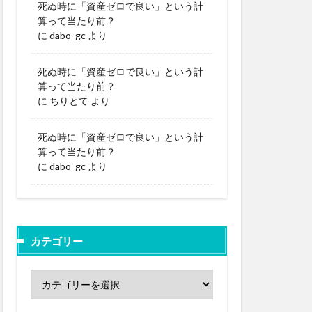
死ぬ時に「資産ゼロで良い」という計
算って当たり前？
に
dabo_gc
より
死ぬ時に「資産ゼロで良い」という計
算って当たり前？
に
ちりとて
より
死ぬ時に「資産ゼロで良い」という計
算って当たり前？
に
dabo_gc
より
カテゴリー