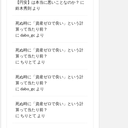
【円安】は本当に悪いことなのか？
に
鈴木秀則
より
死ぬ時に「資産ゼロで良い」という計
算って当たり前？
に
dabo_gc
より
死ぬ時に「資産ゼロで良い」という計
算って当たり前？
に
ちりとて
より
死ぬ時に「資産ゼロで良い」という計
算って当たり前？
に
dabo_gc
より
死ぬ時に「資産ゼロで良い」という計
算って当たり前？
に
ちりとて
より