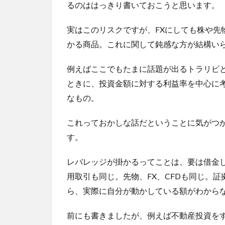
るのははっきり書いておこうと思います。
実はこのリスクですが、FXにしても株や先
かる商品。これに関して鈍感な方が結構い
例えばここでもたまに話題が出るトラリピと
ときに、投資金額に対する利益率を中心に
なもの。
これっておかしな話だということに気がつ
す。
レバレッジが掛かるってことは、要は借金
用取引も同じ。先物、FX、CFDも同じ。
ら、実際に自分が動かしている額がわから
前にも書きましたが、例えば不動産投資を