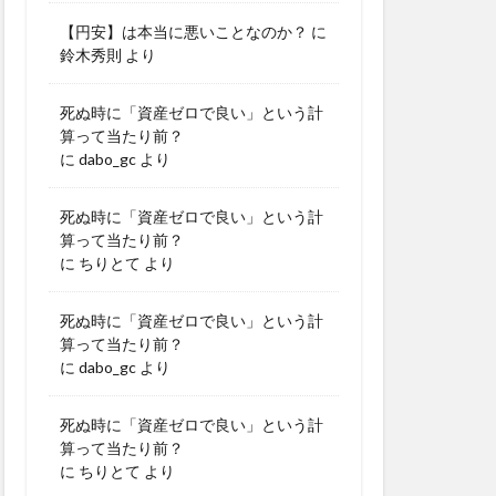
【円安】は本当に悪いことなのか？
に
鈴木秀則
より
死ぬ時に「資産ゼロで良い」という計
算って当たり前？
に
dabo_gc
より
死ぬ時に「資産ゼロで良い」という計
算って当たり前？
に
ちりとて
より
死ぬ時に「資産ゼロで良い」という計
算って当たり前？
に
dabo_gc
より
死ぬ時に「資産ゼロで良い」という計
算って当たり前？
に
ちりとて
より