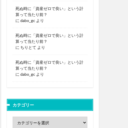
死ぬ時に「資産ゼロで良い」という計
算って当たり前？
に
dabo_gc
より
死ぬ時に「資産ゼロで良い」という計
算って当たり前？
に
ちりとて
より
死ぬ時に「資産ゼロで良い」という計
算って当たり前？
に
dabo_gc
より
カテゴリー