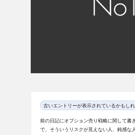
古いエントリーが表示されているかもしれ
前の日記にオプション売り戦略に関して書
で、そういうリスクが見えない人、鈍感な