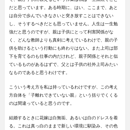
だと思っています。ある時期に、はい、ここまで、あと
は自分で歩んでいきなさいと突き放すことはできない
し、そうするべきだとも思っていません。人生は一生勉
強だと思うのですが、親は子供にとって利害関係がな
く、どんな教師よりも真剣に考えているわけで、親の子
供を助けるという行動にも終わりはない。また上司は部
下を育てるのも仕事の内だけれど、親子関係とそれと似
ているものがあるはずで、父とは子供の社外上司みたい
なものであると思うわけです。
こういう考え方を私は持っているわけですが、この考え
方自体を「子離れできていない親」という括りでくくる
のは間違っていると思うのです。
結婚するときに花嫁は白無垢、あるいは白のドレスを着
る。これは真っ白のままで新しい環境に馴染み、その色