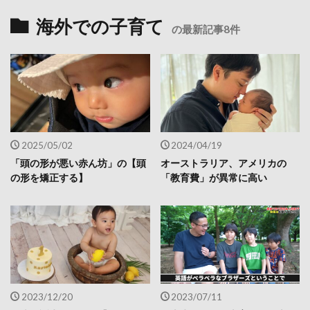
海外での子育て
の最新記事8件
2025/05/02
2024/04/19
「頭の形が悪い赤ん坊」の【頭
オーストラリア、アメリカの
の形を矯正する】
「教育費」が異常に高い
2023/12/20
2023/07/11