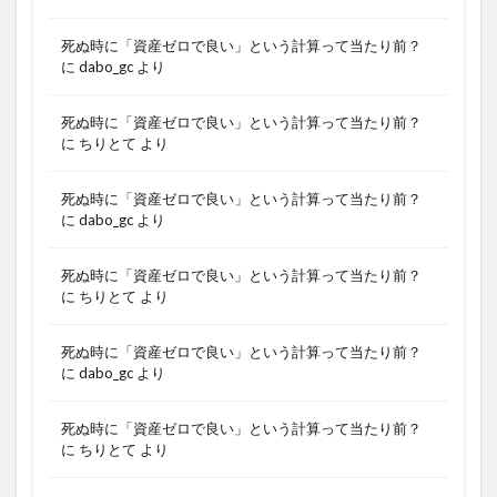
死ぬ時に「資産ゼロで良い」という計算って当たり前？
に
dabo_gc
より
死ぬ時に「資産ゼロで良い」という計算って当たり前？
に
ちりとて
より
死ぬ時に「資産ゼロで良い」という計算って当たり前？
に
dabo_gc
より
死ぬ時に「資産ゼロで良い」という計算って当たり前？
に
ちりとて
より
死ぬ時に「資産ゼロで良い」という計算って当たり前？
に
dabo_gc
より
死ぬ時に「資産ゼロで良い」という計算って当たり前？
に
ちりとて
より