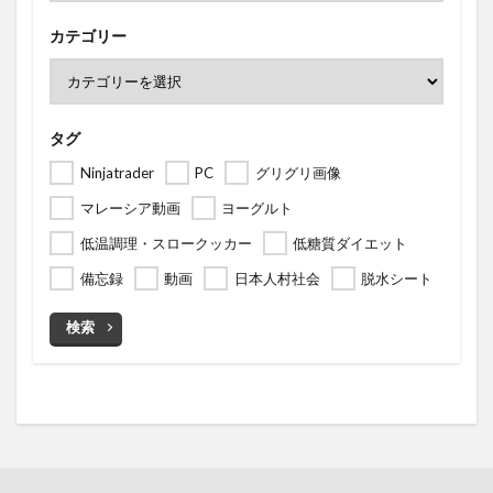
カテゴリー
タグ
Ninjatrader
PC
グリグリ画像
マレーシア動画
ヨーグルト
低温調理・スロークッカー
低糖質ダイエット
備忘録
動画
日本人村社会
脱水シート
検索