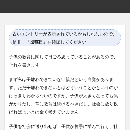
古いエントリーが表示されているかもしれないので、
是非、
「投稿日」
を確認してください
子供の教育に関して日ごろ思っていることがあるので、
それを書きます。
まず私は子離れできていない親だという自覚がありま
す。ただ子離れできないとはどういうことかというのが
はっきりわからないのですが、子供が大きくなっても気
がかりだし、常に教育は続けるべきだし、社会に放り投
げればよいとは全く考えていません。
子供を社会に送り出せば、子供が勝手に学んで行く、社