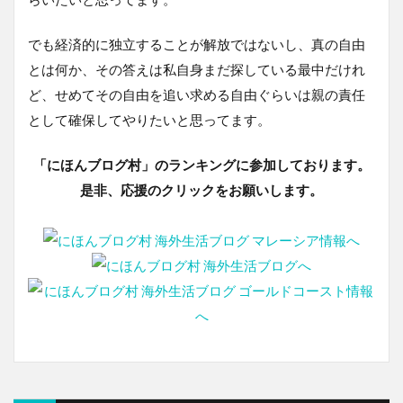
でも経済的に独立することが解放ではないし、真の自由
とは何か、その答えは私自身まだ探している最中だけれ
ど、せめてその自由を追い求める自由ぐらいは親の責任
として確保してやりたいと思ってます。
「にほんブログ村」のランキングに参加しております。
是非、応援のクリックをお願いします。