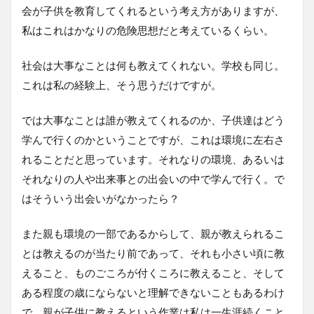
会が子供を教育してくれるという考え方がありますが、
私はこれはかなりの危険思想だと考えているくらい。
社会は大事なことは何も教えてくれない。学校も同じ。
これは私の経験上、そう思うだけですが。
では大事なことは誰が教えてくれるのか、子供達はどう
学んで行くのかということですが、これは環境に左右さ
れることだと思っています。それなりの環境、あるいは
それなりの人や出来事との出会いの中で学んで行く。で
はそういう出会いがなかったら？
また親も環境の一部であるからして、親が教えられるこ
とは教えるのが当たり前であって、それも小さい頃に教
えること、ものごころが付くころに教えること、そして
ある程度の歳にならないと理解できないこともあるわけ
で、親が子供に教えるという作業は私は一生涯続くこと