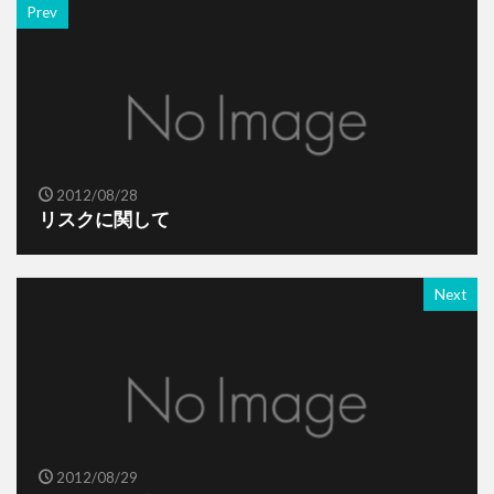
Prev
2012/08/28
リスクに関して
Next
2012/08/29