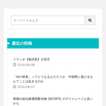
最近の投稿
イランが【核武装】を宣言
2026/08/08
「AIの将来」ってどうなるんだろうか 中国勢に負けるな
んてことは起きるのか
2026/08/07
韓国の総合株価指数先物【KOSPI】のデイトレードも良い
かも