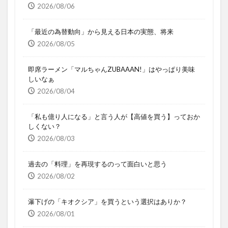
2026/08/06
「最近の為替動向」から見える日本の実態、将来
2026/08/05
即席ラーメン「マルちゃんZUBAAAN!」はやっぱり美味
しいなぁ
2026/08/04
「私も億り人になる」と言う人が【高値を買う】っておか
しくない？
2026/08/03
過去の「料理」を再現するのって面白いと思う
2026/08/02
瀑下げの「キオクシア」を買うという選択はありか？
2026/08/01