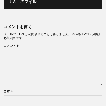
ＪＡＬのマイル
コメントを書く
メールアドレスが公開されることはありません。
※
が付いている欄は
必須項目です
コメント
※
名前
※