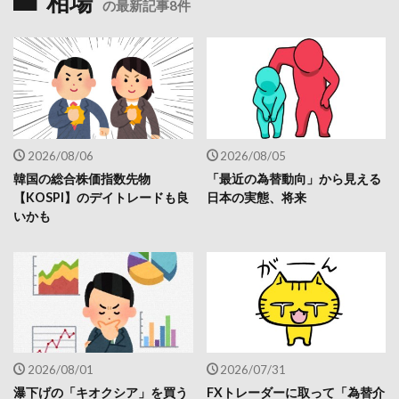
相場
の最新記事8件
2026/08/06
2026/08/05
韓国の総合株価指数先物
「最近の為替動向」から見える
【KOSPI】のデイトレードも良
日本の実態、将来
いかも
2026/08/01
2026/07/31
瀑下げの「キオクシア」を買う
FXトレーダーに取って「為替介