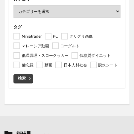
タグ
Ninjatrader
PC
グリグリ画像
マレーシア動画
ヨーグルト
低温調理・スロークッカー
低糖質ダイエット
備忘録
動画
日本人村社会
脱水シート
検索