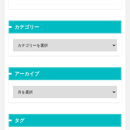
カテゴリー
アーカイブ
タグ