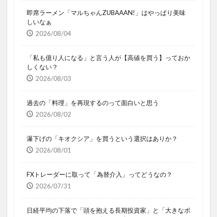
即席ラーメン「マルちゃんZUBAAAN!」はやっぱり美味
しいなぁ
2026/08/04
「私も億り人になる」と言う人が【高値を買う】っておか
しくない？
2026/08/03
過去の「料理」を再現するのって面白いと思う
2026/08/02
瀑下げの「キオクシア」を買うという選択はありか？
2026/08/01
FXトレーダーに取って「為替介入」ってどうなの？
2026/07/31
日経平均の下落で「頭を抱える長期投資家」と「大きなボ