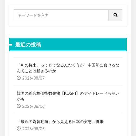
最近の投稿
「AIの将来」ってどうなるんだろうか 中国勢に負けるな
んてことは起きるのか
2026/08/07
韓国の総合株価指数先物【KOSPI】のデイトレードも良い
かも
2026/08/06
「最近の為替動向」から見える日本の実態、将来
2026/08/05