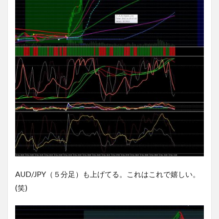
AUD/JPY（５分足）も上げてる。これはこれで嬉しい。
(笑)