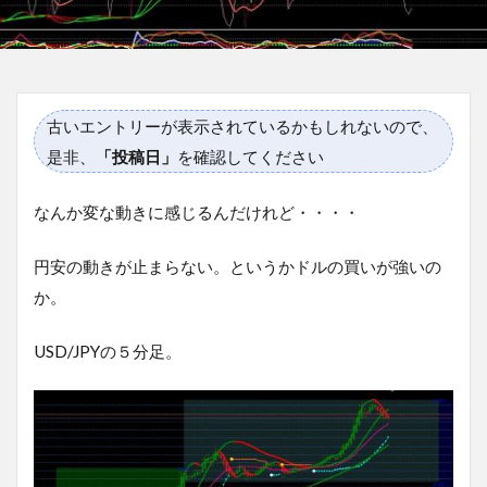
古いエントリーが表示されているかもしれないので、
是非、
「投稿日」
を確認してください
なんか変な動きに感じるんだけれど・・・・
円安の動きが止まらない。というかドルの買いが強いの
か。
USD/JPYの５分足。