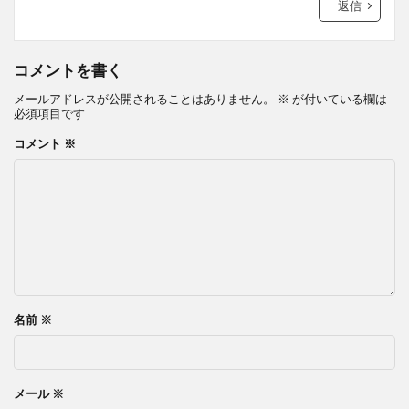
返信
コメントを書く
メールアドレスが公開されることはありません。
※
が付いている欄は
必須項目です
コメント
※
名前
※
メール
※