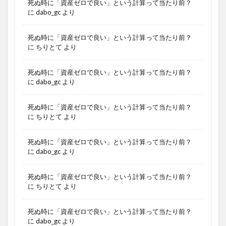
死ぬ時に「資産ゼロで良い」という計算って当たり前？
に
dabo_gc
より
死ぬ時に「資産ゼロで良い」という計算って当たり前？
に
ちりとて
より
死ぬ時に「資産ゼロで良い」という計算って当たり前？
に
dabo_gc
より
死ぬ時に「資産ゼロで良い」という計算って当たり前？
に
ちりとて
より
死ぬ時に「資産ゼロで良い」という計算って当たり前？
に
dabo_gc
より
死ぬ時に「資産ゼロで良い」という計算って当たり前？
に
ちりとて
より
死ぬ時に「資産ゼロで良い」という計算って当たり前？
に
dabo_gc
より