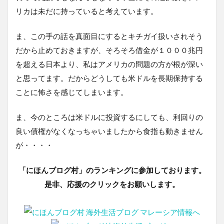
リカは未だに持っていると考えています。
ま、この手の話を真面目にするとキチガイ扱いされそう
だから止めておきますが、そろそろ借金が１０００兆円
を超える日本より、私はアメリカの問題の方が根が深い
と思ってます。だからどうしても米ドルを長期保持する
ことに怖さを感じてしまいます。
ま、今のところは米ドルに投資するにしても、利回りの
良い債権がなくなっちゃいましたから食指も動きません
が・・・・
「にほんブログ村」のランキングに参加しております。
是非、応援のクリックをお願いします。