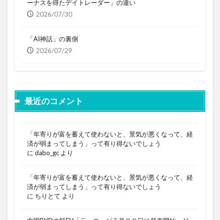
ーナスを得たデイトレーダー」の違い
2026/07/30
「AI神話」の裏側
2026/07/29
最近のコメント
「年寄りが富を蓄えて使わないと、景気が悪くなって、経
済が弱まってしまう」って有り得ないでしょう
に
dabo_gc
より
「年寄りが富を蓄えて使わないと、景気が悪くなって、経
済が弱まってしまう」って有り得ないでしょう
に
ちりとて
より