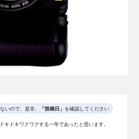
ないので、是非、
「投稿日」
を確認してください
はドキドキワクワクする一年であったと思います。