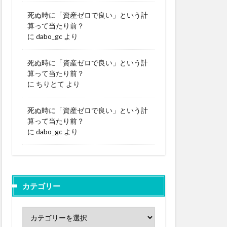
死ぬ時に「資産ゼロで良い」という計
算って当たり前？
に
dabo_gc
より
死ぬ時に「資産ゼロで良い」という計
算って当たり前？
に
ちりとて
より
死ぬ時に「資産ゼロで良い」という計
算って当たり前？
に
dabo_gc
より
カテゴリー