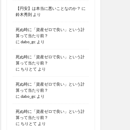
【円安】は本当に悪いことなのか？
に
鈴木秀則
より
死ぬ時に「資産ゼロで良い」という計
算って当たり前？
に
dabo_gc
より
死ぬ時に「資産ゼロで良い」という計
算って当たり前？
に
ちりとて
より
死ぬ時に「資産ゼロで良い」という計
算って当たり前？
に
dabo_gc
より
死ぬ時に「資産ゼロで良い」という計
算って当たり前？
に
ちりとて
より