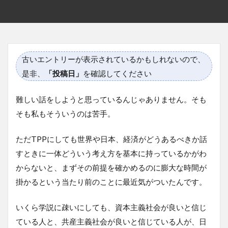
古いエントリーが表示されているかもしれないので、
是非、
「投稿日」
を確認してください
難しい話をしようと思っているんじゃありません。そも
そも私もそういうのは苦手。
ただTPPにしても世界や日本、経済がどうあるべきか話
すときに一体どういう考え方を基本に持っているかがわ
からないと、まずその前提を確かめるのに膨大な時間が
掛かるという当たり前のことに最近気がついたんです。
いくら学説に疎いにしても、資本主義社会が良いと信じ
ている人と、共産主義社会が良いと信じている人が、日