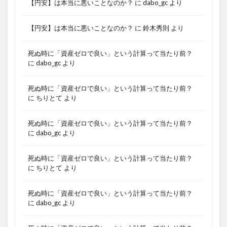
【円安】は本当に悪いことなのか？
に
dabo_gc
より
【円安】は本当に悪いことなのか？
に
鈴木秀則
より
死ぬ時に「資産ゼロで良い」という計算って当たり前？
に
dabo_gc
より
死ぬ時に「資産ゼロで良い」という計算って当たり前？
に
ちりとて
より
死ぬ時に「資産ゼロで良い」という計算って当たり前？
に
dabo_gc
より
死ぬ時に「資産ゼロで良い」という計算って当たり前？
に
ちりとて
より
死ぬ時に「資産ゼロで良い」という計算って当たり前？
に
dabo_gc
より