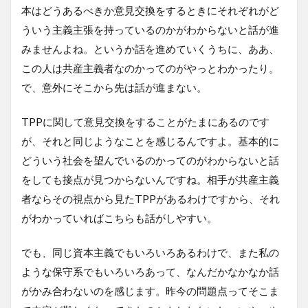
本はどうあるべきか意見交換をするときにそれぞれがど
ういう主義主張を持っているのかがわからないと話が進
みませんよね。というか話を進めていくうちに、ああ、
この人は共産主義者なのかってのがやっとわかったり。
で、意外にそこから先は話が進まない。
TPPに関して意見交換をすることがたまにあるのです
が、それと同じようなことを感じるんですよ。基本的に
どういう社会を望んでいるのかってのがわからないと話
をしても接点が見つからないんですね。相手が共産主義
者ならその視点から見たTPPがあるわけですから、それ
がわかっていればこちらも話がしやすい。
でも、同じ資本主義でもいろいろあるわけで、また私の
ような保守系でもいろいろあって、なんだかなかなか話
がかみ合わないのを感じます。昨今の問題点ってそこま