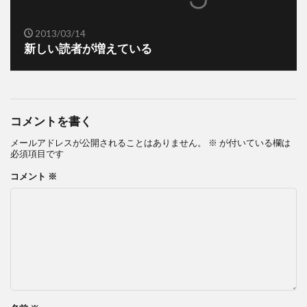
2013/03/14
新しい読者が増えている
コメントを書く
メールアドレスが公開されることはありません。
※
が付いている欄は
必須項目です
コメント
※