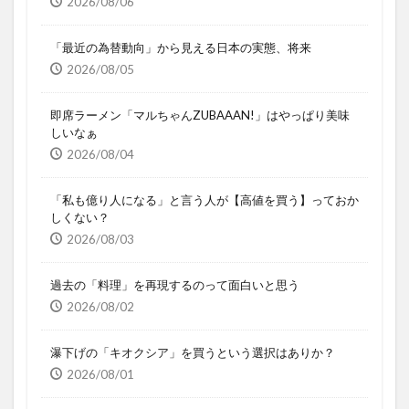
2026/08/06
「最近の為替動向」から見える日本の実態、将来
2026/08/05
即席ラーメン「マルちゃんZUBAAAN!」はやっぱり美味
しいなぁ
2026/08/04
「私も億り人になる」と言う人が【高値を買う】っておか
しくない？
2026/08/03
過去の「料理」を再現するのって面白いと思う
2026/08/02
瀑下げの「キオクシア」を買うという選択はありか？
2026/08/01