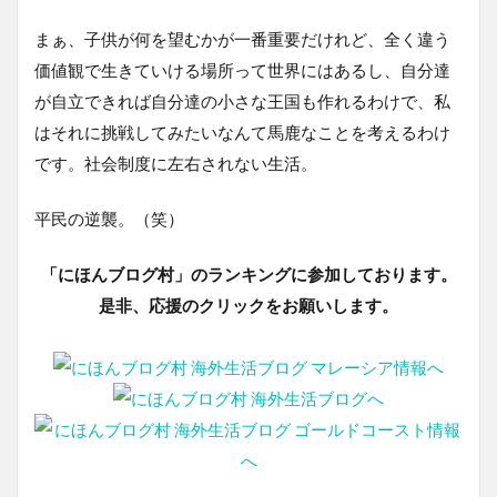
まぁ、子供が何を望むかが一番重要だけれど、全く違う
価値観で生きていける場所って世界にはあるし、自分達
が自立できれば自分達の小さな王国も作れるわけで、私
はそれに挑戦してみたいなんて馬鹿なことを考えるわけ
です。社会制度に左右されない生活。
平民の逆襲。（笑）
「にほんブログ村」のランキングに参加しております。
是非、応援のクリックをお願いします。