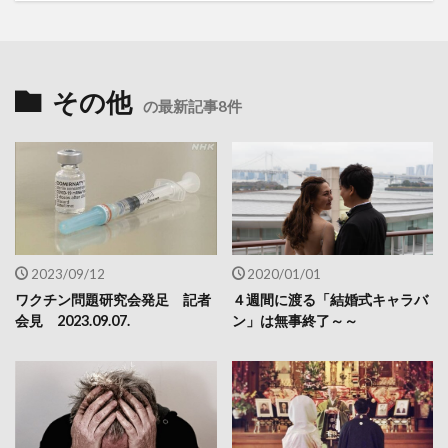
その他
の最新記事8件
2023/09/12
2020/01/01
ワクチン問題研究会発足 記者
４週間に渡る「結婚式キャラバ
会見 2023.09.07.
ン」は無事終了～～