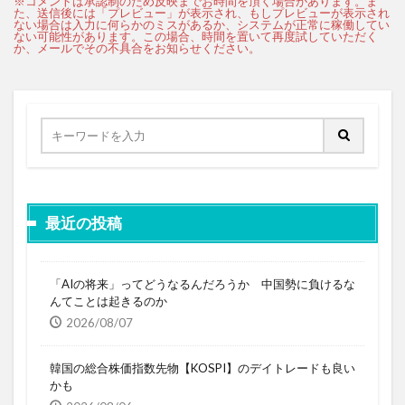
最近の投稿
「AIの将来」ってどうなるんだろうか 中国勢に負けるな
んてことは起きるのか
2026/08/07
韓国の総合株価指数先物【KOSPI】のデイトレードも良い
かも