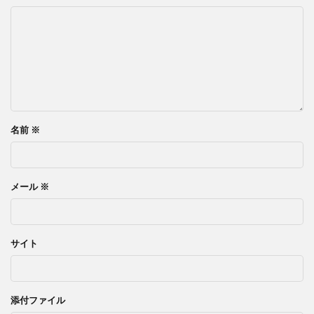
名前
※
メール
※
サイト
添付ファイル