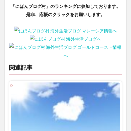
「にほんブログ村」のランキングに参加しております。
是非、応援のクリックをお願いします。
関連記事