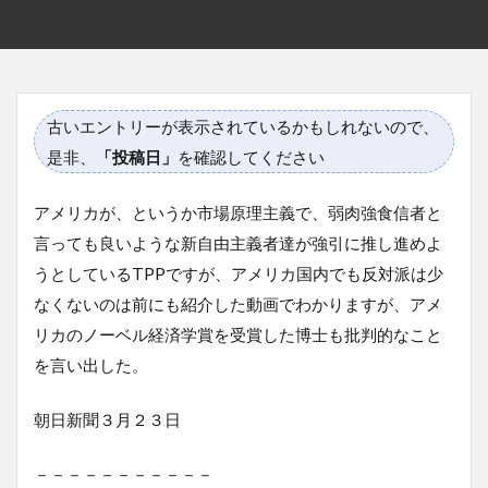
古いエントリーが表示されているかもしれないので、
是非、
「投稿日」
を確認してください
アメリカが、というか市場原理主義で、弱肉強食信者と
言っても良いような新自由主義者達が強引に推し進めよ
うとしているTPPですが、アメリカ国内でも反対派は少
なくないのは前にも紹介した動画でわかりますが、アメ
リカのノーベル経済学賞を受賞した博士も批判的なこと
を言い出した。
朝日新聞３月２３日
－－－－－－－－－－－