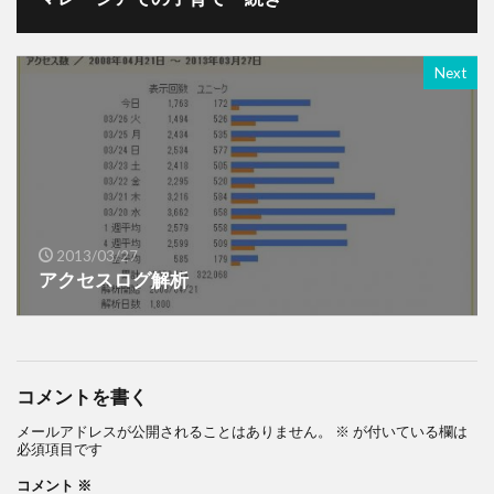
Next
2013/03/27
アクセスログ解析
コメントを書く
メールアドレスが公開されることはありません。
※
が付いている欄は
必須項目です
コメント
※