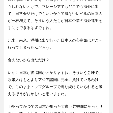
もしれないわけで、マレーシアでもどこでも海外に出
て、日常会話だけでもいいから問題ないレベルの日本人
が一杯増えて、そういう人たちが日本企業の海外進出を
手助けできるはずですね。
北米、南米、満州に出て行った日本人の心意気はどこへ
行ってしまったんだろう。
食えないから出ただけ？
いかに日本が後進国かわかりますね。そういう意味で、
欧米人はもとよりアジア諸国に完全に負けているわけ
で、このままトップグループで走り続けていられると考
えるほうがおかしいと思いますわ。
TPPってかつての日本が狙った大東亜共栄圏にそっくり