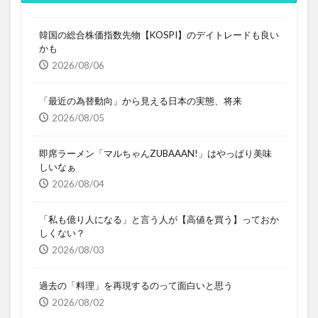
韓国の総合株価指数先物【KOSPI】のデイトレードも良い
かも
2026/08/06
「最近の為替動向」から見える日本の実態、将来
2026/08/05
即席ラーメン「マルちゃんZUBAAAN!」はやっぱり美味
しいなぁ
2026/08/04
「私も億り人になる」と言う人が【高値を買う】っておか
しくない？
2026/08/03
過去の「料理」を再現するのって面白いと思う
2026/08/02