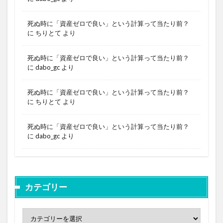
死ぬ時に「資産ゼロで良い」という計算って当たり前？
に
ちりとて
より
死ぬ時に「資産ゼロで良い」という計算って当たり前？
に
dabo_gc
より
死ぬ時に「資産ゼロで良い」という計算って当たり前？
に
ちりとて
より
死ぬ時に「資産ゼロで良い」という計算って当たり前？
に
dabo_gc
より
カテゴリー