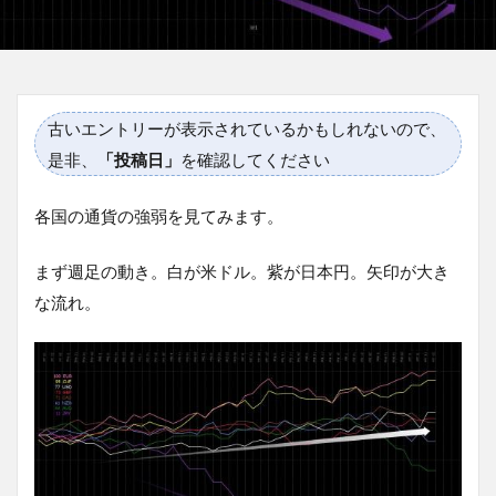
古いエントリーが表示されているかもしれないので、
是非、
「投稿日」
を確認してください
各国の通貨の強弱を見てみます。
まず週足の動き。白が米ドル。紫が日本円。矢印が大き
な流れ。