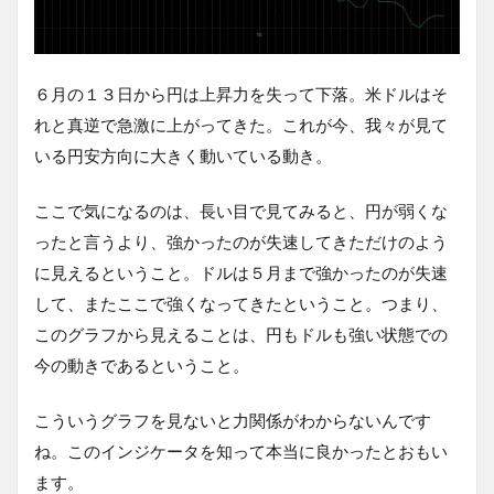
６月の１３日から円は上昇力を失って下落。米ドルはそ
れと真逆で急激に上がってきた。これが今、我々が見て
いる円安方向に大きく動いている動き。
ここで気になるのは、長い目で見てみると、円が弱くな
ったと言うより、強かったのが失速してきただけのよう
に見えるということ。ドルは５月まで強かったのが失速
して、またここで強くなってきたということ。つまり、
このグラフから見えることは、円もドルも強い状態での
今の動きであるということ。
こういうグラフを見ないと力関係がわからないんです
ね。このインジケータを知って本当に良かったとおもい
ます。