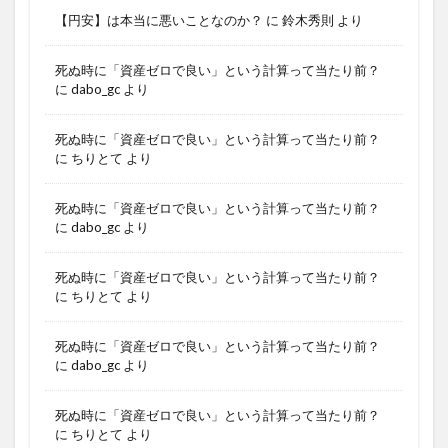
【円安】は本当に悪いことなのか？
に
鈴木秀則
より
死ぬ時に「資産ゼロで良い」という計算って当たり前？
に
dabo_gc
より
死ぬ時に「資産ゼロで良い」という計算って当たり前？
に
ちりとて
より
死ぬ時に「資産ゼロで良い」という計算って当たり前？
に
dabo_gc
より
死ぬ時に「資産ゼロで良い」という計算って当たり前？
に
ちりとて
より
死ぬ時に「資産ゼロで良い」という計算って当たり前？
に
dabo_gc
より
死ぬ時に「資産ゼロで良い」という計算って当たり前？
に
ちりとて
より