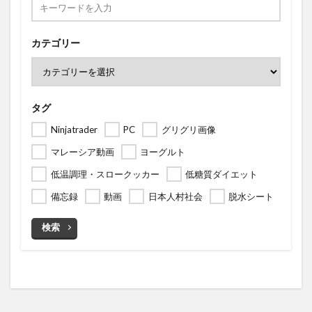
カテゴリー
タグ
Ninjatrader
PC
グリグリ画像
マレーシア動画
ヨーグルト
低温調理・スロークッカー
低糖質ダイエット
備忘録
動画
日本人村社会
脱水シート
検索