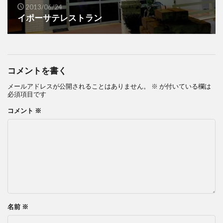
2013/06/24
イポーサテレストラン
コメントを書く
メールアドレスが公開されることはありません。
※
が付いている欄は
必須項目です
コメント
※
名前
※