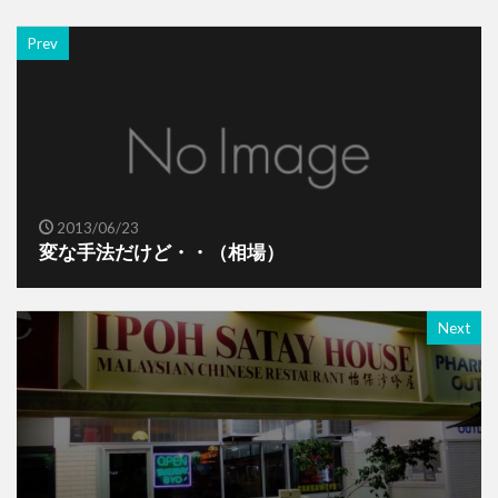
Prev
2013/06/23
変な手法だけど・・（相場）
Next