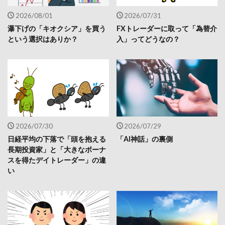
2026/08/01
2026/07/31
瀑下げの「キオクシア」を買う
FXトレーダーに取って「為替介
という選択はありか？
入」ってどうなの？
2026/07/30
2026/07/29
日経平均の下落で「頭を抱える
「AI神話」の裏側
長期投資家」と「大きなボーナ
スを得たデイトレーダー」の違
い