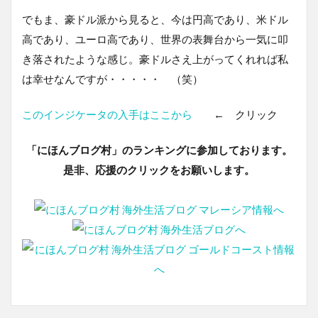
でもま、豪ドル派から見ると、今は円高であり、米ドル
高であり、ユーロ高であり、世界の表舞台から一気に叩
き落されたような感じ。豪ドルさえ上がってくれれば私
は幸せなんですが・・・・・ （笑）
このインジケータの入手はここから
← クリック
「にほんブログ村」のランキングに参加しております。
是非、応援のクリックをお願いします。