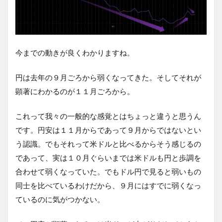
今までの動きが良くわかりますね。
円は去年の９月ごろから弱くなってきた。そしてそれが
顕著にわかるのが１１月ごろから。
これって我々の一般的な感覚とはちょっと違うと思うん
です。円安は１１月からであって９月からではないとい
う認識。でもそれって米ドルと比べるからそう感じるの
であって、実は１０月ぐらいまでは米ドルも円と歩調を
合わせて弱くなっていた。でもドル円で見ると弱いもの
同士を比べているわけだから、９月にはすでに弱くなっ
ているのに気がつかない。