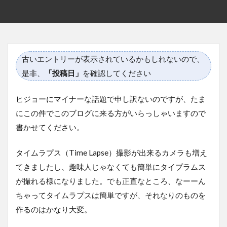
古いエントリーが表示されているかもしれないので、
是非、
「投稿日」
を確認してください
ヒジョーにマイナーな話題で申し訳ないのですが、たま
にこの件でこのブログに来る方がいらっしゃいますので
書かせてください。
タイムラプス（Time Lapse）撮影が出来るカメラも増え
てきましたし、趣味人じゃなくても簡単にタイプラムス
が撮れる様になりました。でも正直なところ、なーーん
ちゃってタイムラプスは簡単ですが、それなりのものを
作るのはかなり大変。