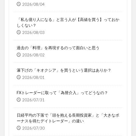
2026/08/04
「私も億り人になる」と言う人が【高値を買う】っておか
しくない？
2026/08/03
過去の「料理」を再現するのって面白いと思う
2026/08/02
瀑下げの「キオクシア」を買うという選択はありか？
2026/08/01
FXトレーダーに取って「為替介入」ってどうなの？
2026/07/31
日経平均の下落で「頭を抱える長期投資家」と「大きなボ
ーナスを得たデイトレーダー」の違い
2026/07/30