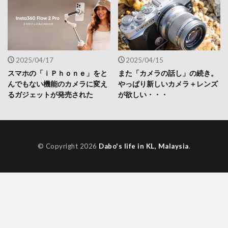
2025/04/17
2025/04/15
スマホの「ｉＰｈｏｎｅ」をと
また「カメラの話し」の続き。
んでもない機能のカメラに変え
やっぱり新しいカメラ＋レンズ
るガジェットが発売された
が欲しい・・・
© Copyright 2026
Dabo's life in KL, Malaysia
.