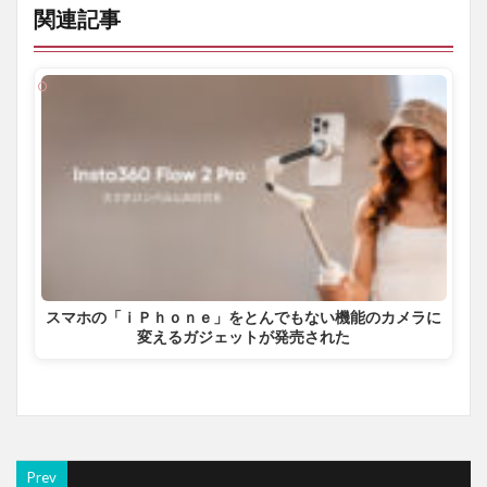
関連記事
スマホの「ｉＰｈｏｎｅ」をとんでもない機能のカメラに
変えるガジェットが発売された
Prev