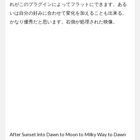
れがこのプラグインによってフラットにできます。ある
いは自分の好みに合わせて変化を加えることも出来る。
かなり優秀だと思います。右側が処理された映像。
After Sunset into Dawn to Moon to Milky Way to Dawn