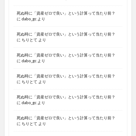
死ぬ時に「資産ゼロで良い」という計算って当たり前？
に
dabo_gc
より
死ぬ時に「資産ゼロで良い」という計算って当たり前？
に
ちりとて
より
死ぬ時に「資産ゼロで良い」という計算って当たり前？
に
dabo_gc
より
死ぬ時に「資産ゼロで良い」という計算って当たり前？
に
ちりとて
より
死ぬ時に「資産ゼロで良い」という計算って当たり前？
に
dabo_gc
より
死ぬ時に「資産ゼロで良い」という計算って当たり前？
に
ちりとて
より