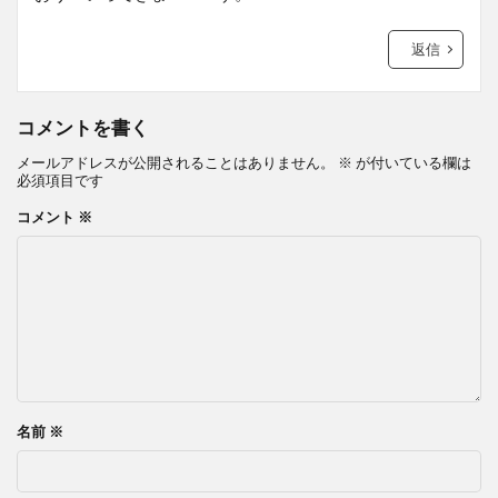
返信
コメントを書く
メールアドレスが公開されることはありません。
※
が付いている欄は
必須項目です
コメント
※
名前
※