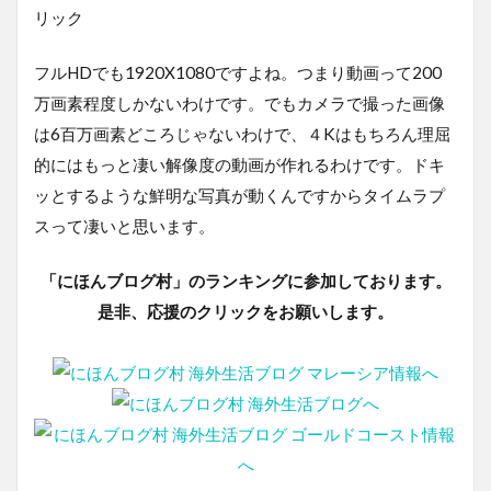
リック
フルHDでも1920X1080ですよね。つまり動画って200
万画素程度しかないわけです。でもカメラで撮った画像
は6百万画素どころじゃないわけで、４Kはもちろん理屈
的にはもっと凄い解像度の動画が作れるわけです。ドキ
ッとするような鮮明な写真が動くんですからタイムラプ
スって凄いと思います。
「にほんブログ村」のランキングに参加しております。
是非、応援のクリックをお願いします。