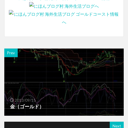
Prev
2013/09/15
金（ゴールド）
Next