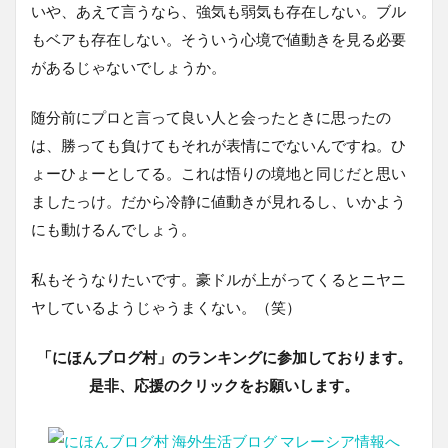
いや、あえて言うなら、強気も弱気も存在しない。ブル
もベアも存在しない。そういう心境で値動きを見る必要
があるじゃないでしょうか。
随分前にプロと言って良い人と会ったときに思ったの
は、勝っても負けてもそれが表情にでないんですね。ひ
ょーひょーとしてる。これは悟りの境地と同じだと思い
ましたっけ。だから冷静に値動きが見れるし、いかよう
にも動けるんでしょう。
私もそうなりたいです。豪ドルが上がってくるとニヤニ
ヤしているようじゃうまくない。（笑）
「にほんブログ村」のランキングに参加しております。
是非、応援のクリックをお願いします。