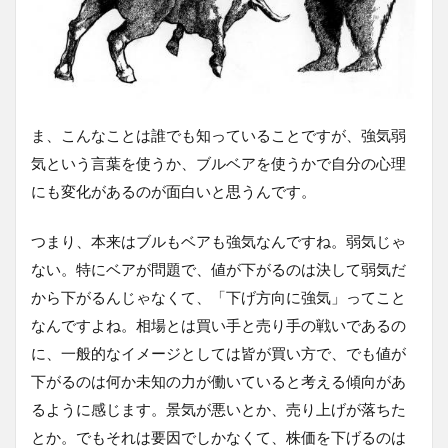
ま、こんなことは誰でも知っていることですが、強気弱
気という言葉を使うか、ブルベアを使うかで自分の心理
にも変化があるのが面白いと思うんです。
つまり、本来はブルもベアも強気なんですね。弱気じゃ
ない。特にベアが問題で、値が下がるのは決して弱気だ
から下がるんじゃなくて、「下げ方向に強気」ってこと
なんですよね。相場とは買い手と売り手の戦いであるの
に、一般的なイメージとしては皆が買い方で、でも値が
下がるのは何か未知の力が働いていると考える傾向があ
るように感じます。景気が悪いとか、売り上げが落ちた
とか。でもそれは要因でしかなくて、株価を下げるのは