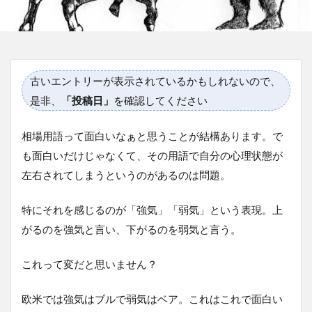
古いエントリーが表示されているかもしれないので、
是非、
「投稿日」
を確認してください
相場用語って面白いなぁと思うことが結構あります。で
も面白いだけじゃなくて、その用語で自分の心理状態が
左右されてしまうというのがあるのは問題。
特にそれを感じるのが「強気」「弱気」という表現。上
がるのを強気と言い、下がるのを弱気と言う。
これって変だと思いません？
欧米では強気はブルで弱気はベア。これはこれで面白い