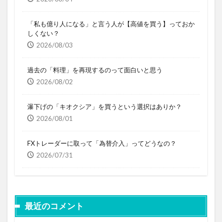
「私も億り人になる」と言う人が【高値を買う】っておか
しくない？
2026/08/03
過去の「料理」を再現するのって面白いと思う
2026/08/02
瀑下げの「キオクシア」を買うという選択はありか？
2026/08/01
FXトレーダーに取って「為替介入」ってどうなの？
2026/07/31
最近のコメント