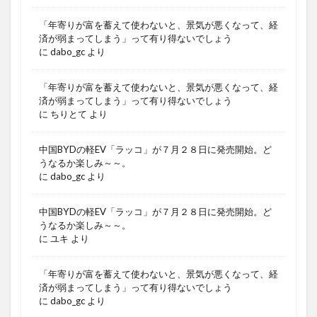
「年寄りが富を蓄えて使わないと、景気が悪くなって、経
済が弱まってしまう」って有り得ないでしょう
に
dabo_gc
より
「年寄りが富を蓄えて使わないと、景気が悪くなって、経
済が弱まってしまう」って有り得ないでしょう
に
ちりとて
より
中国BYDの軽EV「ラッコ」が７月２８日に発売開始。ど
うなるか楽しみ～～。
に
dabo_gc
より
中国BYDの軽EV「ラッコ」が７月２８日に発売開始。ど
うなるか楽しみ～～。
に
ユキ
より
「年寄りが富を蓄えて使わないと、景気が悪くなって、経
済が弱まってしまう」って有り得ないでしょう
に
dabo_gc
より