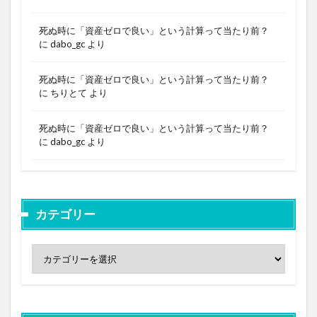
死ぬ時に「資産ゼロで良い」という計算って当たり前？
に
dabo_gc
より
死ぬ時に「資産ゼロで良い」という計算って当たり前？
に
ちりとて
より
死ぬ時に「資産ゼロで良い」という計算って当たり前？
に
dabo_gc
より
カテゴリー