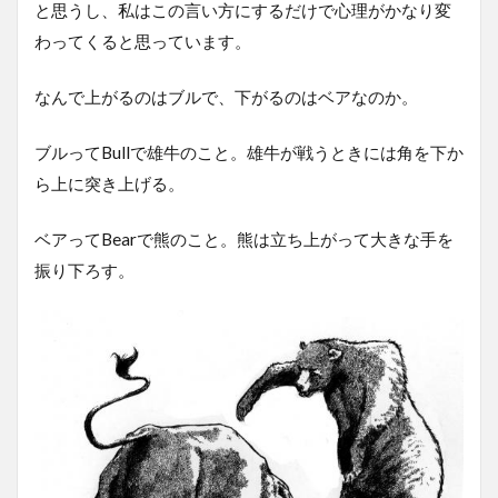
と思うし、私はこの言い方にするだけで心理がかなり変
わってくると思っています。
なんで上がるのはブルで、下がるのはベアなのか。
ブルってBullで雄牛のこと。雄牛が戦うときには角を下か
ら上に突き上げる。
ベアってBearで熊のこと。熊は立ち上がって大きな手を
振り下ろす。