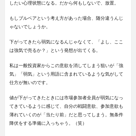
したい心理状態になる。だから何もしないで、放置。
もしブルベアという考え方があった場合、随分違うんじ
ゃないでしょうか。
下がってきたら弱気になるんじゃなくて、「よし、ここ
は強気で売るか？」という発想が出てくる。
私は一般投資家からこの意欲を消してしまう狙いが「強
気」「弱気」という用語に含まれているような気がして
仕方が無いのです。
値が下がってきたときには市場参加者全員が弱気になっ
てきているように感じて、自分の戦闘意欲、参加意欲も
薄れていくのが「当たり前」だと思ってしまう。無条件
降伏をする準備に入っちゃう。（笑）