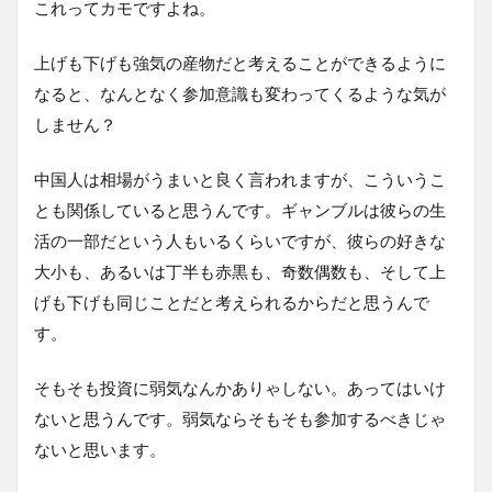
これってカモですよね。
上げも下げも強気の産物だと考えることができるように
なると、なんとなく参加意識も変わってくるような気が
しません？
中国人は相場がうまいと良く言われますが、こういうこ
とも関係していると思うんです。ギャンブルは彼らの生
活の一部だという人もいるくらいですが、彼らの好きな
大小も、あるいは丁半も赤黒も、奇数偶数も、そして上
げも下げも同じことだと考えられるからだと思うんで
す。
そもそも投資に弱気なんかありゃしない。あってはいけ
ないと思うんです。弱気ならそもそも参加するべきじゃ
ないと思います。