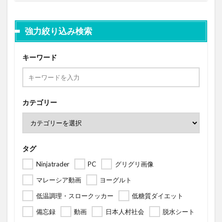
強力絞り込み検索
キーワード
カテゴリー
タグ
Ninjatrader
PC
グリグリ画像
マレーシア動画
ヨーグルト
低温調理・スロークッカー
低糖質ダイエット
備忘録
動画
日本人村社会
脱水シート