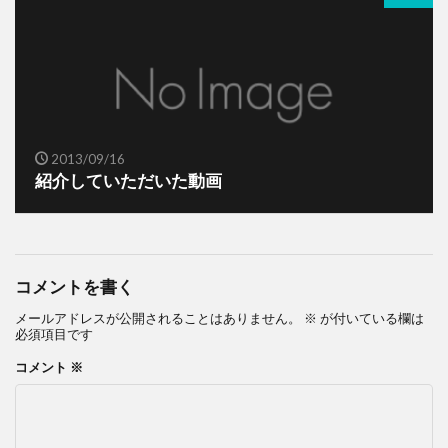
2013/09/16
紹介していただいた動画
コメントを書く
メールアドレスが公開されることはありません。
※
が付いている欄は
必須項目です
コメント
※