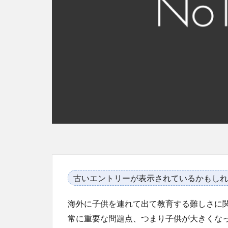
古いエントリーが表示されているかもしれ
海外に子供を連れて出て教育する難しさに
常に重要な問題点、つまり子供が大きくな