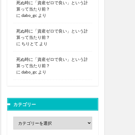
死ぬ時に「資産ゼロで良い」という計
算って当たり前？
に
dabo_gc
より
死ぬ時に「資産ゼロで良い」という計
算って当たり前？
に
ちりとて
より
死ぬ時に「資産ゼロで良い」という計
算って当たり前？
に
dabo_gc
より
カテゴリー