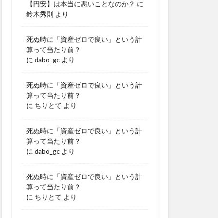
【円安】は本当に悪いことなのか？
に
鈴木秀則
より
死ぬ時に「資産ゼロで良い」という計
算って当たり前？
に
dabo_gc
より
死ぬ時に「資産ゼロで良い」という計
算って当たり前？
に
ちりとて
より
死ぬ時に「資産ゼロで良い」という計
算って当たり前？
に
dabo_gc
より
死ぬ時に「資産ゼロで良い」という計
算って当たり前？
に
ちりとて
より