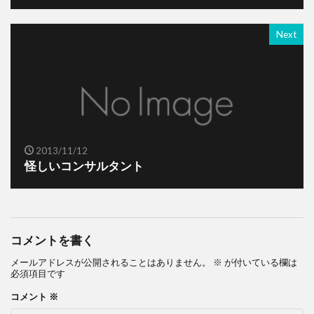
Next
2013/11/12
怪しいコンサルタント
コメントを書く
メールアドレスが公開されることはありません。
※
が付いている欄は
必須項目です
コメント
※