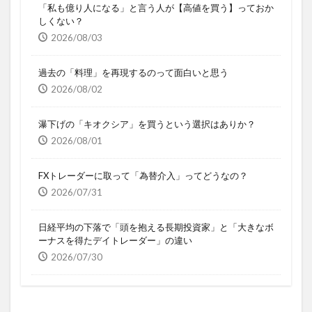
「私も億り人になる」と言う人が【高値を買う】っておか
しくない？
2026/08/03
過去の「料理」を再現するのって面白いと思う
2026/08/02
瀑下げの「キオクシア」を買うという選択はありか？
2026/08/01
FXトレーダーに取って「為替介入」ってどうなの？
2026/07/31
日経平均の下落で「頭を抱える長期投資家」と「大きなボ
ーナスを得たデイトレーダー」の違い
2026/07/30