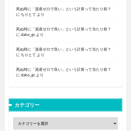
死ぬ時に「資産ゼロで良い」という計算って当たり前？
に
ちりとて
より
死ぬ時に「資産ゼロで良い」という計算って当たり前？
に
dabo_gc
より
死ぬ時に「資産ゼロで良い」という計算って当たり前？
に
ちりとて
より
死ぬ時に「資産ゼロで良い」という計算って当たり前？
に
dabo_gc
より
カテゴリー