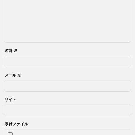
名前
※
メール
※
サイト
添付ファイル