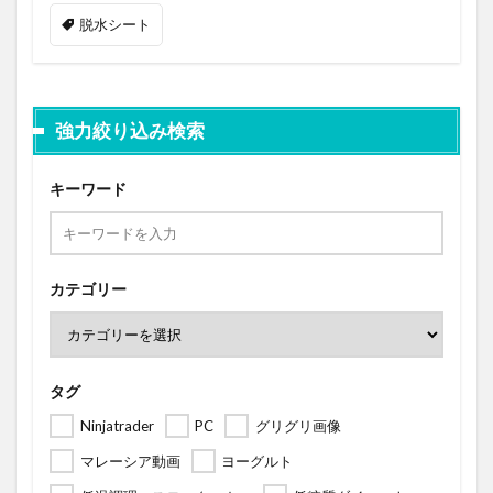
脱水シート
強力絞り込み検索
キーワード
カテゴリー
タグ
Ninjatrader
PC
グリグリ画像
マレーシア動画
ヨーグルト