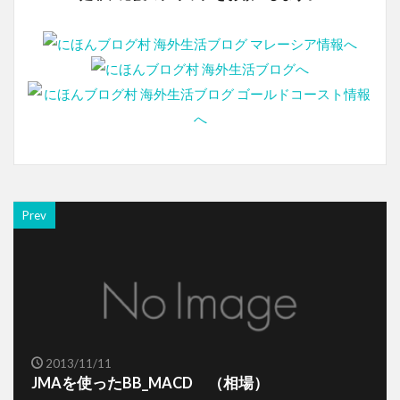
Prev
2013/11/11
JMAを使ったBB_MACD （相場）