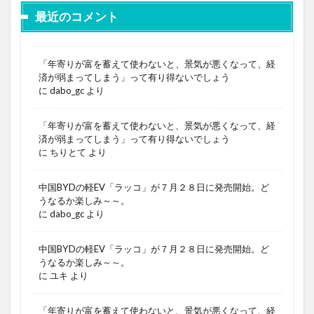
最近のコメント
「年寄りが富を蓄えて使わないと、景気が悪くなって、経
済が弱まってしまう」って有り得ないでしょう
に
dabo_gc
より
「年寄りが富を蓄えて使わないと、景気が悪くなって、経
済が弱まってしまう」って有り得ないでしょう
に
ちりとて
より
中国BYDの軽EV「ラッコ」が７月２８日に発売開始。ど
うなるか楽しみ～～。
に
dabo_gc
より
中国BYDの軽EV「ラッコ」が７月２８日に発売開始。ど
うなるか楽しみ～～。
に
ユキ
より
「年寄りが富を蓄えて使わないと、景気が悪くなって、経