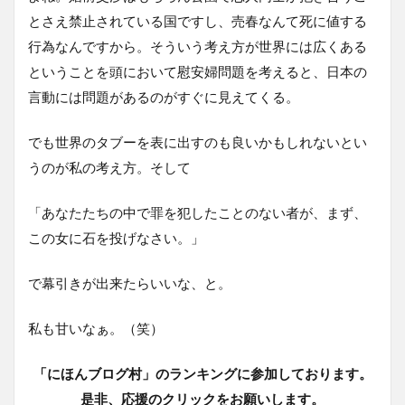
とさえ禁止されている国ですし、売春なんて死に値する
行為なんですから。そういう考え方が世界には広くある
ということを頭において慰安婦問題を考えると、日本の
言動には問題があるのがすぐに見えてくる。
でも世界のタブーを表に出すのも良いかもしれないとい
うのが私の考え方。そして
「あなたたちの中で罪を犯したことのない者が、まず、
この女に石を投げなさい。」
で幕引きが出来たらいいな、と。
私も甘いなぁ。（笑）
「にほんブログ村」のランキングに参加しております。
是非、応援のクリックをお願いします。