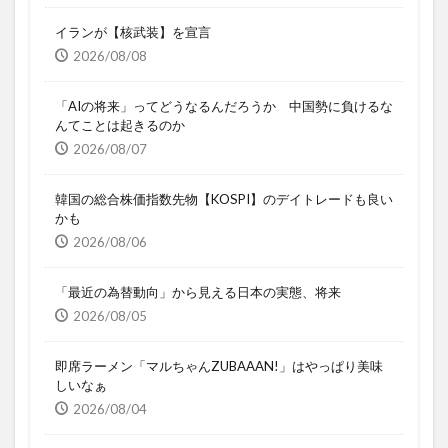
イランが【核武装】を宣言
2026/08/08
「AIの将来」ってどうなるんだろうか 中国勢に負けるな
んてことは起きるのか
2026/08/07
韓国の総合株価指数先物【KOSPI】のデイトレードも良い
かも
2026/08/06
「最近の為替動向」から見える日本の実態、将来
2026/08/05
即席ラーメン「マルちゃんZUBAAAN!」はやっぱり美味
しいなぁ
2026/08/04