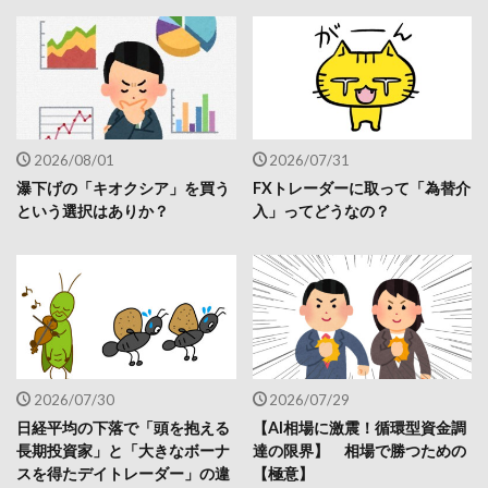
2026/08/01
2026/07/31
瀑下げの「キオクシア」を買う
FXトレーダーに取って「為替介
という選択はありか？
入」ってどうなの？
2026/07/30
2026/07/29
日経平均の下落で「頭を抱える
【AI相場に激震！循環型資金調
長期投資家」と「大きなボーナ
達の限界】 相場で勝つための
スを得たデイトレーダー」の違
【極意】