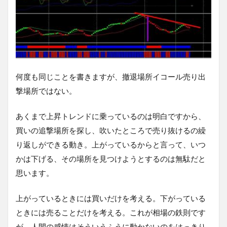
何度も同じことを書きますが、撤退場所イコール売り出
撃場所ではない。
あくまで上昇トレンドに乗っているのは明白ですから、
買いの追撃場所を探し、吹いたところで売り抜けるの繰
り返しができる動き。上がっているからと言って、いつ
かは下げる、その場所を見つけようとするのは無駄だと
思います。
上がっているときには買いだけを考える。下がっている
ときには売ることだけを考える。これが相場の鉄則です
が、人間の感情はそういうふうに動かないのをはっきり