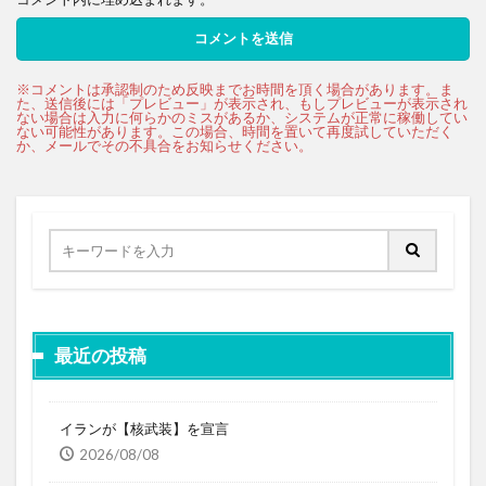
最近の投稿
イランが【核武装】を宣言
2026/08/08