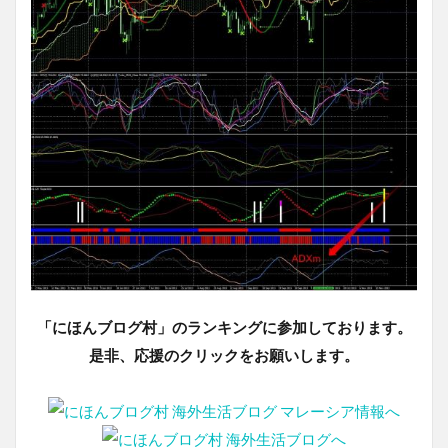
「にほんブログ村」のランキングに参加しております。
是非、応援のクリックをお願いします。