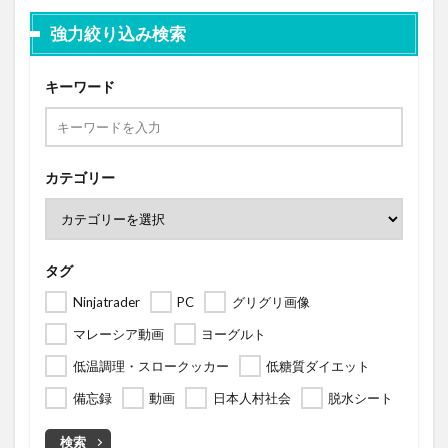
強力絞り込み検索
キーワード
カテゴリー
タグ
Ninjatrader
PC
グリグリ画像
マレーシア動画
ヨーグルト
低温調理・スロークッカー
低糖質ダイエット
備忘録
動画
日本人村社会
脱水シート
検索