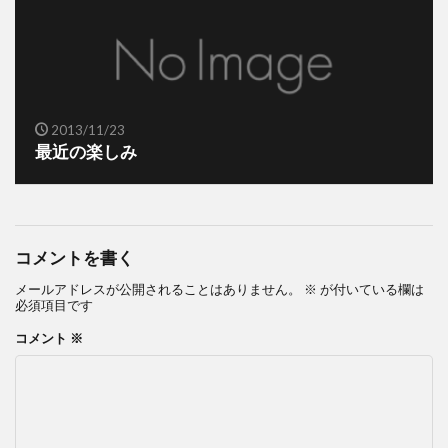
2013/11/23
最近の楽しみ
コメントを書く
メールアドレスが公開されることはありません。
※
が付いている欄は
必須項目です
コメント
※