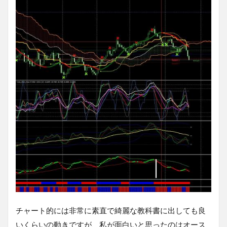
チャート的には非常に素直で綺麗な教科書に出しても良
いくらいの動きですが、私が面白いと思ったのはオース