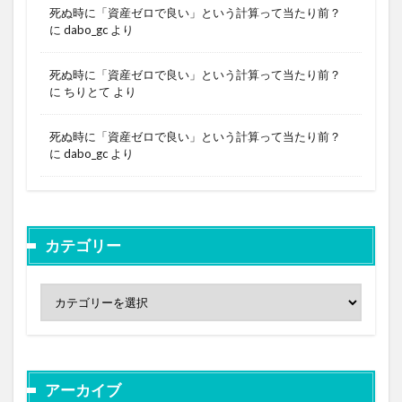
死ぬ時に「資産ゼロで良い」という計算って当たり前？
に
dabo_gc
より
死ぬ時に「資産ゼロで良い」という計算って当たり前？
に
ちりとて
より
死ぬ時に「資産ゼロで良い」という計算って当たり前？
に
dabo_gc
より
カテゴリー
アーカイブ