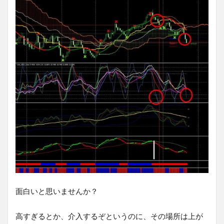
面白いと思いませんか？
高すぎるとか、介入するぞというのに、その場所は上が