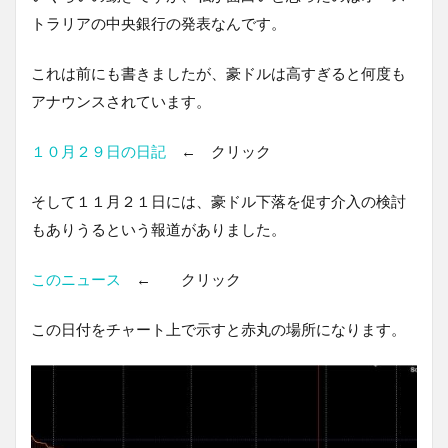
トラリアの中央銀行の発表なんです。
これは前にも書きましたが、豪ドルは高すぎると何度も
アナウンスされています。
１０月２９日の日記
← クリック
そして１１月２１日には、豪ドル下落を促す介入の検討
もありうるという報道がありました。
このニュース
← クリック
この日付をチャート上で示すと赤丸の場所になります。