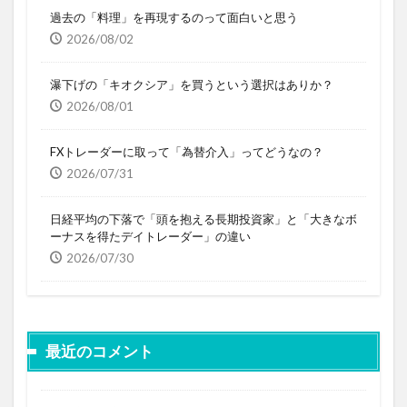
過去の「料理」を再現するのって面白いと思う
2026/08/02
瀑下げの「キオクシア」を買うという選択はありか？
2026/08/01
FXトレーダーに取って「為替介入」ってどうなの？
2026/07/31
日経平均の下落で「頭を抱える長期投資家」と「大きなボ
ーナスを得たデイトレーダー」の違い
2026/07/30
最近のコメント