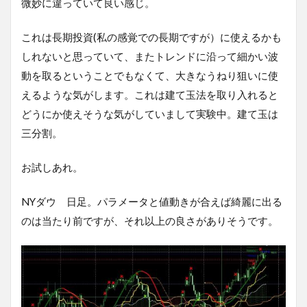
微妙に違っていて良い感じ。
これは長期投資(私の感覚での長期ですが）に使えるかも
しれないと思っていて、またトレンドに沿って細かい波
動を取るということでもなくて、大きなうねり狙いに使
えるような気がします。これは建て玉法を取り入れると
どうにか使えそうな気がしていまして実験中。建て玉は
三分割。
お試しあれ。
NYダウ 日足。パラメータと値動きが合えば綺麗に出る
のは当たり前ですが、それ以上の良さがありそうです。