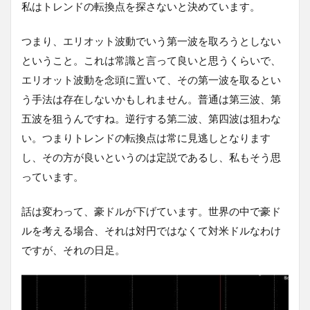
私はトレンドの転換点を探さないと決めています。
つまり、エリオット波動でいう第一波を取ろうとしない
ということ。これは常識と言って良いと思うくらいで、
エリオット波動を念頭に置いて、その第一波を取るとい
う手法は存在しないかもしれません。普通は第三波、第
五波を狙うんですね。逆行する第二波、第四波は狙わな
い。つまりトレンドの転換点は常に見逃しとなります
し、その方が良いというのは定説であるし、私もそう思
っています。
話は変わって、豪ドルが下げています。世界の中で豪ド
ルを考える場合、それは対円ではなくて対米ドルなわけ
ですが、それの日足。