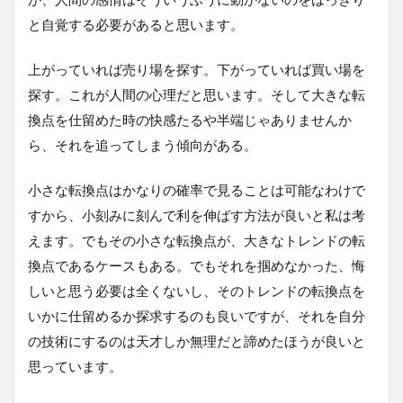
と自覚する必要があると思います。
上がっていれば売り場を探す。下がっていれば買い場を
探す。これが人間の心理だと思います。そして大きな転
換点を仕留めた時の快感たるや半端じゃありませんか
ら、それを追ってしまう傾向がある。
小さな転換点はかなりの確率で見ることは可能なわけで
すから、小刻みに刻んで利を伸ばす方法が良いと私は考
えます。でもその小さな転換点が、大きなトレンドの転
換点であるケースもある。でもそれを掴めなかった、悔
しいと思う必要は全くないし、そのトレンドの転換点を
いかに仕留めるか探求するのも良いですが、それを自分
の技術にするのは天才しか無理だと諦めたほうが良いと
思っています。