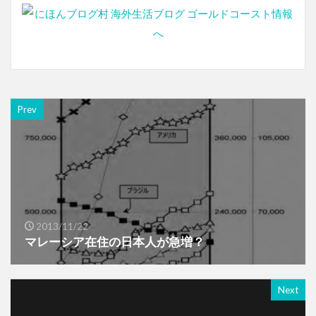
Prev
2013/11/22
マレーシア在住の日本人が急増？
Next