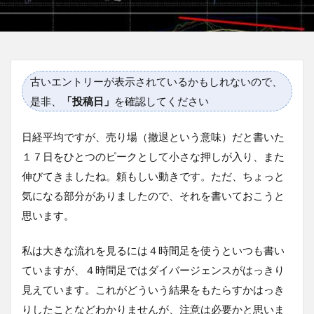
古いエントリーが表示されているかもしれないので、
是非、
「投稿日」
を確認してください
日経平均ですが、売り場（撤退という意味）だと書いた
１７日をひとつのピークとして小さな押しが入り、また
伸びてきましたね。頼もしい動きです。ただ、ちょっと
気になる部分がありましたので、それを書いておこうと
思います。
私は大きな流れを見るには４時間足を使うといつも書い
ていますが、４時間足ではダイバージェンスがはっきり
見えています。これがどういう結果をもたらすかはっき
りしたことなどわかりませんが、注意は必要かと思いま