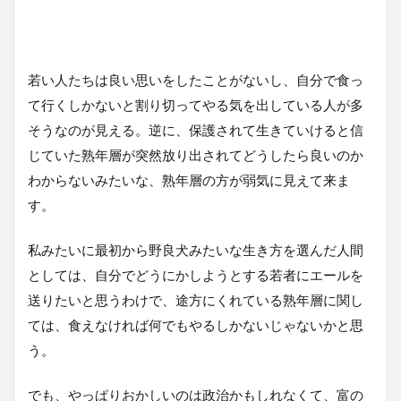
若い人たちは良い思いをしたことがないし、自分で食っ
て行くしかないと割り切ってやる気を出している人が多
そうなのが見える。逆に、保護されて生きていけると信
じていた熟年層が突然放り出されてどうしたら良いのか
わからないみたいな、熟年層の方が弱気に見えて来ま
す。
私みたいに最初から野良犬みたいな生き方を選んだ人間
としては、自分でどうにかしようとする若者にエールを
送りたいと思うわけで、途方にくれている熟年層に関し
ては、食えなければ何でもやるしかないじゃないかと思
う。
でも、やっぱりおかしいのは政治かもしれなくて、富の