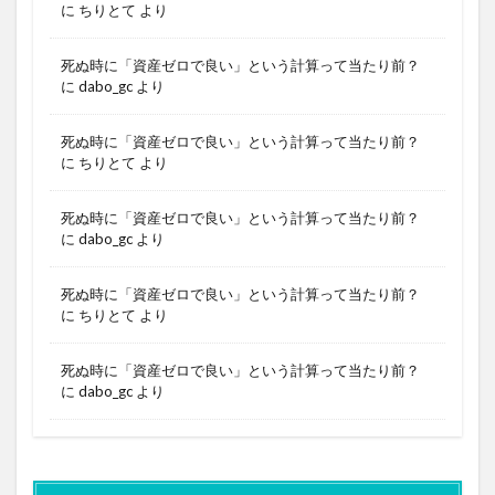
に
ちりとて
より
死ぬ時に「資産ゼロで良い」という計算って当たり前？
に
dabo_gc
より
死ぬ時に「資産ゼロで良い」という計算って当たり前？
に
ちりとて
より
死ぬ時に「資産ゼロで良い」という計算って当たり前？
に
dabo_gc
より
死ぬ時に「資産ゼロで良い」という計算って当たり前？
に
ちりとて
より
死ぬ時に「資産ゼロで良い」という計算って当たり前？
に
dabo_gc
より