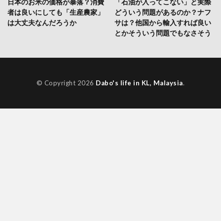
日本のお米の価格が暴落？消費
「石油が入ってこない」と実際
者は良いにしても「生産農家」
どういう問題があるのか？ナフ
は大丈夫なんだろうか
サは？他国から輸入すれば良い
とかそういう問題でもなさそう
© Copyright 2026
Dabo's life in KL, Malaysia
.