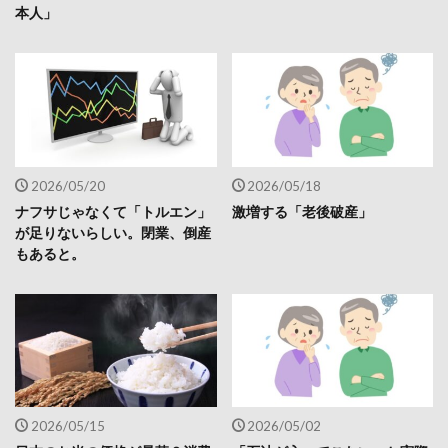
本人」
2026/05/20
2026/05/18
ナフサじゃなくて「トルエン」
激増する「老後破産」
が足りないらしい。閉業、倒産
もあると。
2026/05/15
2026/05/02