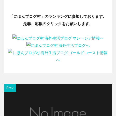
「にほんブログ村」のランキングに参加しております。
是非、応援のクリックをお願いします。
Prev