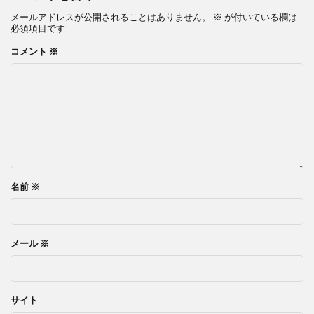
メールアドレスが公開されることはありません。
※
が付いている欄は
必須項目です
コメント
※
名前
※
メール
※
サイト