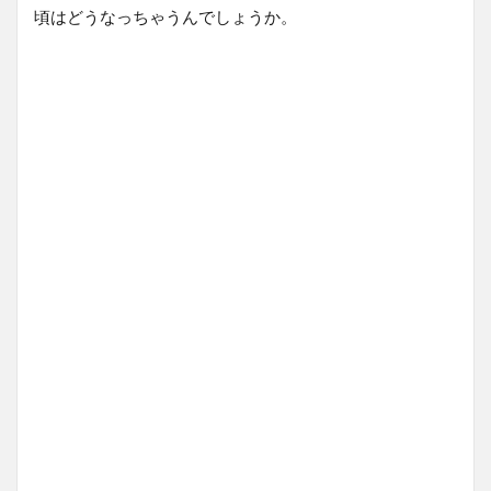
頃はどうなっちゃうんでしょうか。