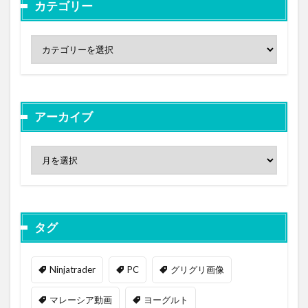
カテゴリー
アーカイブ
タグ
Ninjatrader
PC
グリグリ画像
マレーシア動画
ヨーグルト