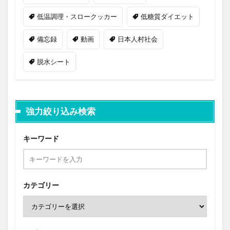
低温調理・スロークッカー
低糖質ダイエット
備忘録
動画
日本人村社会
脱水シート
強力絞り込み検索
キーワード
カテゴリー