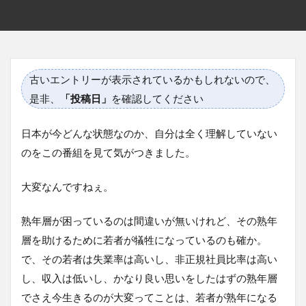
古いエントリーが表示されているかもしれないので、
是非、
「投稿日」
を確認してください
日本が今どんな状態なのか、自分は全く理解していない
のをこの番組を見て気がつきました。
大変なんですねぇ。
熟年層が困っているのは間違いが無いけれど、その熟年
層を助けるために若者が犠牲になっているのも確か。
で、その若者は失業率は高いし、非正規社員比率は高い
し、収入は低いし、かなり良い思いをしたはずの熟年層
でさえ今生きるのが大変ってことは、若者が熟年になる