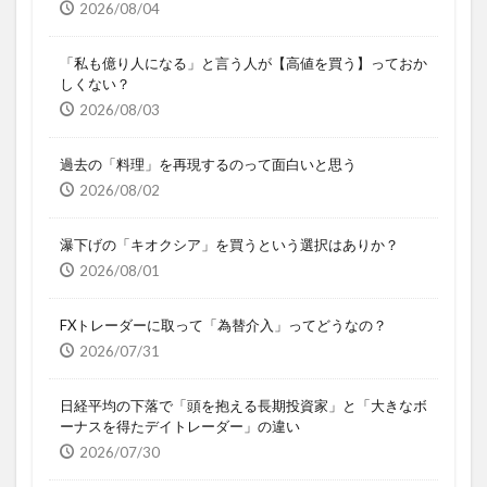
2026/08/04
「私も億り人になる」と言う人が【高値を買う】っておか
しくない？
2026/08/03
過去の「料理」を再現するのって面白いと思う
2026/08/02
瀑下げの「キオクシア」を買うという選択はありか？
2026/08/01
FXトレーダーに取って「為替介入」ってどうなの？
2026/07/31
日経平均の下落で「頭を抱える長期投資家」と「大きなボ
ーナスを得たデイトレーダー」の違い
2026/07/30