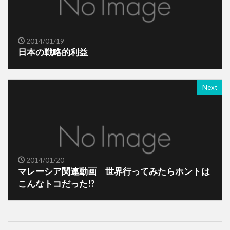
2014/01/19
日本の戦略的利益
Next
2014/01/20
マレーシア関連動画 世界行ってみたらホントは
こんなトコだった!?