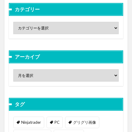
カテゴリー
アーカイブ
タグ
Ninjatrader
PC
グリグリ画像