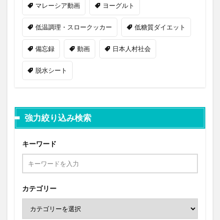
マレーシア動画
ヨーグルト
低温調理・スロークッカー
低糖質ダイエット
備忘録
動画
日本人村社会
脱水シート
強力絞り込み検索
キーワード
カテゴリー