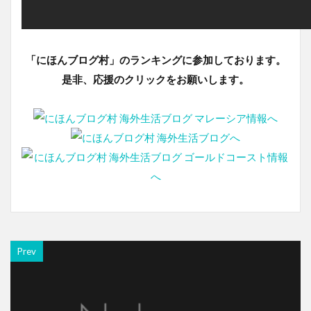
「にほんブログ村」のランキングに参加しております。
是非、応援のクリックをお願いします。
Prev