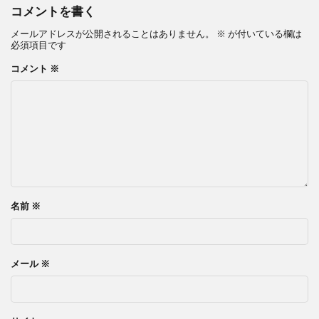
コメントを書く
メールアドレスが公開されることはありません。
※
が付いている欄は
必須項目です
コメント
※
名前
※
メール
※