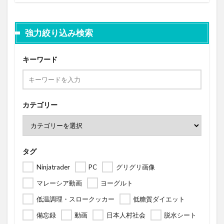
強力絞り込み検索
キーワード
カテゴリー
タグ
Ninjatrader
PC
グリグリ画像
マレーシア動画
ヨーグルト
低温調理・スロークッカー
低糖質ダイエット
備忘録
動画
日本人村社会
脱水シート