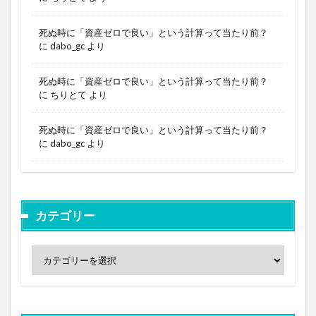
死ぬ時に「資産ゼロで良い」という計算って当たり前？
に
dabo_gc
より
死ぬ時に「資産ゼロで良い」という計算って当たり前？
に
ちりとて
より
死ぬ時に「資産ゼロで良い」という計算って当たり前？
に
dabo_gc
より
カテゴリー