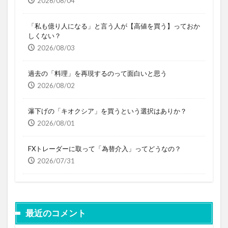
2026/08/04
「私も億り人になる」と言う人が【高値を買う】っておか
しくない？
2026/08/03
過去の「料理」を再現するのって面白いと思う
2026/08/02
瀑下げの「キオクシア」を買うという選択はありか？
2026/08/01
FXトレーダーに取って「為替介入」ってどうなの？
2026/07/31
最近のコメント