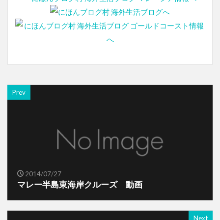
Prev
2014/07/27
マレー半島東海岸クルーズ 動画
Next