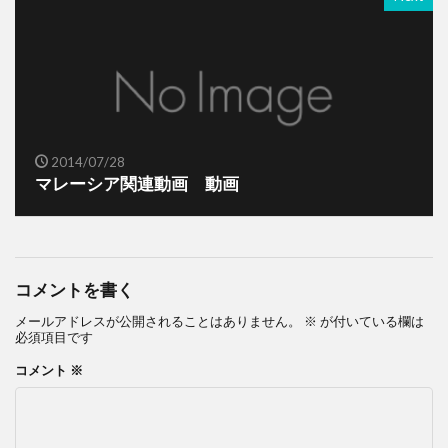
2014/07/28
マレーシア関連動画 動画
コメントを書く
メールアドレスが公開されることはありません。
※
が付いている欄は
必須項目です
コメント
※