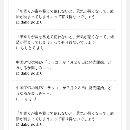
「年寄りが富を蓄えて使わないと、景気が悪くなって、経
済が弱まってしまう」って有り得ないでしょう
に
dabo_gc
より
「年寄りが富を蓄えて使わないと、景気が悪くなって、経
済が弱まってしまう」って有り得ないでしょう
に
ちりとて
より
中国BYDの軽EV「ラッコ」が７月２８日に発売開始。ど
うなるか楽しみ～～。
に
dabo_gc
より
中国BYDの軽EV「ラッコ」が７月２８日に発売開始。ど
うなるか楽しみ～～。
に
ユキ
より
「年寄りが富を蓄えて使わないと、景気が悪くなって、経
済が弱まってしまう」って有り得ないでしょう
に
dabo_gc
より