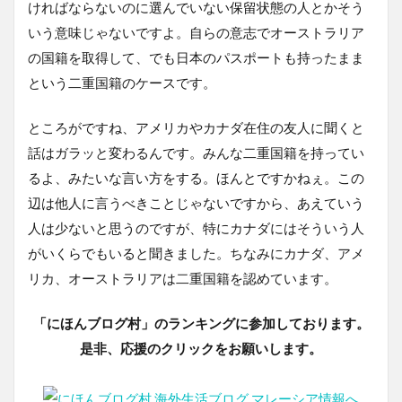
ければならないのに選んでいない保留状態の人とかそう
いう意味じゃないですよ。自らの意志でオーストラリア
の国籍を取得して、でも日本のパスポートも持ったまま
という二重国籍のケースです。
ところがですね、アメリカやカナダ在住の友人に聞くと
話はガラッと変わるんです。みんな二重国籍を持ってい
るよ、みたいな言い方をする。ほんとですかねぇ。この
辺は他人に言うべきことじゃないですから、あえていう
人は少ないと思うのですが、特にカナダにはそういう人
がいくらでもいると聞きました。ちなみにカナダ、アメ
リカ、オーストラリアは二重国籍を認めています。
「にほんブログ村」のランキングに参加しております。
是非、応援のクリックをお願いします。