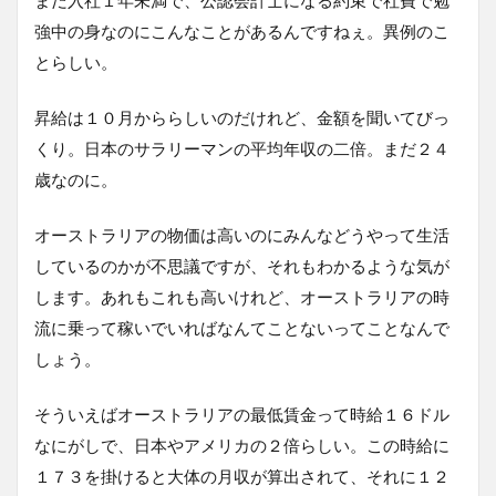
強中の身なのにこんなことがあるんですねぇ。異例のこ
とらしい。
昇給は１０月かららしいのだけれど、金額を聞いてびっ
くり。日本のサラリーマンの平均年収の二倍。まだ２４
歳なのに。
オーストラリアの物価は高いのにみんなどうやって生活
しているのかが不思議ですが、それもわかるような気が
します。あれもこれも高いけれど、オーストラリアの時
流に乗って稼いでいればなんてことないってことなんで
しょう。
そういえばオーストラリアの最低賃金って時給１６ドル
なにがしで、日本やアメリカの２倍らしい。この時給に
１７３を掛けると大体の月収が算出されて、それに１２