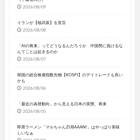
2026/08/09
イランが【核武装】を宣言
2026/08/08
「AIの将来」ってどうなるんだろうか 中国勢に負けるな
んてことは起きるのか
2026/08/07
韓国の総合株価指数先物【KOSPI】のデイトレードも良い
かも
2026/08/06
「最近の為替動向」から見える日本の実態、将来
2026/08/05
即席ラーメン「マルちゃんZUBAAAN!」はやっぱり美味
しいなぁ