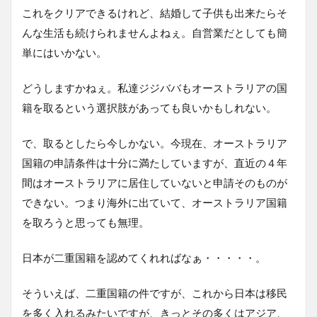
これをクリアできるけれど、結婚して子供も出来たらそ
んな生活も続けられませんよねぇ。自営業だとしても簡
単にはいかない。
どうしますかねぇ。私達ジジババもオーストラリアの国
籍を取るという選択肢があっても良いかもしれない。
で、取るとしたら今しかない。今現在、オーストラリア
国籍の申請条件は十分に満たしていますが、直近の４年
間はオーストラリアに居住していないと申請そのものが
できない。つまり海外に出ていて、オーストラリア国籍
を取ろうと思っても無理。
日本が二重国籍を認めてくれればなぁ・・・・・。
そういえば、二重国籍の件ですが、これから日本は移民
を多く入れるみたいですが、きっとその多くはアジア、