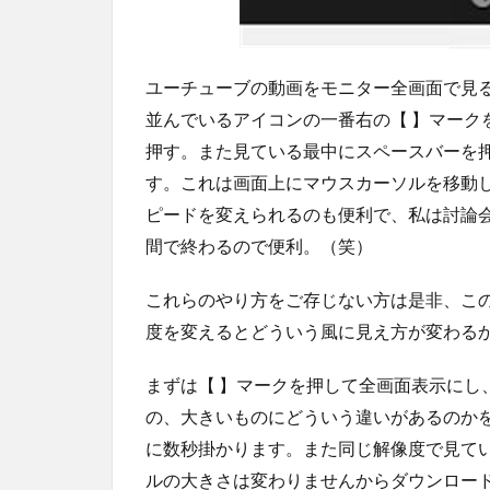
ユーチューブの動画をモニター全画面で見
並んでいるアイコンの一番右の【 】マーク
押す。また見ている最中にスペースバーを
す。これは画面上にマウスカーソルを移動
ピードを変えられるのも便利で、私は討論
間で終わるので便利。（笑）
これらのやり方をご存じない方は是非、こ
度を変えるとどういう風に見え方が変わる
まずは【 】マークを押して全画面表示にし
の、大きいものにどういう違いがあるのか
に数秒掛かります。また同じ解像度で見て
ルの大きさは変わりませんからダウンロー