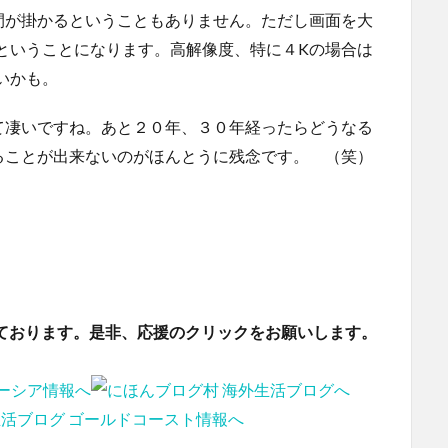
間が掛かるということもありません。ただし画面を大
ということになります。高解像度、特に４Kの場合は
いかも。
て凄いですね。あと２０年、３０年経ったらどうなる
ることが出来ないのがほんとうに残念です。 （笑）
ております。是非、応援のクリックをお願いします。