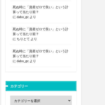
死ぬ時に「資産ゼロで良い」という計
算って当たり前？
に
dabo_gc
より
死ぬ時に「資産ゼロで良い」という計
算って当たり前？
に
ちりとて
より
死ぬ時に「資産ゼロで良い」という計
算って当たり前？
に
dabo_gc
より
カテゴリー