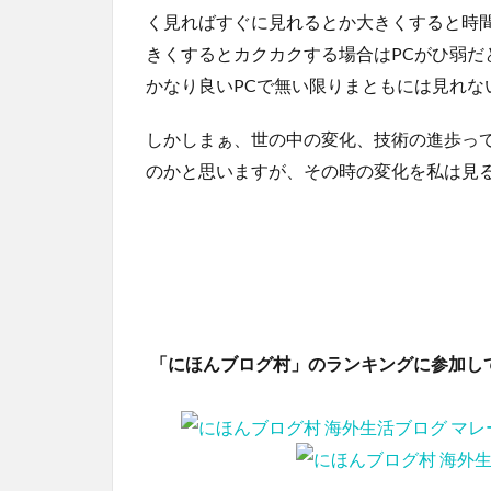
く見ればすぐに見れるとか大きくすると時
きくするとカクカクする場合はPCがひ弱だ
かなり良いPCで無い限りまともには見れな
しかしまぁ、世の中の変化、技術の進歩っ
のかと思いますが、その時の変化を私は見
「にほんブログ村」のランキングに参加し