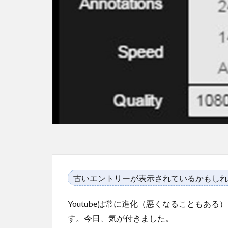
古いエントリーが表示されているかもしれ
Youtubeは常に進化（悪くなることもあ
す。今日、気が付きました。