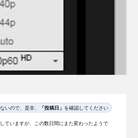
ないので、是非、
「投稿日」
を確認してください
る）していますが、この数日間にまた変わったようで