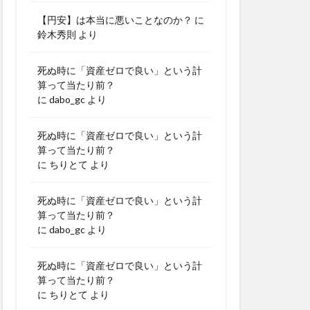
【円安】は本当に悪いことなのか？
に
鈴木秀則
より
死ぬ時に「資産ゼロで良い」という計
算って当たり前？
に
dabo_gc
より
死ぬ時に「資産ゼロで良い」という計
算って当たり前？
に
ちりとて
より
死ぬ時に「資産ゼロで良い」という計
算って当たり前？
に
dabo_gc
より
死ぬ時に「資産ゼロで良い」という計
算って当たり前？
に
ちりとて
より