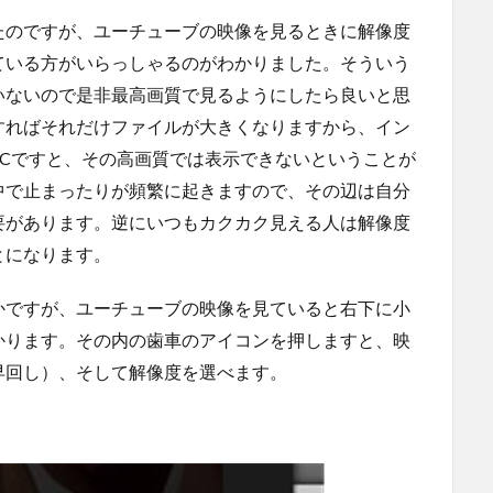
たのですが、ユーチューブの映像を見るときに解像度
ている方がいらっしゃるのがわかりました。そういう
いないので是非最高画質で見るようにしたら良いと思
すればそれだけファイルが大きくなりますから、イン
Cですと、その高画質では表示できないということが
中で止まったりが頻繁に起きますので、その辺は自分
要があります。逆にいつもカクカク見える人は解像度
とになります。
かですが、ユーチューブの映像を見ていると右下に小
かります。その内の歯車のアイコンを押しますと、映
早回し）、そして解像度を選べます。