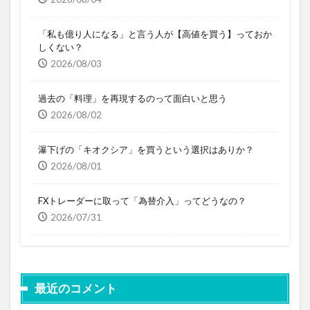
「私も億り人になる」と言う人が【高値を買う】っておか
しくない？
2026/08/03
過去の「料理」を再現するのって面白いと思う
2026/08/02
瀑下げの「キオクシア」を買うという選択はありか？
2026/08/01
FXトレーダーに取って「為替介入」ってどうなの？
2026/07/31
最近のコメント