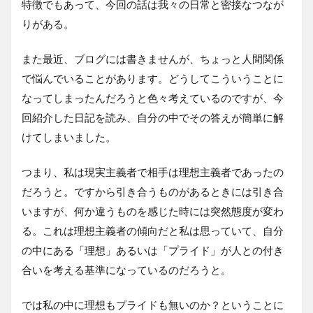
特徴でもあって、今回の話は我々の日常と密接なつなが
りがある。
また最近、ブログには書きませんが、ちょっと人間関係
で悩んでいることがあります。どうしてこういうことに
なってしまったんだろうと色々考えているのですが、今
回紹介した日記を読み、自分の中でその答えが簡単に解
けてしまいました。
つまり、私は現実主義者で相手は理想主義者であったの
だろうと。ですから引き合うものがあるときには引き合
いますが、何か違うものを感じた時には突然態度が変わ
る。これは理想主義者の傾向だと私は思っていて、自分
の中にある「理想」あるいは「プライド」が人との付き
合いを考える基準になっているのだろうと。
では私の中に理想もプライドも無いのか？ということに