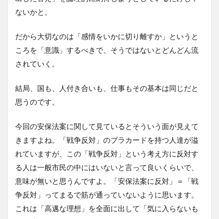
ないかと。
だから大切なのは「感情をいかに切り離すか」というと
ころを「意識」するべきで、そうではないとどんどん流
されていく。
結局、国も、人付き合いも、仕事もその基本は同じだと
思うのです。
今回の安保法案に関して見ているとそういう面が見えて
きますよね。「戦争反対」のプラカードを持つ人達が溢
れていますが、この「戦争反対」という考え方に反対す
る人は一般市民の中にはいないと言って良いくらいで、
意味が無いと思うんですよ。「安保法案に反対」＝「戦
争反対」ってまるで筋が通っていないように思います。
これは「高邁な理想」を全面に出して「気に入らないも