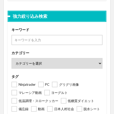
強力絞り込み検索
キーワード
カテゴリー
タグ
Ninjatrader
PC
グリグリ画像
マレーシア動画
ヨーグルト
低温調理・スロークッカー
低糖質ダイエット
備忘録
動画
日本人村社会
脱水シート