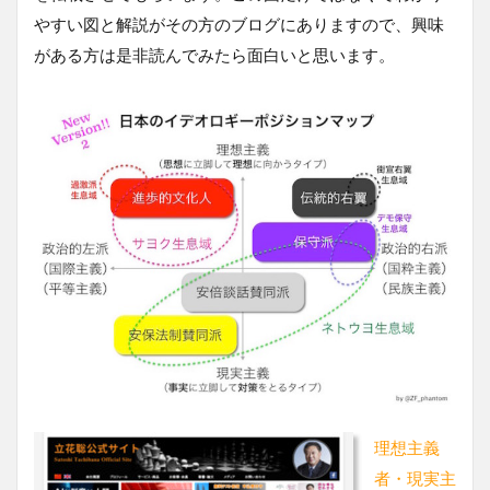
やすい図と解説がその方のブログにありますので、興味
がある方は是非読んでみたら面白いと思います。
理想主義
者・現実主