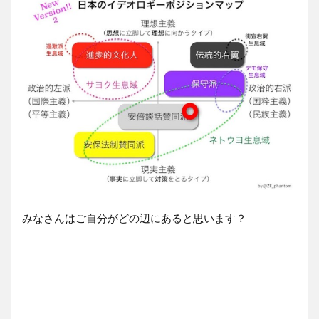
みなさんはご自分がどの辺にあると思います？