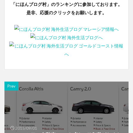
「にほんブログ村」のランキングに参加しております。
是非、応援のクリックをお願いします。
Prev
2015/09/01