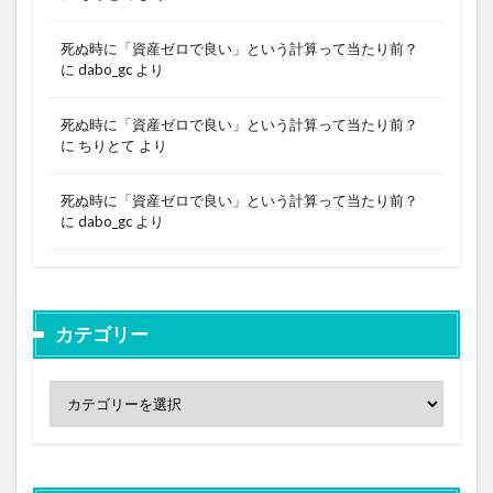
死ぬ時に「資産ゼロで良い」という計算って当たり前？
に
dabo_gc
より
死ぬ時に「資産ゼロで良い」という計算って当たり前？
に
ちりとて
より
死ぬ時に「資産ゼロで良い」という計算って当たり前？
に
dabo_gc
より
カテゴリー