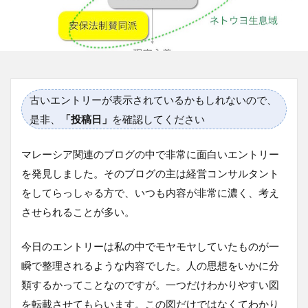
古いエントリーが表示されているかもしれないので、
是非、
「投稿日」
を確認してください
マレーシア関連のブログの中で非常に面白いエントリー
を発見しました。そのブログの主は経営コンサルタント
をしてらっしゃる方で、いつも内容が非常に濃く、考え
させられることが多い。
今日のエントリーは私の中でモヤモヤしていたものが一
瞬で整理されるような内容でした。人の思想をいかに分
類するかってことなのですが。一つだけわかりやすい図
を転載させてもらいます。この図だけではなくてわかり