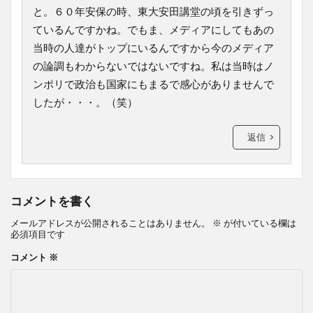
と。６０年安保の時、東大安田講堂の頃を引きずっ
ているんですかね。でもま、メディアにしてもあの
当時の人達がトップにいるんですから今のメディア
の論調もわからないではないですね。私は当時はノ
ンポリで政治も国家にもまるで感心がありませんで
したが・・・。（笑）
返信
コメントを書く
メールアドレスが公開されることはありません。
※
が付いている欄は
必須項目です
コメント
※