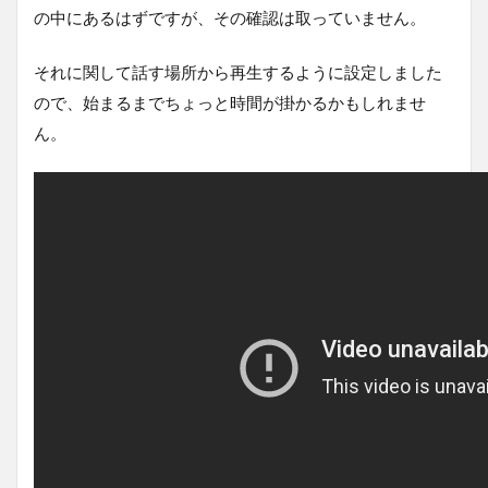
の中にあるはずですが、その確認は取っていません。
それに関して話す場所から再生するように設定しました
ので、始まるまでちょっと時間が掛かるかもしれませ
ん。