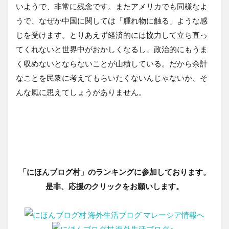
いようで、非常に残念です。またアメリカでも同様なよ
うで、なぜか中国に関しては「腫れ物に触る」ような感
じを受けます。とりあえず経済的には協力して立ち直っ
てくれないと世界中がおかしくなるし、政治的にもうま
く収めないとならないことが山積している。だから余計
なことを民衆に考えてもらいたくないんじゃないか、そ
んな風に思えてしょうがありません。
「にほんブログ村」のランキングに参加しております。
是非、応援のクリックをお願いします。