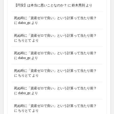
【円安】は本当に悪いことなのか？
に
鈴木秀則
より
死ぬ時に「資産ゼロで良い」という計算って当たり前？
に
dabo_gc
より
死ぬ時に「資産ゼロで良い」という計算って当たり前？
に
ちりとて
より
死ぬ時に「資産ゼロで良い」という計算って当たり前？
に
dabo_gc
より
死ぬ時に「資産ゼロで良い」という計算って当たり前？
に
ちりとて
より
死ぬ時に「資産ゼロで良い」という計算って当たり前？
に
dabo_gc
より
死ぬ時に「資産ゼロで良い」という計算って当たり前？
に
ちりとて
より