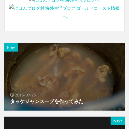
Prev
2015/09/25
タッケジャンスープを作ってみた
Next