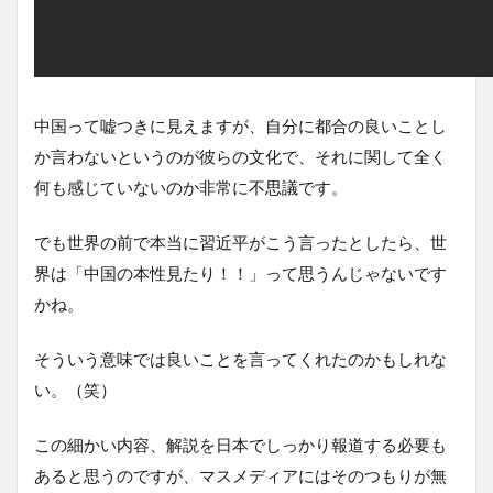
中国って嘘つきに見えますが、自分に都合の良いことし
か言わないというのが彼らの文化で、それに関して全く
何も感じていないのか非常に不思議です。
でも世界の前で本当に習近平がこう言ったとしたら、世
界は「中国の本性見たり！！」って思うんじゃないです
かね。
そういう意味では良いことを言ってくれたのかもしれな
い。（笑）
この細かい内容、解説を日本でしっかり報道する必要も
あると思うのですが、マスメディアにはそのつもりが無