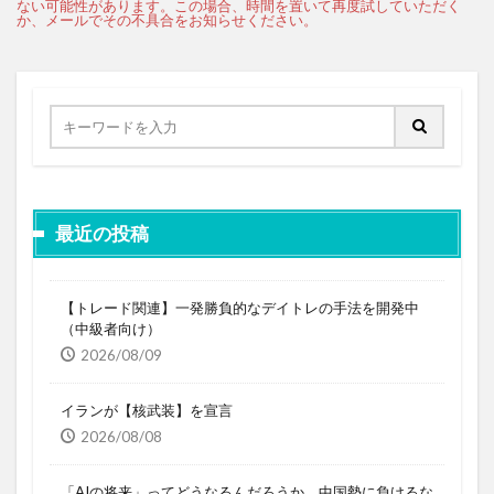
最近の投稿
【トレード関連】一発勝負的なデイトレの手法を開発中
（中級者向け）
2026/08/09
イランが【核武装】を宣言
2026/08/08
「AIの将来」ってどうなるんだろうか 中国勢に負けるな