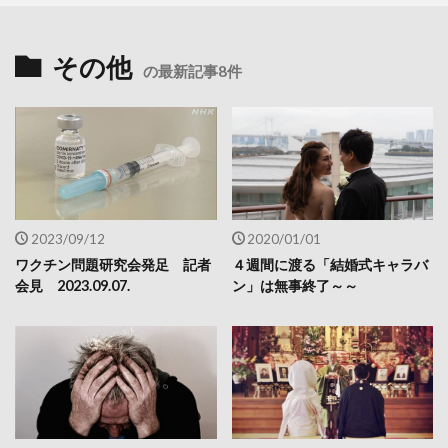
その他
の最新記事8件
2023/09/12
2020/01/01
ワクチン問題研究会発足 記者
４週間に渡る「結婚式キャラバ
会見 2023.09.07.
ン」は無事終了～～