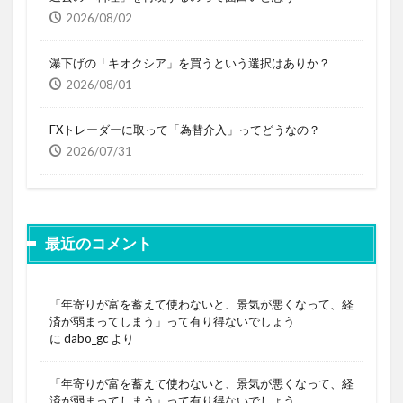
2026/08/02
瀑下げの「キオクシア」を買うという選択はありか？
2026/08/01
FXトレーダーに取って「為替介入」ってどうなの？
2026/07/31
最近のコメント
「年寄りが富を蓄えて使わないと、景気が悪くなって、経
済が弱まってしまう」って有り得ないでしょう
に
dabo_gc
より
「年寄りが富を蓄えて使わないと、景気が悪くなって、経
済が弱まってしまう」って有り得ないでしょう