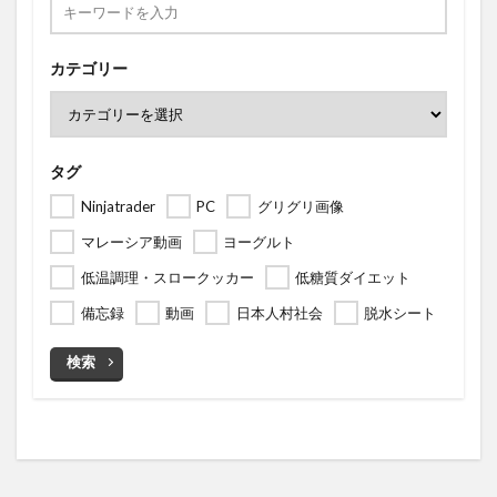
カテゴリー
タグ
Ninjatrader
PC
グリグリ画像
マレーシア動画
ヨーグルト
低温調理・スロークッカー
低糖質ダイエット
備忘録
動画
日本人村社会
脱水シート
検索