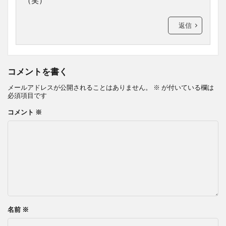
返信
コメントを書く
メールアドレスが公開されることはありません。
※
が付いている欄は
必須項目です
コメント
※
名前
※