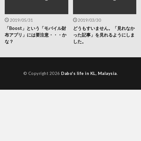
2019/05/31
2019/03/30
「Boost」という「モバイル財
どうもすいません。「見れなか
布アプリ」には要注意・・・か
った記事」を見れるようにしま
な？
した。
© Copyright 2026
Dabo's life in KL, Malaysia
.