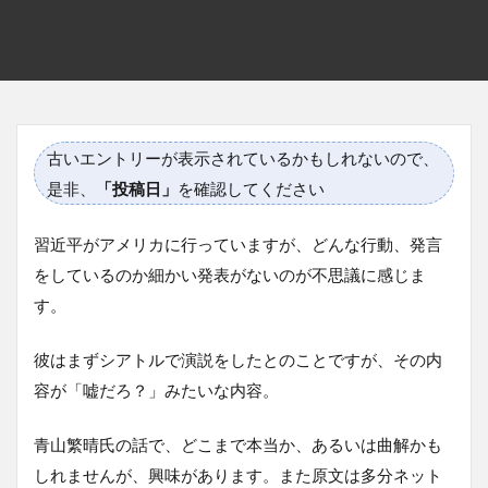
古いエントリーが表示されているかもしれないので、
是非、
「投稿日」
を確認してください
習近平がアメリカに行っていますが、どんな行動、発言
をしているのか細かい発表がないのが不思議に感じま
す。
彼はまずシアトルで演説をしたとのことですが、その内
容が「嘘だろ？」みたいな内容。
青山繁晴氏の話で、どこまで本当か、あるいは曲解かも
しれませんが、興味があります。また原文は多分ネット