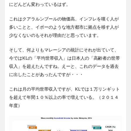
にどんどん変わっているはず。
これはクアラルンプールの物価高、インフレを嘆く人が
多いことと、イポーのような地方都市に拠点を移す人が
少なくないのもそれが理由だと思っています。
そして、何よりもマレーシアの統計にそれが出ていて、
今ではKLの「平均世帯収入」は日本人の「高齢者の世帯
収入」を超えたんですね。えーと、これのデータを過去
に出したことがあったんですが・・・
これは月の平均世帯収入ですが、KLでは１万リンギット
を超えて年間１０％以上の率で増えている。（２０１４
年度）