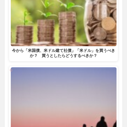
今から「米国債、米ドル建て社債」「米ドル」を買うべき
か？ 買うとしたらどうするべきか？