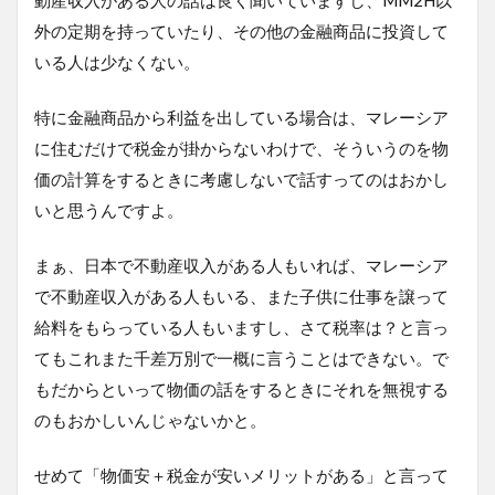
外の定期を持っていたり、その他の金融商品に投資して
いる人は少なくない。
特に金融商品から利益を出している場合は、マレーシア
に住むだけで税金が掛からないわけで、そういうのを物
価の計算をするときに考慮しないで話すってのはおかし
いと思うんですよ。
まぁ、日本で不動産収入がある人もいれば、マレーシア
で不動産収入がある人もいる、また子供に仕事を譲って
給料をもらっている人もいますし、さて税率は？と言っ
てもこれまた千差万別で一概に言うことはできない。で
もだからといって物価の話をするときにそれを無視する
のもおかしいんじゃないかと。
せめて「物価安＋税金が安いメリットがある」と言って