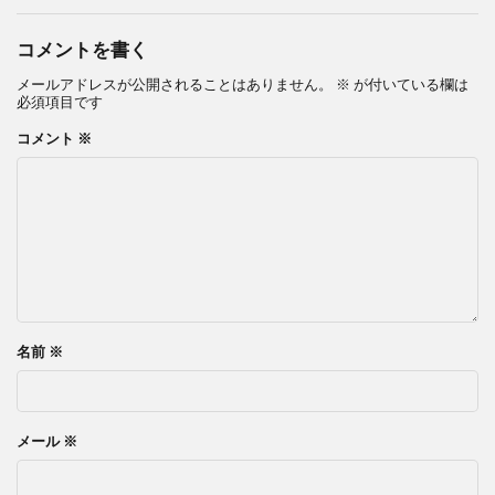
コメントを書く
メールアドレスが公開されることはありません。
※
が付いている欄は
必須項目です
コメント
※
名前
※
メール
※