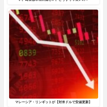
マレーシア・リンギットが【対米ドルで安値更新】