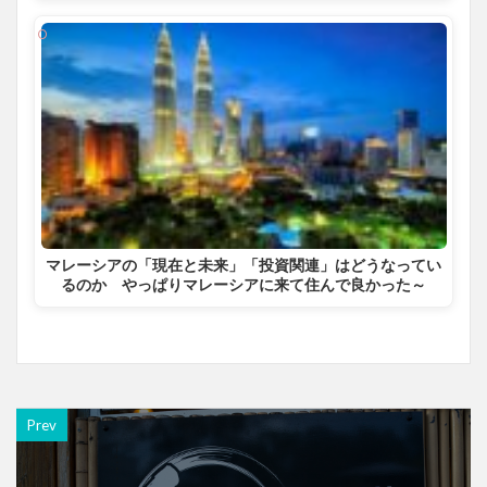
マレーシアの「現在と未来」「投資関連」はどうなってい
るのか やっぱりマレーシアに来て住んで良かった～
Prev