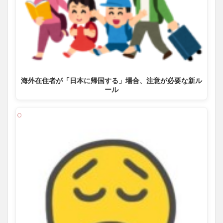
海外在住者が「日本に帰国する」場合、注意が必要な新ル
ール