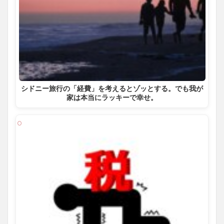
シドニー旅行の「経費」を考えるとゾッとする。でも我が
家は本当にラッキーで幸せ。