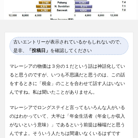
古いエントリーが表示されているかもしれないので、
是非、
「投稿日」
を確認してください
マレーシアの物価は３分の１だという話は神話化してい
ると思うのですが、いつも不思議だと思うのは、この話
をするときに「税金」のことを合わせて話す人はいない
んですね。私は聞いたことがありません。
マレーシアでロングステイと言ってもいろんな人がいる
のはわかっていて、大半は「年金生活者（年金しか収入
がないという意味）」であるという前提は極端だと思う
んですよ。そういう人たちは間違いなくいるはずです