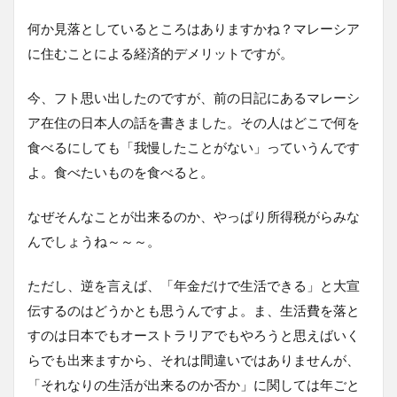
何か見落としているところはありますかね？マレーシア
に住むことによる経済的デメリットですが。
今、フト思い出したのですが、前の日記にあるマレーシ
ア在住の日本人の話を書きました。その人はどこで何を
食べるにしても「我慢したことがない」っていうんです
よ。食べたいものを食べると。
なぜそんなことが出来るのか、やっぱり所得税がらみな
んでしょうね～～～。
ただし、逆を言えば、「年金だけで生活できる」と大宣
伝するのはどうかとも思うんですよ。ま、生活費を落と
すのは日本でもオーストラリアでもやろうと思えばいく
らでも出来ますから、それは間違いではありませんが、
「それなりの生活が出来るのか否か」に関しては年ごと