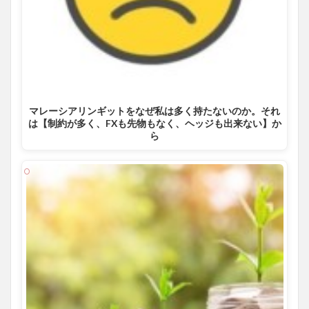
マレーシアリンギットをなぜ私は多く持たないのか。それ
は【制約が多く、FXも先物もなく、ヘッジも出来ない】か
ら