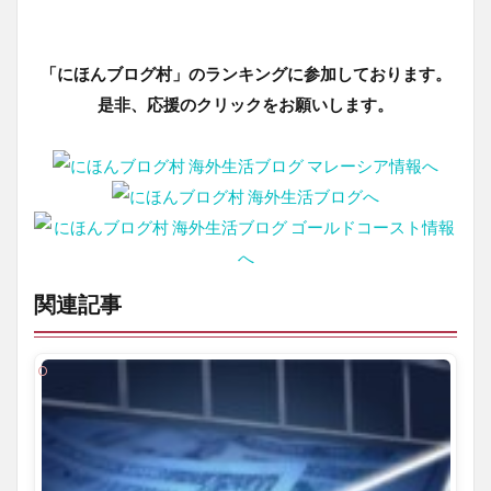
「にほんブログ村」のランキングに参加しております。
是非、応援のクリックをお願いします。
関連記事