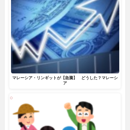
マレーシア・リンギットが【急騰】 どうした？マレーシ
ア