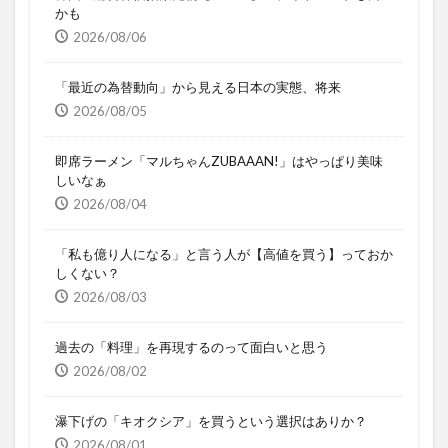
かも
2026/08/06
「最近の為替動向」から見える日本の実態、将来
2026/08/05
即席ラーメン「マルちゃんZUBAAAN!」はやっぱり美味
しいなぁ
2026/08/04
「私も億り人になる」と言う人が【高値を買う】っておか
しくない？
2026/08/03
過去の「料理」を再現するのって面白いと思う
2026/08/02
瀑下げの「キオクシア」を買うという選択はありか？
2026/08/01