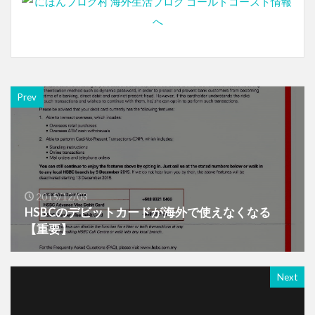
Prev
2015/12/03
HSBCのデビットカードが海外で使えなくなる
【重要】
Next