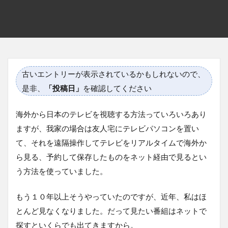
古いエントリーが表示されているかもしれないので、
是非、
「投稿日」
を確認してください
海外から日本のテレビを視聴する方法っていろいろあり
ますが、我家の場合は友人宅にテレビパソコンを置い
て、それを遠隔操作してテレビをリアルタイムで海外か
ら見る、予約して保存したものをネット経由で見るとい
う方法を使っていました。
もう１０年以上そうやっていたのですが、近年、私はほ
とんど見なくなりました。だって見たい番組はネットで
探すといくらでも出てきますから。