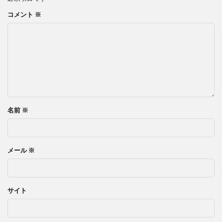
コメント
※
名前
※
メール
※
サイト