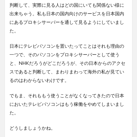
判断して、実際に見る人はどの国にいても関係ない様に
出来ちゃう。私も日本の国内向けのサービスを日本国内
にあるプロキシサーバーを通して見るようにしていまし
た。
日本にテレビパソコンを置いたってことはそれも理由の
一つで、そのパソコンをプロキシサーバーとして使う
と、NHKだろうがどこだろうが、その日本からのアクセ
スであると判断して、まわりまわって海外の私が見てい
るのはわからないわけです。
でもま、それももう使うことがなくなってきたので日本
においたテレビパソコンはもう稼働をやめてしまいまし
た。
どうしましょうかね。