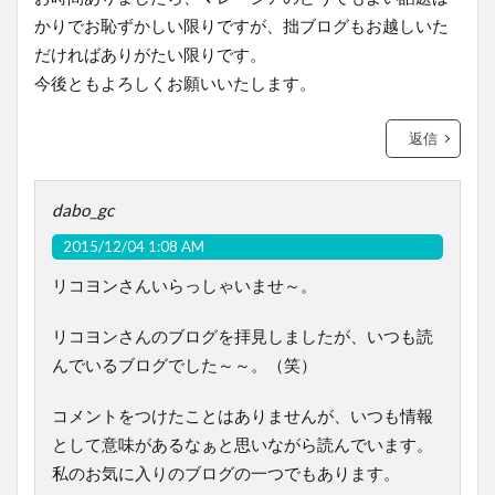
かりでお恥ずかしい限りですが、拙ブログもお越しいた
だければありがたい限りです。
今後ともよろしくお願いいたします。
返信
dabo_gc
2015/12/04 1:08 AM
リコヨンさんいらっしゃいませ～。
リコヨンさんのブログを拝見しましたが、いつも読
んでいるブログでした～～。（笑）
コメントをつけたことはありませんが、いつも情報
として意味があるなぁと思いながら読んでいます。
私のお気に入りのブログの一つでもあります。