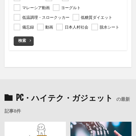
マレーシア動画
ヨーグルト
低温調理・スロークッカー
低糖質ダイエット
備忘録
動画
日本人村社会
脱水シート
検索
PC・ハイテク・ガジェット
の最新
記事8件