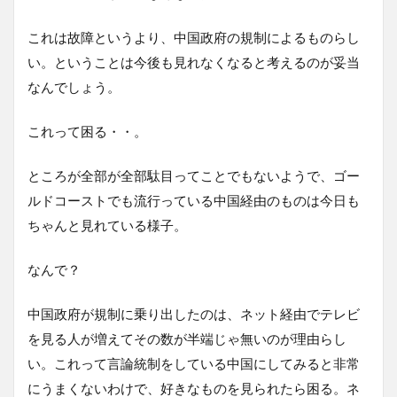
これは故障というより、中国政府の規制によるものらし
い。ということは今後も見れなくなると考えるのが妥当
なんでしょう。
これって困る・・。
ところが全部が全部駄目ってことでもないようで、ゴー
ルドコーストでも流行っている中国経由のものは今日も
ちゃんと見れている様子。
なんで？
中国政府が規制に乗り出したのは、ネット経由でテレビ
を見る人が増えてその数が半端じゃ無いのが理由らし
い。これって言論統制をしている中国にしてみると非常
にうまくないわけで、好きなものを見られたら困る。ネ