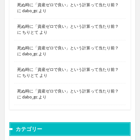
死ぬ時に「資産ゼロで良い」という計算って当たり前？
に
dabo_gc
より
死ぬ時に「資産ゼロで良い」という計算って当たり前？
に
ちりとて
より
死ぬ時に「資産ゼロで良い」という計算って当たり前？
に
dabo_gc
より
死ぬ時に「資産ゼロで良い」という計算って当たり前？
に
ちりとて
より
死ぬ時に「資産ゼロで良い」という計算って当たり前？
に
dabo_gc
より
カテゴリー