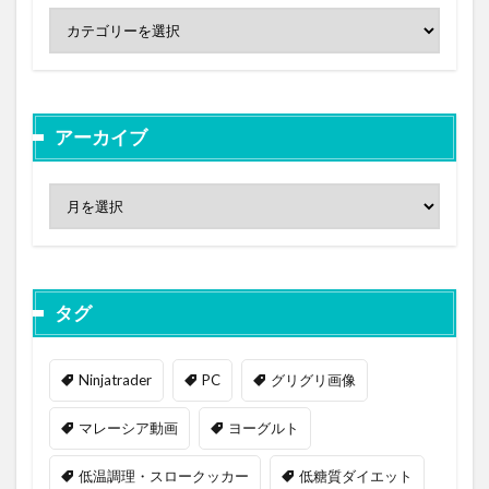
アーカイブ
タグ
Ninjatrader
PC
グリグリ画像
マレーシア動画
ヨーグルト
低温調理・スロークッカー
低糖質ダイエット