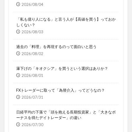
2026/08/04
「私も億り人になる」と言う人が【高値を買う】っておか
しくない？
2026/08/03
過去の「料理」を再現するのって面白いと思う
2026/08/02
瀑下げの「キオクシア」を買うという選択はありか？
2026/08/01
FXトレーダーに取って「為替介入」ってどうなの？
2026/07/31
日経平均の下落で「頭を抱える長期投資家」と「大きなボ
ーナスを得たデイトレーダー」の違い
2026/07/30