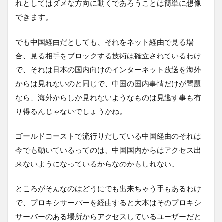
れとしてはダメな方向に動くであろうことは簡単に想像
できます。
でも中国経由だとしても、それをネット経由で見る場
合、見る相手をブロックする技術は確立されているわけ
で、それは日本の国内向けのインターネット放送を海外
からは見れないのと同じで、中国の国内事情だけが問題
なら、海外からしか見れないようなものは見逃す事も有
り得るんじゃないでしょうかね。
ゴールドコーストで流行りだしている中国経由のそれは
今でも動いているってのは、中国国内からはアクセス出
来ないようになっているからなのかもしれない。
ところがそんなのはどうにでも出来ちゃう手もあるわけ
で、プロキシサーバーを経由すると大本はそのプロキシ
サーバーのある場所からアクセスしているユーザーだと