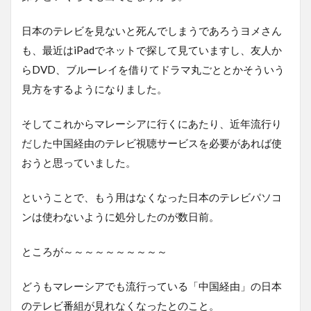
日本のテレビを見ないと死んでしまうであろうヨメさん
も、最近はiPadでネットで探して見ていますし、友人か
らDVD、ブルーレイを借りてドラマ丸ごととかそういう
見方をするようになりました。
そしてこれからマレーシアに行くにあたり、近年流行り
だした中国経由のテレビ視聴サービスを必要があれば使
おうと思っていました。
ということで、もう用はなくなった日本のテレビパソコ
ンは使わないように処分したのが数日前。
ところが～～～～～～～～～～
どうもマレーシアでも流行っている「中国経由」の日本
のテレビ番組が見れなくなったとのこと。