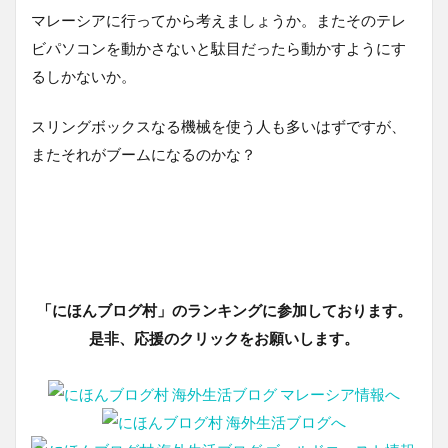
マレーシアに行ってから考えましょうか。またそのテレ
ビパソコンを動かさないと駄目だったら動かすようにす
るしかないか。
スリングボックスなる機械を使う人も多いはずですが、
またそれがブームになるのかな？
「にほんブログ村」のランキングに参加しております。
是非、応援のクリックをお願いします。