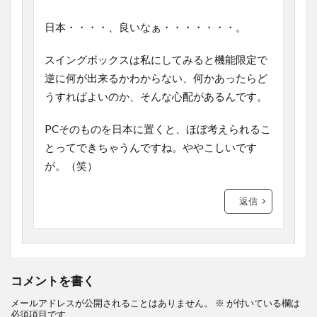
日本・・・・、良いなぁ・・・・・・・。
スイングボックスは私にしてみると機能限定で
逆に何が出来るかわからない、何かあったらど
うすればよいのか、そんな心配があるんです。
PCそのものを日本に置くと、ほぼ考えられるこ
とってできちゃうんですね。ややこしいです
が。（笑）
返信
コメントを書く
メールアドレスが公開されることはありません。
※
が付いている欄は
必須項目です