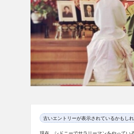
古いエントリーが表示されているかもしれ
現在、シドニーでサラリーマンをやってい