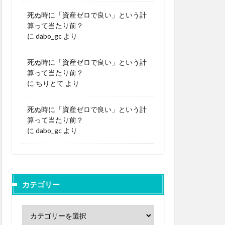
死ぬ時に「資産ゼロで良い」という計
算って当たり前？
に
dabo_gc
より
死ぬ時に「資産ゼロで良い」という計
算って当たり前？
に
ちりとて
より
死ぬ時に「資産ゼロで良い」という計
算って当たり前？
に
dabo_gc
より
カテゴリー