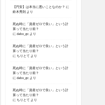
【円安】は本当に悪いことなのか？
に
鈴木秀則
より
死ぬ時に「資産ゼロで良い」という計
算って当たり前？
に
dabo_gc
より
死ぬ時に「資産ゼロで良い」という計
算って当たり前？
に
ちりとて
より
死ぬ時に「資産ゼロで良い」という計
算って当たり前？
に
dabo_gc
より
死ぬ時に「資産ゼロで良い」という計
算って当たり前？
に
ちりとて
より