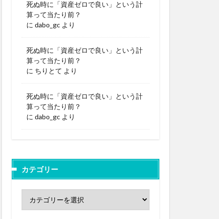
死ぬ時に「資産ゼロで良い」という計
算って当たり前？
に
dabo_gc
より
死ぬ時に「資産ゼロで良い」という計
算って当たり前？
に
ちりとて
より
死ぬ時に「資産ゼロで良い」という計
算って当たり前？
に
dabo_gc
より
カテゴリー