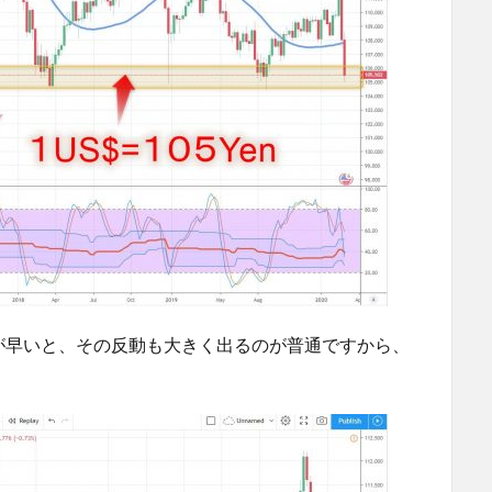
高が早いと、その反動も大きく出るのが普通ですから、