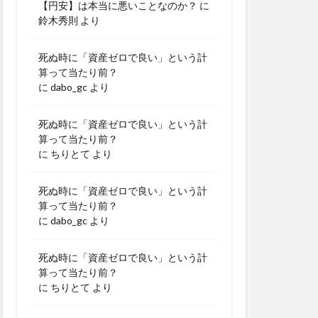
【円安】は本当に悪いことなのか？
に
鈴木秀則
より
死ぬ時に「資産ゼロで良い」という計
算って当たり前？
に
dabo_gc
より
死ぬ時に「資産ゼロで良い」という計
算って当たり前？
に
ちりとて
より
死ぬ時に「資産ゼロで良い」という計
算って当たり前？
に
dabo_gc
より
死ぬ時に「資産ゼロで良い」という計
算って当たり前？
に
ちりとて
より