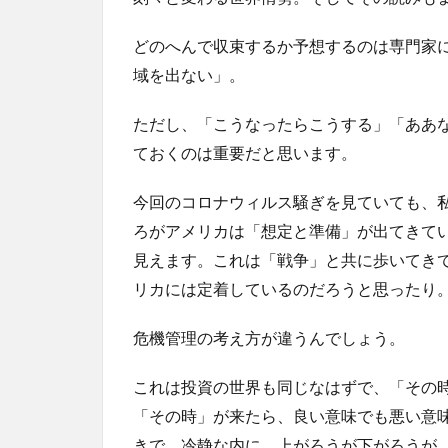
どのへんで収束するか予想するのは専門家
域を出ない」。
ただし、「こうなったらこうする」「ああ
ておくのは重要だと思います。
今回のコロナウィルス騒ぎを見ていても、
ろがアメリカは「想定と準備」が出てきて
見えます。これは「戦争」と共に歩いてき
リカには定着しているのだろうと思ったり
危機管理の考え方が違うんでしょう。
これは投資の世界も同じなはずで、「その
「その時」が来たら、良い意味でも悪い意
きで、冷静な内に、上がろうが下がろうが