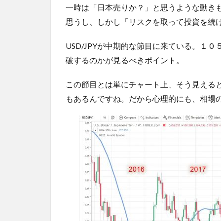
一時は「日本売りか？」と思うような動き
思うし、しかし「リスクを取って投資を続
USD/JPYが中期的な節目に来ている。１
破するのかが見るべきポイント。
この節目とは単にチャート上、そう見える
もあるんですね。だから心理的にも、相場