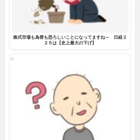
株式市場も為替も恐ろしいことになってますね～ 日経２
２５は【史上最大の下げ】