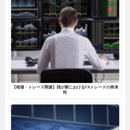
【相場・トレード関連】我が家におけるFXトレードの将来
性