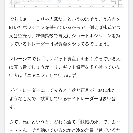
でもまぁ、「こりゃ大変だ」というのはそういう方向を
向いたポジションを持っているからで、例えば株式で言
えば空売り、株価指数で言えばショートポジションを持
っているトレーダーは祝賀会をやってるでしょう。
マレーシアでも「リンギット資産」を多く持っている人
は真っ青でしょうが、リンギット資産を多く持っていな
い人は「ニヤニヤ」しているはず。
デイトレーダーにしてみると「盆と正月が一緒に来た」
ようなもんで、歓喜しているデイトレーダーは多いは
ず。
さて、私はというと、どれも全て「蚊帳の外」で、ふ～
～～～ん、そう動いているのかと冷めた目で見ているだ