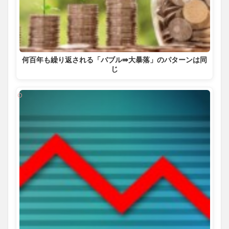
何百年も繰り返される「バブル⇛大暴落」のパターンは同
じ