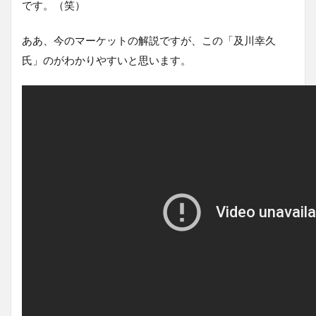
です。（笑）
ああ、今のマーケットの解説ですが、この「及川幸久
氏」のがわかりやすいと思います。