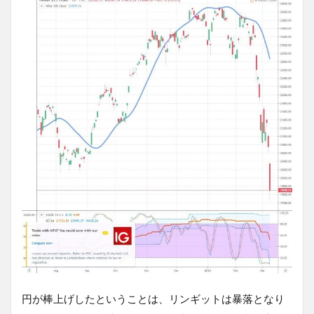
円が棒上げしたということは、リンギットは暴落となり