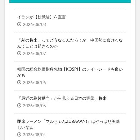
イランが【核武装】を宣言
2026/08/08
「AIの将来」ってどうなるんだろうか 中国勢に負けるな
んてことは起きるのか
2026/08/07
韓国の総合株価指数先物【KOSPI】のデイトレードも良い
かも
2026/08/06
「最近の為替動向」から見える日本の実態、将来
2026/08/05
即席ラーメン「マルちゃんZUBAAAN!」はやっぱり美味
しいなぁ
2026/08/04