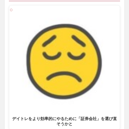
デイトレをより効率的にやるために「証券会社」を選び直
そうかと