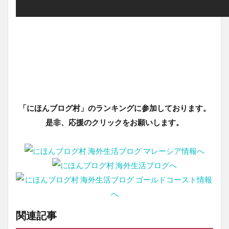
「にほんブログ村」のランキングに参加しております。
是非、応援のクリックをお願いします。
関連記事