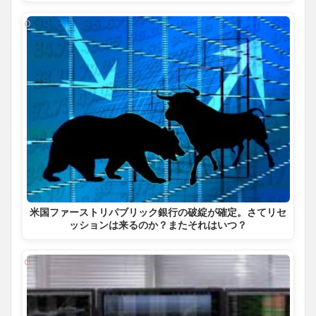
米国ファーストリパブリック銀行の破綻が確定。さてリセ
ッションは来るのか？またそれはいつ？