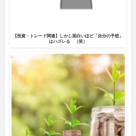
【投資・トレード関連】しかし面白いほど「自分の予想」
はハズレる （笑）