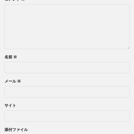
名前
※
メール
※
サイト
添付ファイル