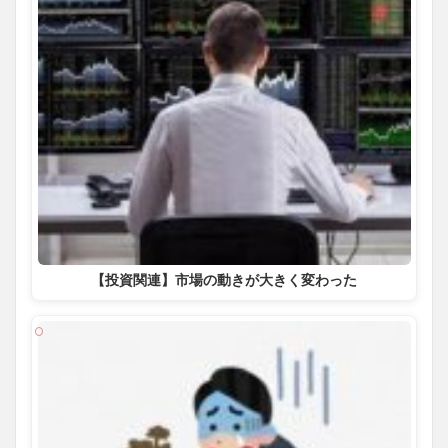
【投資関連】市場の動きが大きく変わった