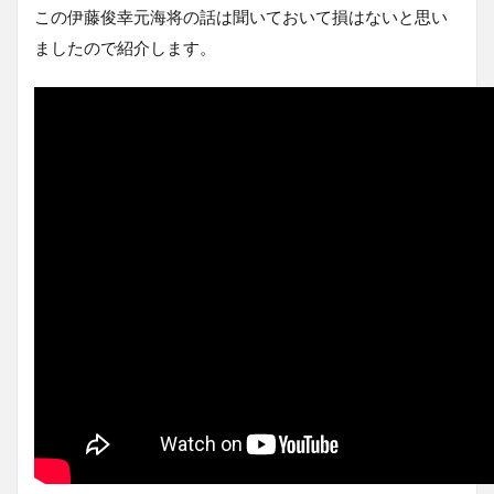
この伊藤俊幸元海将の話は聞いておいて損はないと思い
ましたので紹介します。