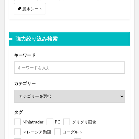
脱水シート
強力絞り込み検索
キーワード
カテゴリー
タグ
Ninjatrader
PC
グリグリ画像
マレーシア動画
ヨーグルト