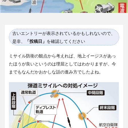
古いエントリーが表示されているかもしれないので、
是非、
「投稿日」
を確認してください
ミサイル防衛の観点から考えれば、地上イージスがあっ
たほうが良いというのは理屈としてはわかりますが、今
までもなんだかおかしな話の進み方でしたよね。