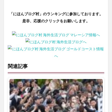
「にほんブログ村」のランキングに参加しております。
是非、応援のクリックをお願いします。
関連記事