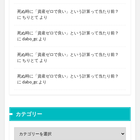
死ぬ時に「資産ゼロで良い」という計算って当たり前？
に
ちりとて
より
死ぬ時に「資産ゼロで良い」という計算って当たり前？
に
dabo_gc
より
死ぬ時に「資産ゼロで良い」という計算って当たり前？
に
ちりとて
より
死ぬ時に「資産ゼロで良い」という計算って当たり前？
に
dabo_gc
より
カテゴリー