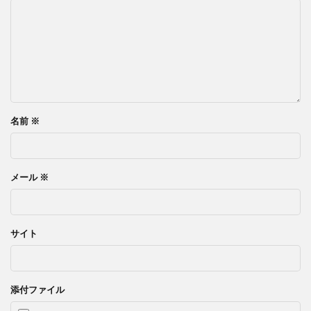
名前
※
メール
※
サイト
添付ファイル