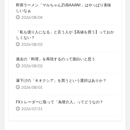
即席ラーメン「マルちゃんZUBAAAN!」はやっぱり美味
しいなぁ
2026/08/04
「私も億り人になる」と言う人が【高値を買う】っておか
しくない？
2026/08/03
過去の「料理」を再現するのって面白いと思う
2026/08/02
瀑下げの「キオクシア」を買うという選択はありか？
2026/08/01
FXトレーダーに取って「為替介入」ってどうなの？
2026/07/31