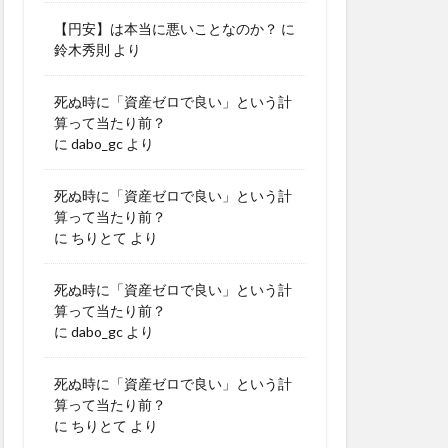
【円安】は本当に悪いことなのか？
に
鈴木秀則
より
死ぬ時に「資産ゼロで良い」という計
算って当たり前？
に
dabo_gc
より
死ぬ時に「資産ゼロで良い」という計
算って当たり前？
に
ちりとて
より
死ぬ時に「資産ゼロで良い」という計
算って当たり前？
に
dabo_gc
より
死ぬ時に「資産ゼロで良い」という計
算って当たり前？
に
ちりとて
より