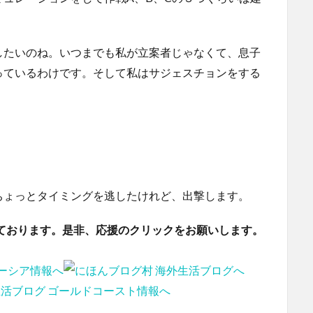
したいのね。いつまでも私が立案者じゃなくて、息子
っているわけです。そして私はサジェスチョンをする
ちょっとタイミングを逃したけれど、出撃します。
ております。是非、応援のクリックをお願いします。