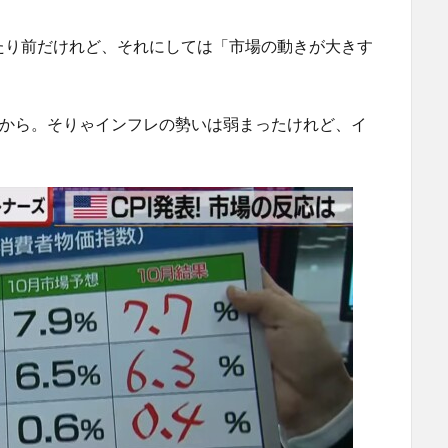
たり前だけれど、それにしては「市場の動きが大きす
すから。そりゃインフレの勢いは弱まったけれど、イ