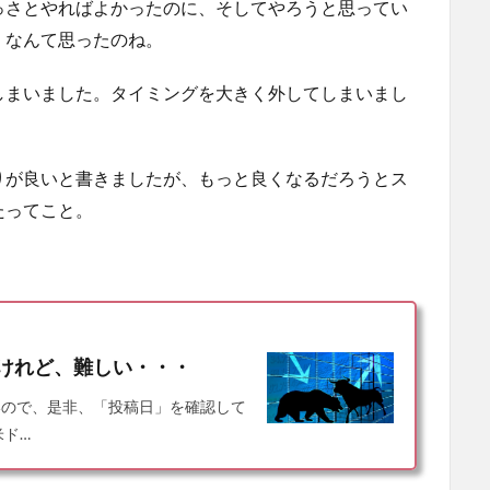
っさとやればよかったのに、そしてやろうと思ってい
」なんて思ったのね。
しまいました。タイミングを大きく外してしまいまし
りが良いと書きましたが、もっと良くなるだろうとス
たってこと。
けれど、難しい・・・
いので、是非、「投稿日」を確認して
米ド…