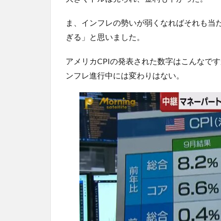
ま、インフレの勢いが弱くなればそれも当
ぎる」と思いました。
アメリカCPIの発表された数字はこんなで
ンフレ進行中には変わりはない。