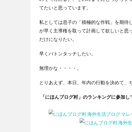
てたいと思っています。
私としては息子の「積極的な作戦」を期待
が早く主導権を取って計画して欲しいと思
だけになりたい。
早くバトンタッチしたい。
無理かな・・・・。
とりあえず、本日、年内の行動を決めて、
「にほんブログ村」のランキングに参加し