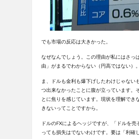
でも市場の反応は大きかった。
なぜなんでしょう。この理由が私にはさっ
由」がまるでわからない（円高ではない）
ま、ドルも金利も爆下げしたわけじゃない
つ出来なかったことに腹が立っています。
とに焦りを感じています。現状を理解でき
きないってことですから。
ドルのFXによるヘッジですが、「ドルを売
っても損失はでないわけです。要は「利確