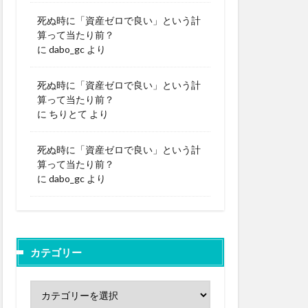
死ぬ時に「資産ゼロで良い」という計
算って当たり前？
に
dabo_gc
より
死ぬ時に「資産ゼロで良い」という計
算って当たり前？
に
ちりとて
より
死ぬ時に「資産ゼロで良い」という計
算って当たり前？
に
dabo_gc
より
カテゴリー