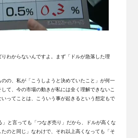
ぱりわからないんですよ。まず「ドルが急落した理
。
ものの、私が「こうしようと決めていたこと」が何一
そして、今の市場の動きが私には全く理解できないこ
ないってことは、こういう事が起きるという想定もで
る」と言っても「つなぎ売り」だから、ドルが高くな
したのと同じ」なわけで、それ以上高くなっても「そ