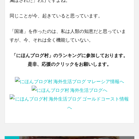
同じことが今、起きていると思っています。
「国連」を作ったのは、私は人類の知恵だと思っていま
すが、今、それは全く機能していない。
「にほんブログ村」のランキングに参加しております。
是非、応援のクリックをお願いします。