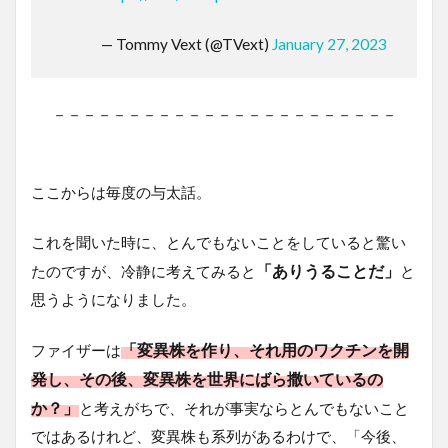
— Tommy Vext (@TVext)
January 27, 2023
－－－－－－－－－－－－－－－－－－－－－－－
ここからは毎度の与太話。
これを聞いた時に、とんでもないことをしていると驚い
「ありうることだ」
たのですが、冷静に考えてみると
と
思うようになりました。
「変異株を作り、それ用のワクチンを開
ファイザーは
発し、その後、変異株を世界にばら撒いているの
か？」
と考えがちで、それが事実ならとんでもないこと
ではあるけれど、変異株も系列があるわけで、「今後、