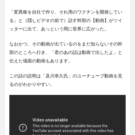
「変異株を自社で作り、それ用のワクチンを開発してい
る」と（隠しビデオの前で）話す幹部の【動画】がツイ
ッターに出て、あっという間に世界に広がった。
なおかつ、その動画が出ているのをまだ知らないその幹
部のところへ行き、「君のあの話は動画で出したよ」と
伝えた場面の動画もあります。
この話の説明は「及川幸久氏」のユーチューブ動画を見
るのがわかりやすい。