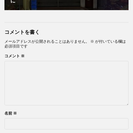
に
コメントを書く
メールアドレスが公開されることはありません。
※
が付いている欄は
必須項目です
コメント
※
名前
※