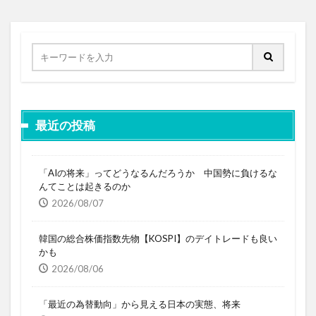
最近の投稿
「AIの将来」ってどうなるんだろうか 中国勢に負けるな
んてことは起きるのか
2026/08/07
韓国の総合株価指数先物【KOSPI】のデイトレードも良い
かも
2026/08/06
「最近の為替動向」から見える日本の実態、将来