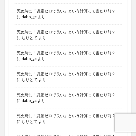
死ぬ時に「資産ゼロで良い」という計算って当たり前？
に
dabo_gc
より
死ぬ時に「資産ゼロで良い」という計算って当たり前？
に
ちりとて
より
死ぬ時に「資産ゼロで良い」という計算って当たり前？
に
dabo_gc
より
死ぬ時に「資産ゼロで良い」という計算って当たり前？
に
ちりとて
より
死ぬ時に「資産ゼロで良い」という計算って当たり前？
に
dabo_gc
より
死ぬ時に「資産ゼロで良い」という計算って当たり前？
に
ちりとて
より