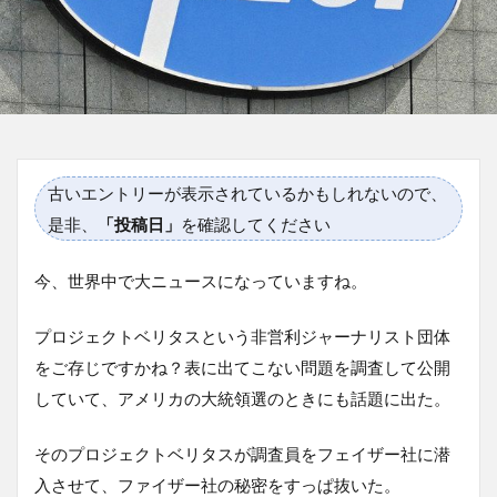
古いエントリーが表示されているかもしれないので、
是非、
「投稿日」
を確認してください
今、世界中で大ニュースになっていますね。
プロジェクトベリタスという非営利ジャーナリスト団体
をご存じですかね？表に出てこない問題を調査して公開
していて、アメリカの大統領選のときにも話題に出た。
そのプロジェクトベリタスが調査員をフェイザー社に潜
入させて、ファイザー社の秘密をすっぱ抜いた。