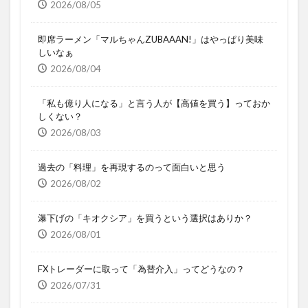
2026/08/05
即席ラーメン「マルちゃんZUBAAAN!」はやっぱり美味
しいなぁ
2026/08/04
「私も億り人になる」と言う人が【高値を買う】っておか
しくない？
2026/08/03
過去の「料理」を再現するのって面白いと思う
2026/08/02
瀑下げの「キオクシア」を買うという選択はありか？
2026/08/01
FXトレーダーに取って「為替介入」ってどうなの？
2026/07/31