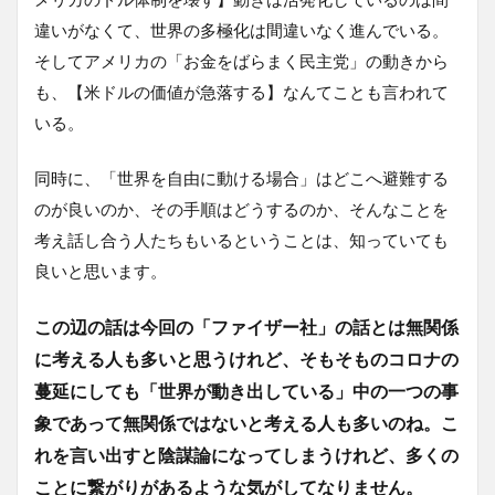
違いがなくて、世界の多極化は間違いなく進んでいる。
そしてアメリカの「お金をばらまく民主党」の動きから
も、【米ドルの価値が急落する】なんてことも言われて
いる。
同時に、「世界を自由に動ける場合」はどこへ避難する
のが良いのか、その手順はどうするのか、そんなことを
考え話し合う人たちもいるということは、知っていても
良いと思います。
この辺の話は今回の「ファイザー社」の話とは無関係
に考える人も多いと思うけれど、そもそものコロナの
蔓延にしても「世界が動き出している」中の一つの事
象であって無関係ではないと考える人も多いのね。こ
れを言い出すと陰謀論になってしまうけれど、多くの
ことに繋がりがあるような気がしてなりません。