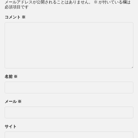
メールアドレスが公開されることはありません。
※
が付いている欄は
必須項目です
コメント
※
名前
※
メール
※
サイト