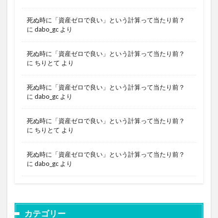
死ぬ時に「資産ゼロで良い」という計算って当たり前？
に
dabo_gc
より
死ぬ時に「資産ゼロで良い」という計算って当たり前？
に
ちりとて
より
死ぬ時に「資産ゼロで良い」という計算って当たり前？
に
dabo_gc
より
死ぬ時に「資産ゼロで良い」という計算って当たり前？
に
ちりとて
より
死ぬ時に「資産ゼロで良い」という計算って当たり前？
に
dabo_gc
より
カテゴリー