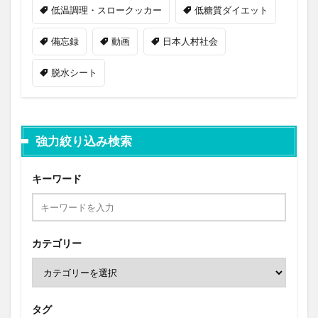
低温調理・スロークッカー
低糖質ダイエット
備忘録
動画
日本人村社会
脱水シート
強力絞り込み検索
キーワード
カテゴリー
タグ