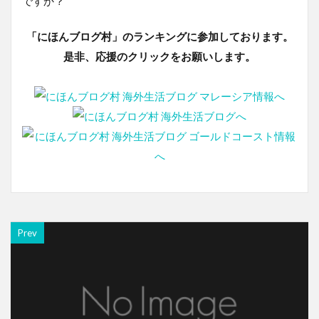
ですか？
「にほんブログ村」のランキングに参加しております。
是非、応援のクリックをお願いします。
Prev