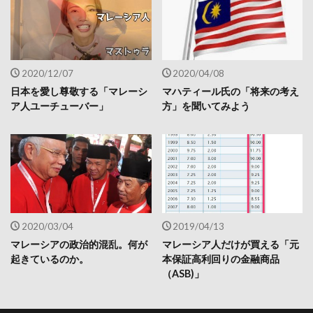
2020/12/07
2020/04/08
日本を愛し尊敬する「マレーシ
マハティール氏の「将来の考え
ア人ユーチューバー」
方」を聞いてみよう
2020/03/04
2019/04/13
マレーシアの政治的混乱。何が
マレーシア人だけが買える「元
起きているのか。
本保証高利回りの金融商品
（ASB)」