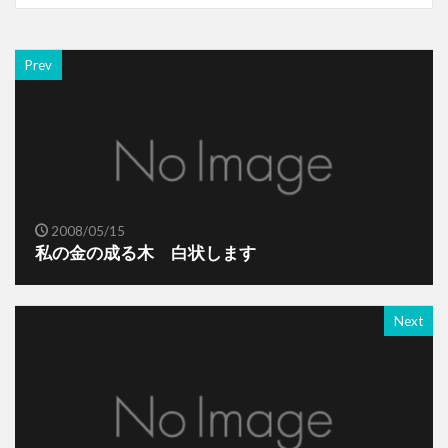
Prev
2008/05/15
私の金の成る木 白状します
Next