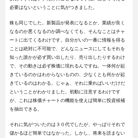
必要はないということに気がつきました。
株も同じでした。新製品が発表になるとか、業績が良く
なるのか悪くなるのか調べなくても、そんなことはチャ
ートに出てくるわけです。自分がいの一番に情報を得る
ことは絶対に不可能で、どんなニュースにしてもそれを
知った誰かが必ず買い出したり、売り出したりするわけ
で、その動きは必ず株価に現れるんですね。一体何が起
きているのかはわからないものの、少なくとも何かが起
きているのはわかる。じゃぁ、それに乗ればいいだけだ
ということがわかりました。初動に注意するわけです
が、これは株価チャートの機能を使えば簡単に投資候補
を抽出できる。
それに気がついたのは３０代でしたが、やっぱりそれで
儲かるほど簡単ではなかった。しかし、将来を読まない