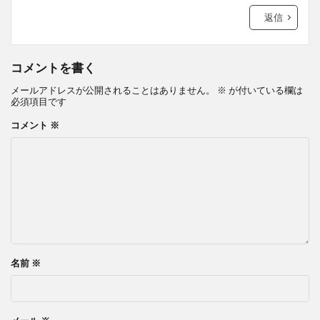
返信
コメントを書く
メールアドレスが公開されることはありません。
※
が付いている欄は
必須項目です
コメント
※
名前
※