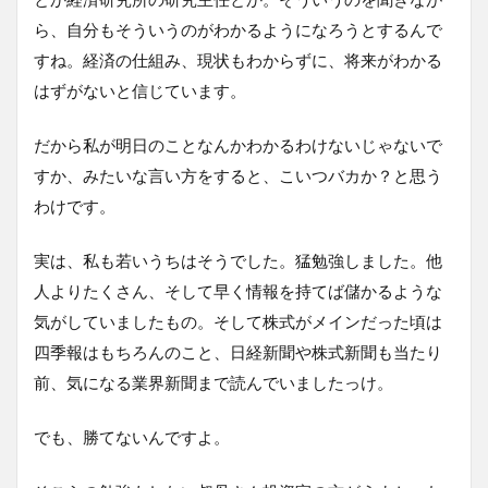
ら、自分もそういうのがわかるようになろうとするんで
すね。経済の仕組み、現状もわからずに、将来がわかる
はずがないと信じています。
だから私が明日のことなんかわかるわけないじゃないで
すか、みたいな言い方をすると、こいつバカか？と思う
わけです。
実は、私も若いうちはそうでした。猛勉強しました。他
人よりたくさん、そして早く情報を持てば儲かるような
気がしていましたもの。そして株式がメインだった頃は
四季報はもちろんのこと、日経新聞や株式新聞も当たり
前、気になる業界新聞まで読んでいましたっけ。
でも、勝てないんですよ。