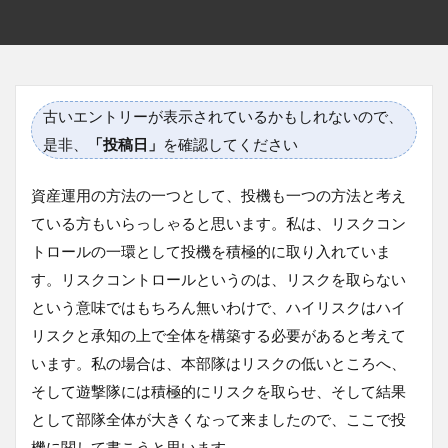
古いエントリーが表示されているかもしれないので、
是非、
「投稿日」
を確認してください
資産運用の方法の一つとして、投機も一つの方法と考え
ている方もいらっしゃると思います。私は、リスクコン
トロールの一環として投機を積極的に取り入れていま
す。リスクコントロールというのは、リスクを取らない
という意味ではもちろん無いわけで、ハイリスクはハイ
リスクと承知の上で全体を構築する必要があると考えて
います。私の場合は、本部隊はリスクの低いところへ、
そして遊撃隊には積極的にリスクを取らせ、そして結果
として部隊全体が大きくなって来ましたので、ここで投
機に関して書こうと思います。