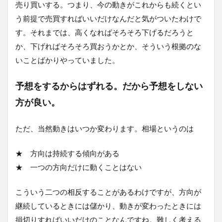
売り買いする。つまり、今の動きがこれからも続くとい
う前提で売買すればいいだけなんだと気がついたわけで
す。それまでは、高くなればそろそろ下げるだろうと
か、下げればそろそろ買おうかとか、そういう根拠のな
いことばかりやっていました。
予想をするからはずれる。だから予想をしない
方が良い。
ただ、当然動きはいつか変わります。相場というのは
★ 方向は持続する傾向がある
★ 一つの方向だけに動くことはない
こういう二つの相反することがあるわけですが、方向が
継続しているときには儲かり、動きが変わったときには
損切りすればいいだけのことなんですね。難しく考える