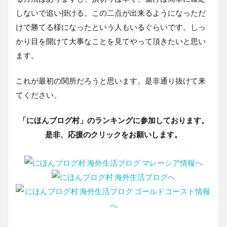
しないで追い掛ける。この二点が出来るようになっただ
けで勝てる様になったという人もいるぐらいです。しっ
かり目を開けて大事なことを見てやって頂きたいと思い
ます。
これが最初の関所だろうと思います。是非通り抜けて来
てください。
「にほんブログ村」のランキングに参加しております。
是非、応援のクリックをお願いします。