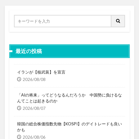
最近の投稿
イランが【核武装】を宣言
2026/08/08
「AIの将来」ってどうなるんだろうか 中国勢に負けるな
んてことは起きるのか
2026/08/07
韓国の総合株価指数先物【KOSPI】のデイトレードも良い
かも
2026/08/06