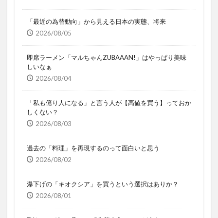
「最近の為替動向」から見える日本の実態、将来
2026/08/05
即席ラーメン「マルちゃんZUBAAAN!」はやっぱり美味
しいなぁ
2026/08/04
「私も億り人になる」と言う人が【高値を買う】っておか
しくない？
2026/08/03
過去の「料理」を再現するのって面白いと思う
2026/08/02
瀑下げの「キオクシア」を買うという選択はありか？
2026/08/01