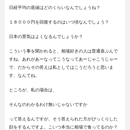
日経平均の底値はどのくらいなんでしょうね？
１８０００円を回復するのはいつ頃なんでしょう？
日本の景気はよくなるんでしょうか？
こういう事を聞かれると、相場好きの人は普通喜ぶんで
すね。あれがあーなってこうなってあーじゃこうじゃー
で、だからその答えは私としてはこうだろうと思いま
す、なんてね。
ところが、私の場合は、
そんなのわかるわけ無いじゃないですか
って答えるんですが、そう答えられた方がびっくりした
顔をするんですよ。こいつ本当に相場で食ってるのか？