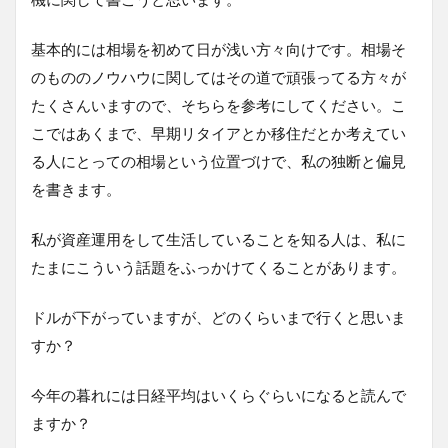
基本的には相場を初めて日が浅い方々向けです。相場そ
のもののノウハウに関してはその道で頑張ってる方々が
たくさんいますので、そちらを参考にしてください。こ
こではあくまで、早期リタイアとか移住だとか考えてい
る人にとっての相場という位置づけで、私の独断と偏見
を書きます。
私が資産運用をして生活していることを知る人は、私に
たまにこういう話題をふっかけてくることがあります。
ドルが下がっていますが、どのくらいまで行くと思いま
すか？
今年の暮れには日経平均はいくらぐらいになると読んで
ますか？