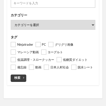
カテゴリー
タグ
Ninjatrader
PC
グリグリ画像
マレーシア動画
ヨーグルト
低温調理・スロークッカー
低糖質ダイエット
備忘録
動画
日本人村社会
脱水シート
検索