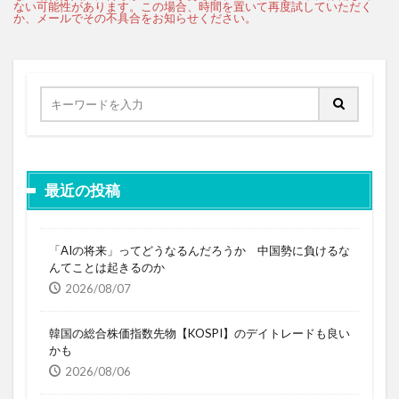
最近の投稿
「AIの将来」ってどうなるんだろうか 中国勢に負けるな
んてことは起きるのか
2026/08/07
韓国の総合株価指数先物【KOSPI】のデイトレードも良い
かも
2026/08/06