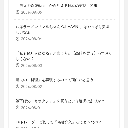
「最近の為替動向」から見える日本の実態、将来
2026/08/05
即席ラーメン「マルちゃんZUBAAAN!」はやっぱり美味
しいなぁ
2026/08/04
「私も億り人になる」と言う人が【高値を買う】っておか
しくない？
2026/08/03
過去の「料理」を再現するのって面白いと思う
2026/08/02
瀑下げの「キオクシア」を買うという選択はありか？
2026/08/01
FXトレーダーに取って「為替介入」ってどうなの？