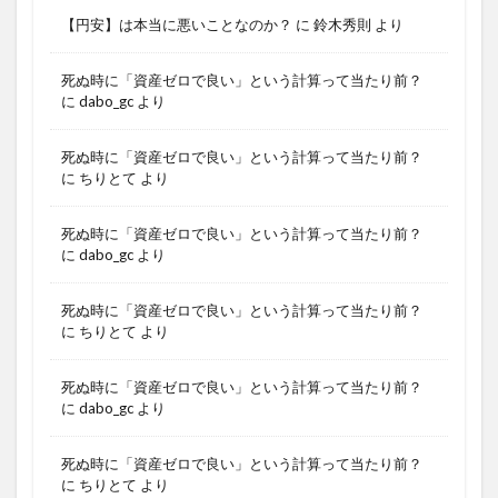
【円安】は本当に悪いことなのか？
に
鈴木秀則
より
死ぬ時に「資産ゼロで良い」という計算って当たり前？
に
dabo_gc
より
死ぬ時に「資産ゼロで良い」という計算って当たり前？
に
ちりとて
より
死ぬ時に「資産ゼロで良い」という計算って当たり前？
に
dabo_gc
より
死ぬ時に「資産ゼロで良い」という計算って当たり前？
に
ちりとて
より
死ぬ時に「資産ゼロで良い」という計算って当たり前？
に
dabo_gc
より
死ぬ時に「資産ゼロで良い」という計算って当たり前？
に
ちりとて
より