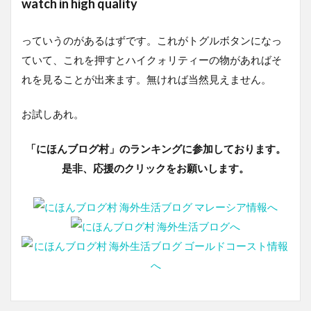
watch in high quality
っていうのがあるはずです。これがトグルボタンになっ
ていて、これを押すとハイクォリティーの物があればそ
れを見ることが出来ます。無ければ当然見えません。
お試しあれ。
「にほんブログ村」のランキングに参加しております。
是非、応援のクリックをお願いします。