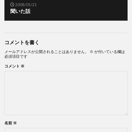
2008/05/21
聞いた話
コメントを書く
メールアドレスが公開されることはありません。
※
が付いている欄は
必須項目です
コメント
※
名前
※