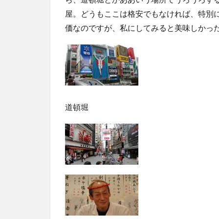
屋。どうもここは格安でもなければ、特別
価なのですが、私にしてみると美味しかっ
道頓堀