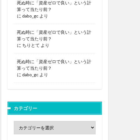
死ぬ時に「資産ゼロで良い」という計
算って当たり前？
に
dabo_gc
より
死ぬ時に「資産ゼロで良い」という計
算って当たり前？
に
ちりとて
より
死ぬ時に「資産ゼロで良い」という計
算って当たり前？
に
dabo_gc
より
カテゴリー