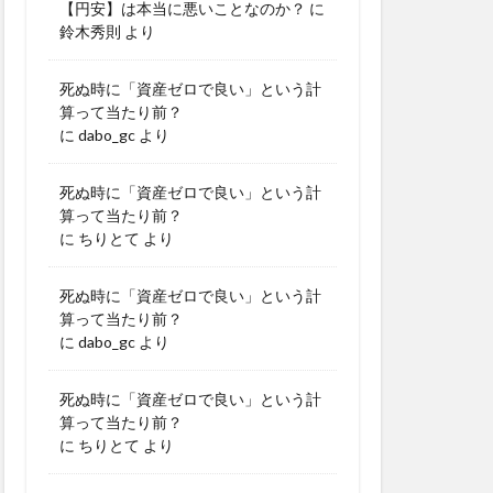
【円安】は本当に悪いことなのか？
に
鈴木秀則
より
死ぬ時に「資産ゼロで良い」という計
算って当たり前？
に
dabo_gc
より
死ぬ時に「資産ゼロで良い」という計
算って当たり前？
に
ちりとて
より
死ぬ時に「資産ゼロで良い」という計
算って当たり前？
に
dabo_gc
より
死ぬ時に「資産ゼロで良い」という計
算って当たり前？
に
ちりとて
より