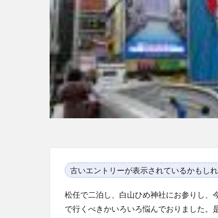
古いエントリーが表示されているかもしれ
松任で二泊し、白山ひめ神社にお参りし、
で行くべきかいろいろ悩んでおりました。