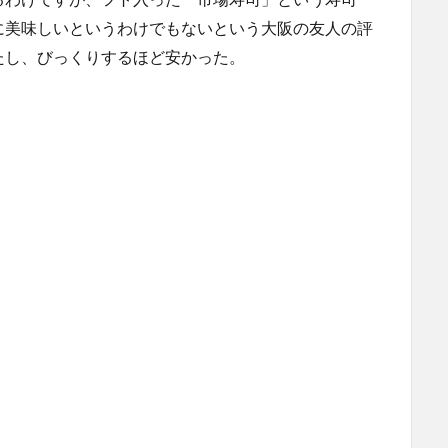
に美味しいというわけでもないという大阪の友人の評
たし、びっくりするほど安かった。