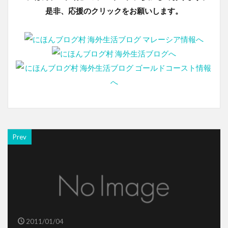
是非、応援のクリックをお願いします。
Prev
2011/01/04