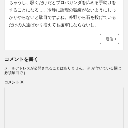
ちゃうし、騒ぐだけだとプロパガンダを広める手助けを
することになるし、冷静に論理の破綻がないようにしっ
かりやらないと駄目ですよね。外野から石を投げている
だけの人達ばかり増えても援軍にならないし。
返信
コメントを書く
メールアドレスが公開されることはありません。
※
が付いている欄は
必須項目です
コメント
※