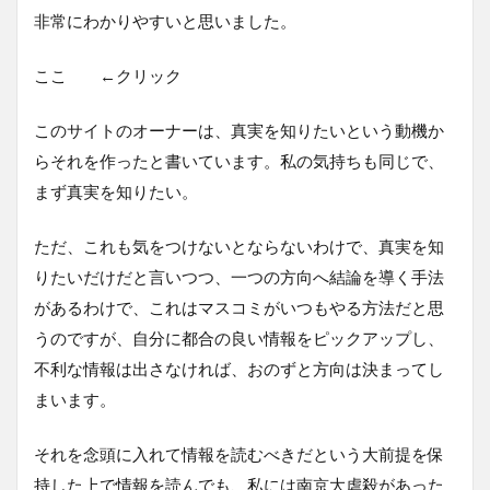
非常にわかりやすいと思いました。
ここ ←クリック
このサイトのオーナーは、真実を知りたいという動機か
らそれを作ったと書いています。私の気持ちも同じで、
まず真実を知りたい。
ただ、これも気をつけないとならないわけで、真実を知
りたいだけだと言いつつ、一つの方向へ結論を導く手法
があるわけで、これはマスコミがいつもやる方法だと思
うのですが、自分に都合の良い情報をピックアップし、
不利な情報は出さなければ、おのずと方向は決まってし
まいます。
それを念頭に入れて情報を読むべきだという大前提を保
持した上で情報を読んでも、私には南京大虐殺があった