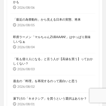
かも
2026/08/06
「最近の為替動向」から見える日本の実態、将来
2026/08/05
即席ラーメン「マルちゃんZUBAAAN!」はやっぱり美味
しいなぁ
2026/08/04
「私も億り人になる」と言う人が【高値を買う】っておか
しくない？
2026/08/03
過去の「料理」を再現するのって面白いと思う
2026/08/02
瀑下げの「キオクシア」を買うという選択はありか？
2026/08/01