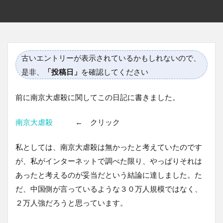
古いエントリーが表示されているかもしれないので、
是非、
「投稿日」
を確認してください
前に南京大虐殺に関してこの日記に書きました。
南京大虐殺
← クリック
私としては、南京大虐殺は無かったと考えていたのです
が、私がインターネットで調べた限り、やっぱりそれは
あったと考えるのが妥当だという結論に達しました。た
だ、中国側が言っているような３０万人規模ではなく、
２万人強だろうと思っています。