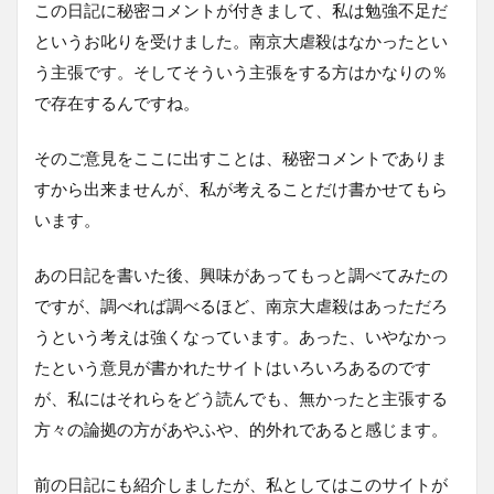
この日記に秘密コメントが付きまして、私は勉強不足だ
というお叱りを受けました。南京大虐殺はなかったとい
う主張です。そしてそういう主張をする方はかなりの％
で存在するんですね。
そのご意見をここに出すことは、秘密コメントでありま
すから出来ませんが、私が考えることだけ書かせてもら
います。
あの日記を書いた後、興味があってもっと調べてみたの
ですが、調べれば調べるほど、南京大虐殺はあっただろ
うという考えは強くなっています。あった、いやなかっ
たという意見が書かれたサイトはいろいろあるのです
が、私にはそれらをどう読んでも、無かったと主張する
方々の論拠の方があやふや、的外れであると感じます。
前の日記にも紹介しましたが、私としてはこのサイトが