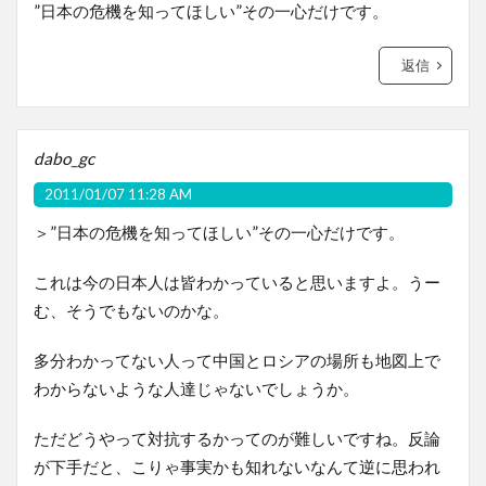
”日本の危機を知ってほしい”その一心だけです。
返信
dabo_gc
2011/01/07 11:28 AM
＞”日本の危機を知ってほしい”その一心だけです。
これは今の日本人は皆わかっていると思いますよ。うー
む、そうでもないのかな。
多分わかってない人って中国とロシアの場所も地図上で
わからないような人達じゃないでしょうか。
ただどうやって対抗するかってのが難しいですね。反論
が下手だと、こりゃ事実かも知れないなんて逆に思われ