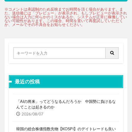
最近の投稿
「AIの将来」ってどうなるんだろうか 中国勢に負けるな
んてことは起きるのか
2026/08/07
韓国の総合株価指数先物【KOSPI】のデイトレードも良い