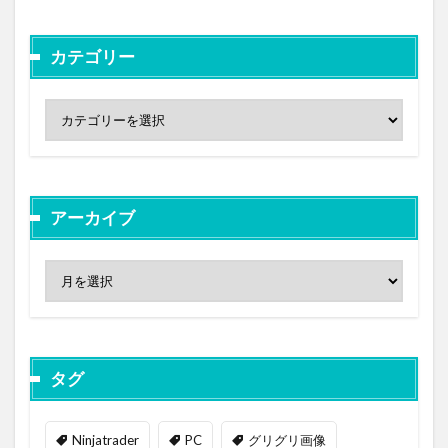
カテゴリー
アーカイブ
タグ
Ninjatrader
PC
グリグリ画像