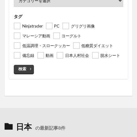
タグ
Ninjatrader
PC
グリグリ画像
マレーシア動画
ヨーグルト
低温調理・スロークッカー
低糖質ダイエット
備忘録
動画
日本人村社会
脱水シート
検索
日本
の最新記事8件