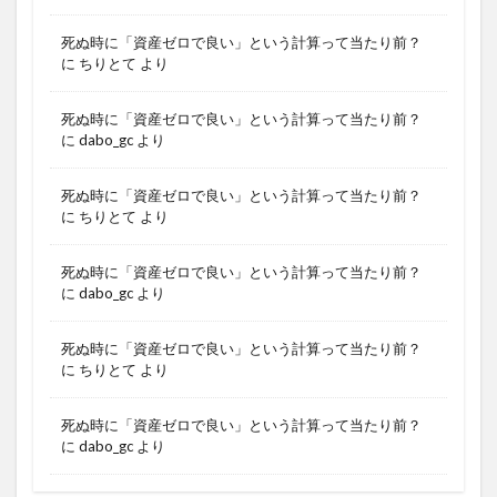
死ぬ時に「資産ゼロで良い」という計算って当たり前？
に
ちりとて
より
死ぬ時に「資産ゼロで良い」という計算って当たり前？
に
dabo_gc
より
死ぬ時に「資産ゼロで良い」という計算って当たり前？
に
ちりとて
より
死ぬ時に「資産ゼロで良い」という計算って当たり前？
に
dabo_gc
より
死ぬ時に「資産ゼロで良い」という計算って当たり前？
に
ちりとて
より
死ぬ時に「資産ゼロで良い」という計算って当たり前？
に
dabo_gc
より