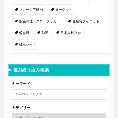
マレーシア動画
ヨーグルト
低温調理・スロークッカー
低糖質ダイエット
備忘録
動画
日本人村社会
脱水シート
強力絞り込み検索
キーワード
カテゴリー