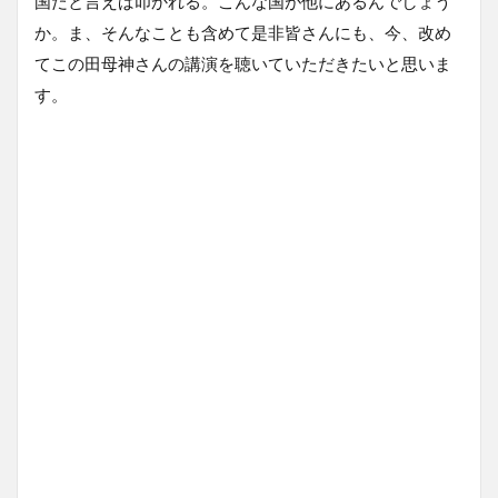
国だと言えば叩かれる。こんな国が他にあるんでしょう
か。ま、そんなことも含めて是非皆さんにも、今、改め
てこの田母神さんの講演を聴いていただきたいと思いま
す。