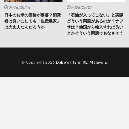
2026/05/15
2026/05/02
日本のお米の価格が暴落？消費
「石油が入ってこない」と実際
者は良いにしても「生産農家」
どういう問題があるのか？ナフ
は大丈夫なんだろうか
サは？他国から輸入すれば良い
とかそういう問題でもなさそう
© Copyright 2026
Dabo's life in KL, Malaysia
.