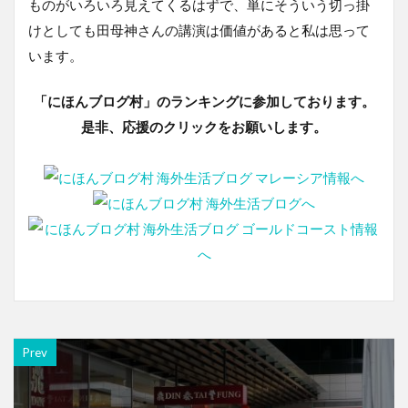
ものがいろいろ見えてくるはずで、単にそういう切っ掛
けとしても田母神さんの講演は価値があると私は思って
います。
「にほんブログ村」のランキングに参加しております。
是非、応援のクリックをお願いします。
Prev