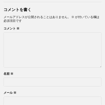
コメントを書く
メールアドレスが公開されることはありません。
※
が付いている欄は
必須項目です
コメント
※
名前
※
メール
※