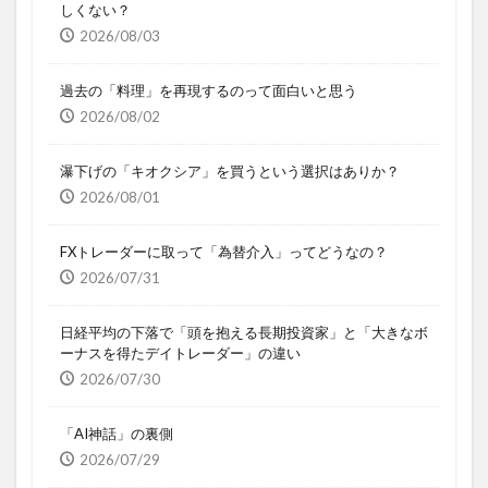
しくない？
2026/08/03
過去の「料理」を再現するのって面白いと思う
2026/08/02
瀑下げの「キオクシア」を買うという選択はありか？
2026/08/01
FXトレーダーに取って「為替介入」ってどうなの？
2026/07/31
日経平均の下落で「頭を抱える長期投資家」と「大きなボ
ーナスを得たデイトレーダー」の違い
2026/07/30
「AI神話」の裏側
2026/07/29