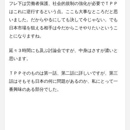
フレ下は労働者保護、社会的規制の強化が必要でＴＰＰ
はこれに逆行するという点。ここも大事なところだと思
いました。だからやるにしても決して今じゃない。でも
日本市場を狙える相手は今だからこそやりたいというこ
とになりますね。
延々３時間にも及ぶ討論会ですが、中身はさすが濃いと
思います。
ＴＰＰそのものは第一話、第二話に詳しいですが、第三
話はそもそも日本の何に問題があるのか、私にとって一
番興味のある部分でした。