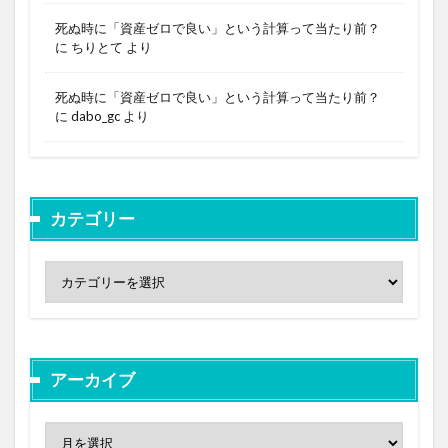
死ぬ時に「資産ゼロで良い」という計算って当たり前？
に
ちりとて
より
死ぬ時に「資産ゼロで良い」という計算って当たり前？
に
dabo_gc
より
カテゴリー
アーカイブ