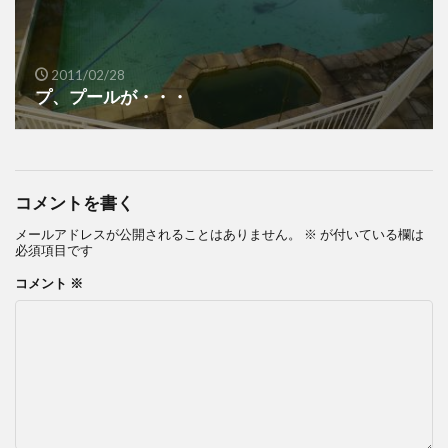
2011/02/28
プ、プールが・・・
コメントを書く
メールアドレスが公開されることはありません。
※
が付いている欄は
必須項目です
コメント
※