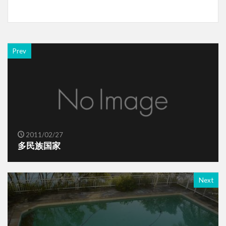
Prev
2011/02/27
多民族国家
Next