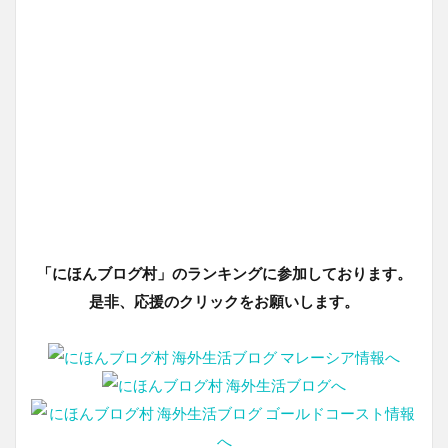
「にほんブログ村」のランキングに参加しております。
是非、応援のクリックをお願いします。