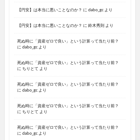
【円安】は本当に悪いことなのか？
に
dabo_gc
より
【円安】は本当に悪いことなのか？
に
鈴木秀則
より
死ぬ時に「資産ゼロで良い」という計算って当たり前？
に
dabo_gc
より
死ぬ時に「資産ゼロで良い」という計算って当たり前？
に
ちりとて
より
死ぬ時に「資産ゼロで良い」という計算って当たり前？
に
dabo_gc
より
死ぬ時に「資産ゼロで良い」という計算って当たり前？
に
ちりとて
より
死ぬ時に「資産ゼロで良い」という計算って当たり前？
に
dabo_gc
より